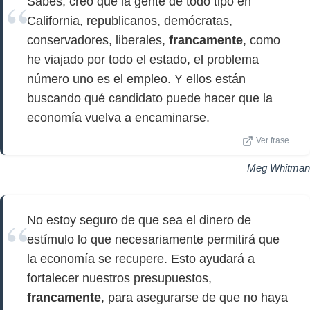
Sabes, creo que la gente de todo tipo en
California, republicanos, demócratas,
conservadores, liberales,
francamente
, como
he viajado por todo el estado, el problema
número uno es el empleo. Y ellos están
buscando qué candidato puede hacer que la
economía vuelva a encaminarse.
Ver frase
Meg Whitman
No estoy seguro de que sea el dinero de
estímulo lo que necesariamente permitirá que
la economía se recupere. Esto ayudará a
fortalecer nuestros presupuestos,
francamente
, para asegurarse de que no haya