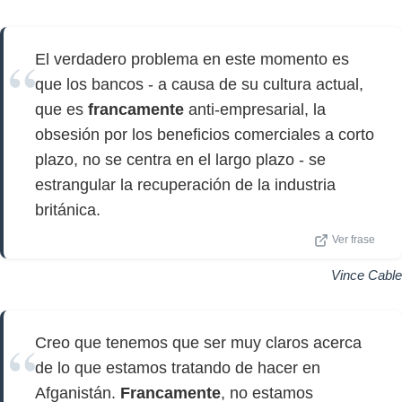
El verdadero problema en este momento es
que los bancos - a causa de su cultura actual,
que es
francamente
anti-empresarial, la
obsesión por los beneficios comerciales a corto
plazo, no se centra en el largo plazo - se
estrangular la recuperación de la industria
británica.
Ver frase
Vince Cable
Creo que tenemos que ser muy claros acerca
de lo que estamos tratando de hacer en
Afganistán.
Francamente
, no estamos