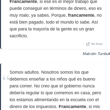
Francamente
, si ese es el mejor trabajo que
puede conseguir en términos de dinero, eso es
muy malo, ya sabes. Porque,
francamente
, no
está bien pagado, todo el mundo lo sabe. Así
que para la mayoría de la gente es un gran
sacrificio.
Ver frase
Malcolm Turnbull
Somos adultos. Nosotros somos los que
debemos enseñar a los niños qué es bueno
para comer. No creo que el gobierno nunca
debería regular lo que comemos en casa, pero
los estamos alimentando en la escuela con el
dinero de los impuestos.
Francamente
, si mis