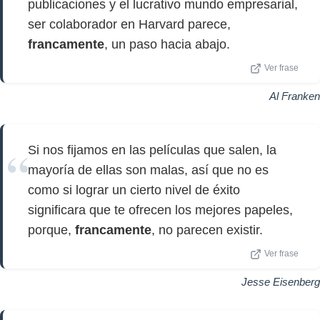
publicaciones y el lucrativo mundo empresarial,
ser colaborador en Harvard parece,
francamente
, un paso hacia abajo.
Ver frase
Al Franken
Si nos fijamos en las películas que salen, la
mayoría de ellas son malas, así que no es
como si lograr un cierto nivel de éxito
significara que te ofrecen los mejores papeles,
porque,
francamente
, no parecen existir.
Ver frase
Jesse Eisenberg