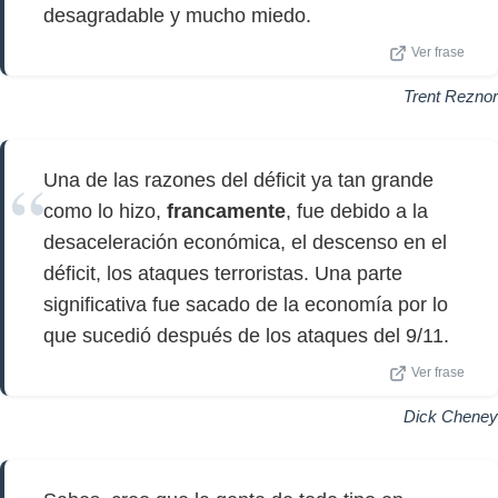
desagradable y mucho miedo.
Ver frase
Trent Reznor
Una de las razones del déficit ya tan grande
como lo hizo,
francamente
, fue debido a la
desaceleración económica, el descenso en el
déficit, los ataques terroristas. Una parte
significativa fue sacado de la economía por lo
que sucedió después de los ataques del 9/11.
Ver frase
Dick Cheney