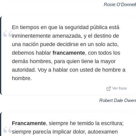
Rosie O'Donnell
En tiempos en que la seguridad pública está
inminentemente amenazada, y el destino de
una nación puede decidirse en un solo acto,
debemos hablar
francamente
, con todos los
demás hombres, para quien tiene la mayor
autoridad. Voy a hablar con usted de hombre a
hombre.
Ver frase
Robert Dale Owen
Francamente
, siempre he temido la escritura;
siempre parecía implicar dolor, autoexamen