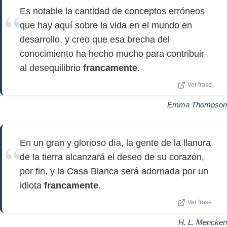
Es notable la cantidad de conceptos erróneos
que hay aquí sobre la vida en el mundo en
desarrollo, y creo que esa brecha del
conocimiento ha hecho mucho para contribuir
al desequilibrio
francamente
.
Ver frase
Emma Thompson
En un gran y glorioso día, la gente de la llanura
de la tierra alcanzará el deseo de su corazón,
por fin, y la Casa Blanca será adornada por un
idiota
francamente
.
Ver frase
H. L. Mencken