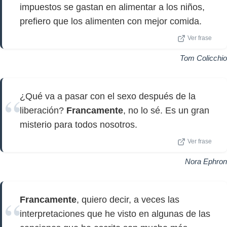
impuestos se gastan en alimentar a los niños,
prefiero que los alimenten con mejor comida.
Ver frase
Tom Colicchio
¿Qué va a pasar con el sexo después de la
liberación?
Francamente
, no lo sé. Es un gran
misterio para todos nosotros.
Ver frase
Nora Ephron
Francamente
, quiero decir, a veces las
interpretaciones que he visto en algunas de las