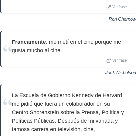
Ver frase
Ron Chernow
Francamente
, me metí en el cine porque me
gusta mucho al cine.
Ver frase
Jack Nicholson
La Escuela de Gobierno Kennedy de Harvard
me pidió que fuera un colaborador en su
Centro Shorenstein sobre la Prensa, Política y
Políticas Públicas. Después de mi variada y
famosa carrera en televisión, cine,