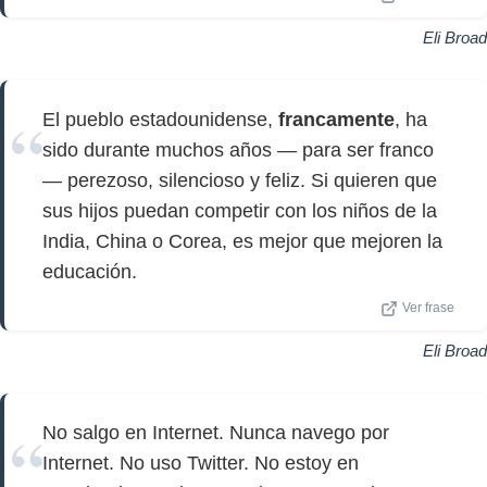
Eli Broad
El pueblo estadounidense,
francamente
, ha
sido durante muchos años — para ser franco
— perezoso, silencioso y feliz. Si quieren que
sus hijos puedan competir con los niños de la
India, China o Corea, es mejor que mejoren la
educación.
Ver frase
Eli Broad
No salgo en Internet. Nunca navego por
Internet. No uso Twitter. No estoy en