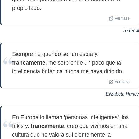
propio lado.
Ver frase
Ted Rall
Siempre he querido ser un espía y,
francamente
, me sorprende un poco que la
inteligencia británica nunca me haya dirigido.
Ver frase
Elizabeth Hurley
En Europa lo llaman 'personas inteligentes', los
frikis y,
francamente
, creo que vivimos en una
cultura que no valora suficientemente la