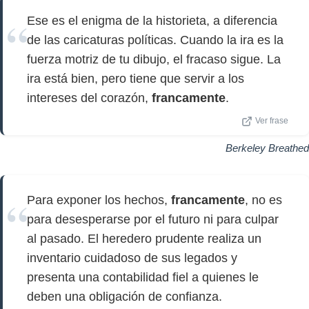
Ese es el enigma de la historieta, a diferencia
de las caricaturas políticas. Cuando la ira es la
fuerza motriz de tu dibujo, el fracaso sigue. La
ira está bien, pero tiene que servir a los
intereses del corazón,
francamente
.
Ver frase
Berkeley Breathed
Para exponer los hechos,
francamente
, no es
para desesperarse por el futuro ni para culpar
al pasado. El heredero prudente realiza un
inventario cuidadoso de sus legados y
presenta una contabilidad fiel a quienes le
deben una obligación de confianza.