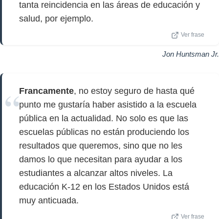
tanta reincidencia en las áreas de educación y
salud, por ejemplo.
Ver frase
Jon Huntsman Jr.
Francamente
, no estoy seguro de hasta qué
punto me gustaría haber asistido a la escuela
pública en la actualidad. No solo es que las
escuelas públicas no están produciendo los
resultados que queremos, sino que no les
damos lo que necesitan para ayudar a los
estudiantes a alcanzar altos niveles. La
educación K-12 en los Estados Unidos está
muy anticuada.
Ver frase