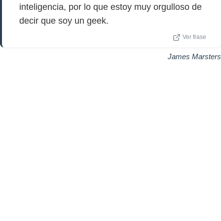
inteligencia, por lo que estoy muy orgulloso de
decir que soy un geek.
Ver frase
James Marsters