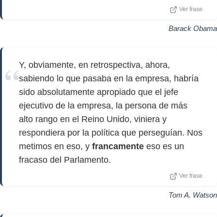
Ver frase
Barack Obama
Y, obviamente, en retrospectiva, ahora,
sabiendo lo que pasaba en la empresa, habría
sido absolutamente apropiado que el jefe
ejecutivo de la empresa, la persona de más
alto rango en el Reino Unido, viniera y
respondiera por la política que perseguían. Nos
metimos en eso, y
francamente
eso es un
fracaso del Parlamento.
Ver frase
Tom A. Watson