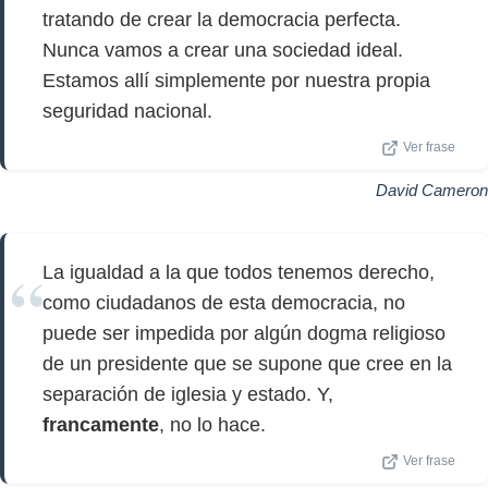
tratando de crear la democracia perfecta.
Nunca vamos a crear una sociedad ideal.
Estamos allí simplemente por nuestra propia
seguridad nacional.
Ver frase
David Cameron
La igualdad a la que todos tenemos derecho,
como ciudadanos de esta democracia, no
puede ser impedida por algún dogma religioso
de un presidente que se supone que cree en la
separación de iglesia y estado. Y,
francamente
, no lo hace.
Ver frase