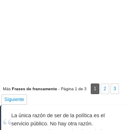
1
2
3
Más
Frases de francamente
- Página 1 de 3
Siguiente
La única razón de ser de la política es el
servicio público. No hay otra razón.