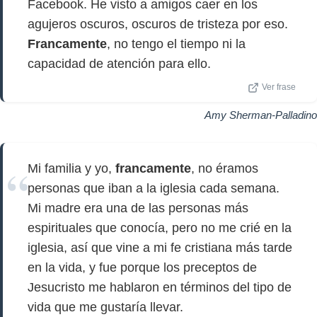
Facebook. He visto a amigos caer en los
agujeros oscuros, oscuros de tristeza por eso.
Francamente
, no tengo el tiempo ni la
capacidad de atención para ello.
Ver frase
Amy Sherman-Palladino
Mi familia y yo,
francamente
, no éramos
personas que iban a la iglesia cada semana.
Mi madre era una de las personas más
espirituales que conocía, pero no me crié en la
iglesia, así que vine a mi fe cristiana más tarde
en la vida, y fue porque los preceptos de
Jesucristo me hablaron en términos del tipo de
vida que me gustaría llevar.