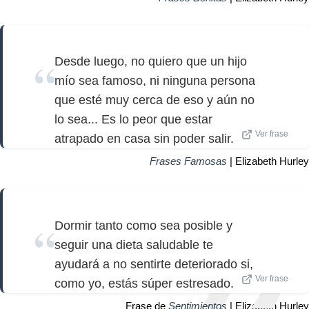
Desde luego, no quiero que un hijo
mío sea famoso, ni ninguna persona
que esté muy cerca de eso y aún no
lo sea... Es lo peor que estar
Ver frase
atrapado en casa sin poder salir.
Frases Famosas
| Elizabeth Hurley
Dormir tanto como sea posible y
seguir una dieta saludable te
ayudará a no sentirte deteriorado si,
Ver frase
como yo, estás súper estresado.
Frase de
Sentimientos
| Elizabeth Hurley