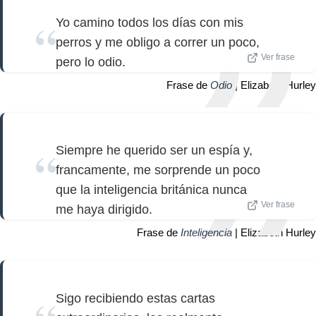
Yo camino todos los días con mis
perros y me obligo a correr un poco,
Ver frase
pero lo odio.
Frase de
Odio
| Elizabeth Hurley
Siempre he querido ser un espía y,
francamente, me sorprende un poco
que la inteligencia británica nunca
Ver frase
me haya dirigido.
Frase de
Inteligencia
| Elizabeth Hurley
Sigo recibiendo estas cartas