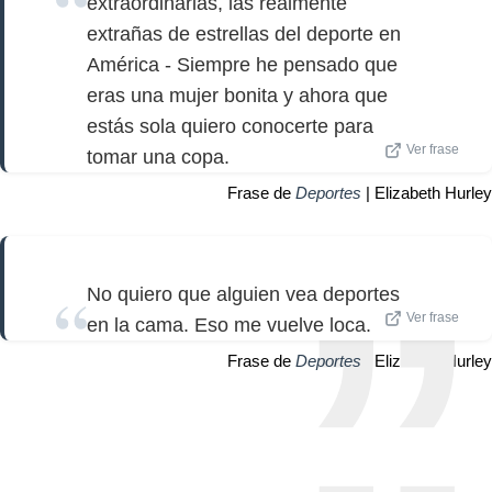
extraordinarias, las realmente
extrañas de estrellas del deporte en
América - Siempre he pensado que
eras una mujer bonita y ahora que
estás sola quiero conocerte para
Ver frase
tomar una copa.
Frase de
Deportes
| Elizabeth Hurley
No quiero que alguien vea deportes
Ver frase
en la cama. Eso me vuelve loca.
Frase de
Deportes
| Elizabeth Hurley