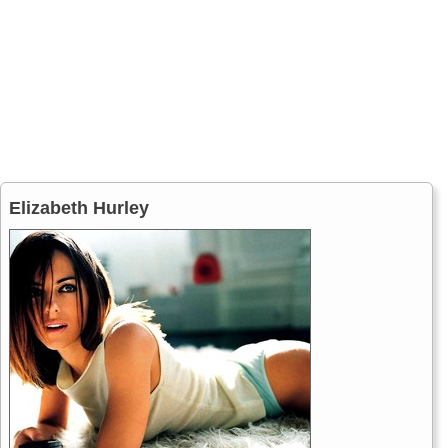
Elizabeth Hurley