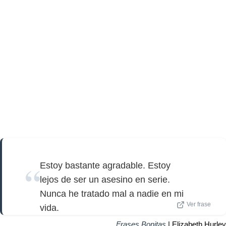
Estoy bastante agradable. Estoy
lejos de ser un asesino en serie.
Nunca he tratado mal a nadie en mi
Ver frase
vida.
Frases Bonitas
| Elizabeth Hurley