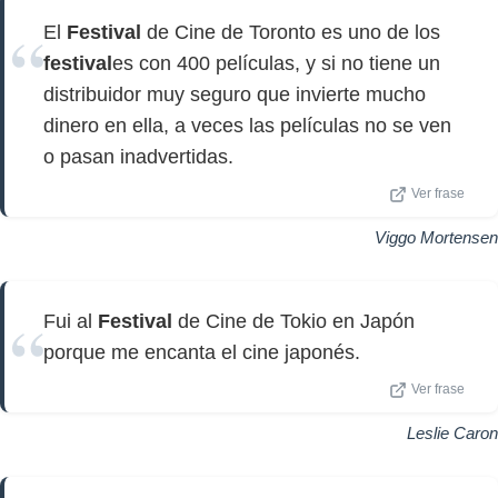
El
Festival
de Cine de Toronto es uno de los
festival
es con 400 películas, y si no tiene un
distribuidor muy seguro que invierte mucho
dinero en ella, a veces las películas no se ven
o pasan inadvertidas.
Ver frase
Viggo Mortensen
Fui al
Festival
de Cine de Tokio en Japón
porque me encanta el cine japonés.
Ver frase
Leslie Caron