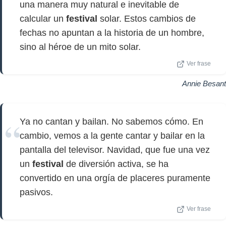
una manera muy natural e inevitable de
calcular un
festival
solar. Estos cambios de
fechas no apuntan a la historia de un hombre,
sino al héroe de un mito solar.
Ver frase
Annie Besant
Ya no cantan y bailan. No sabemos cómo. En
cambio, vemos a la gente cantar y bailar en la
pantalla del televisor. Navidad, que fue una vez
un
festival
de diversión activa, se ha
convertido en una orgía de placeres puramente
pasivos.
Ver frase