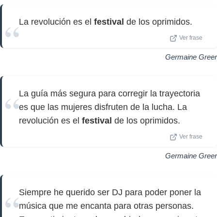
La revolución es el
festival
de los oprimidos.
Ver frase
Germaine Greer
La guía más segura para corregir la trayectoria
es que las mujeres disfruten de la lucha. La
revolución es el
festival
de los oprimidos.
Ver frase
Germaine Greer
Siempre he querido ser DJ para poder poner la
música que me encanta para otras personas.