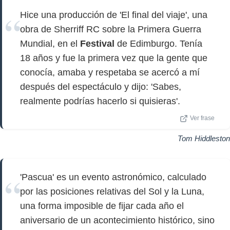
Hice una producción de 'El final del viaje', una
obra de Sherriff RC sobre la Primera Guerra
Mundial, en el
Festival
de Edimburgo. Tenía
18 años y fue la primera vez que la gente que
conocía, amaba y respetaba se acercó a mí
después del espectáculo y dijo: 'Sabes,
realmente podrías hacerlo si quisieras'.
Ver frase
Tom Hiddleston
'Pascua' es un evento astronómico, calculado
por las posiciones relativas del Sol y la Luna,
una forma imposible de fijar cada año el
aniversario de un acontecimiento histórico, sino