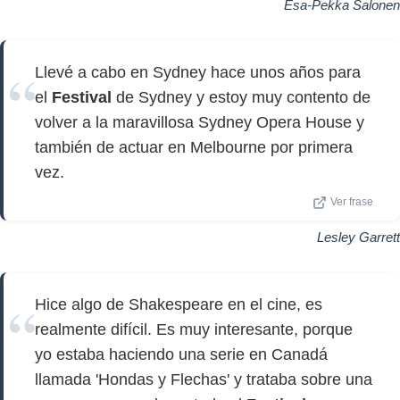
Esa-Pekka Salonen
Llevé a cabo en Sydney hace unos años para
el
Festival
de Sydney y estoy muy contento de
volver a la maravillosa Sydney Opera House y
también de actuar en Melbourne por primera
vez.
Ver frase
Lesley Garrett
Hice algo de Shakespeare en el cine, es
realmente difícil. Es muy interesante, porque
yo estaba haciendo una serie en Canadá
llamada 'Hondas y Flechas' y trataba sobre una