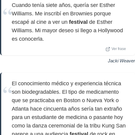
Cuando tenía siete años, quería ser Esther
Williams. Me inscribí en Brownies porque
escapé al cine a ver un
festival
de Esther
Williams. Mi mayor deseo si llego a Hollywood
es conocerla.
Ver frase
Jacki Weaver
El conocimiento médico y experiencia técnica
son biodegradables. El tipo de medicamento
que se practicaba en Boston o Nueva York o
Atlanta hace cincuenta años sería tan extraño
para un estudiante de medicina o pasante hoy
como la danza ceremonial de la tribu Kung San
parece a una audiencia
festival
de rock en