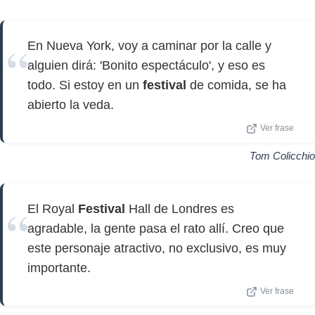
En Nueva York, voy a caminar por la calle y
alguien dirá: 'Bonito espectáculo', y eso es
todo. Si estoy en un
festival
de comida, se ha
abierto la veda.
Ver frase
Tom Colicchio
El Royal
Festival
Hall de Londres es
agradable, la gente pasa el rato allí. Creo que
este personaje atractivo, no exclusivo, es muy
importante.
Ver frase