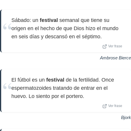
Sábado: un
festival
semanal que tiene su
origen en el hecho de que Dios hizo el mundo
en seis días y descansó en el séptimo.
Ver frase
Ambrose Bierce
El fútbol es un
festival
de la fertilidad. Once
espermatozoides tratando de entrar en el
huevo. Lo siento por el portero.
Ver frase
Bjork