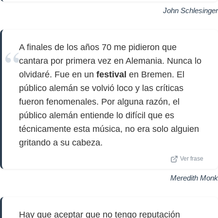
John Schlesinger
A finales de los años 70 me pidieron que
cantara por primera vez en Alemania. Nunca lo
olvidaré. Fue en un
festival
en Bremen. El
público alemán se volvió loco y las críticas
fueron fenomenales. Por alguna razón, el
público alemán entiende lo difícil que es
técnicamente esta música, no era solo alguien
gritando a su cabeza.
Ver frase
Meredith Monk
Hay que aceptar que no tengo reputación