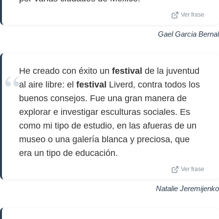
Ver frase
Gael Garcia Bernal
He creado con éxito un
festival
de la juventud
al aire libre: el
festival
Liverd, contra todos los
buenos consejos. Fue una gran manera de
explorar e investigar esculturas sociales. Es
como mi tipo de estudio, en las afueras de un
museo o una galería blanca y preciosa, que
era un tipo de educación.
Ver frase
Natalie Jeremijenko