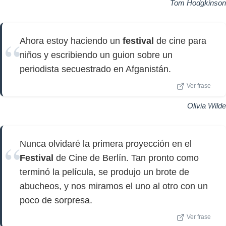
Tom Hodgkinson
Ahora estoy haciendo un
festival
de cine para
niños y escribiendo un guion sobre un
periodista secuestrado en Afganistán.
Ver frase
Olivia Wilde
Nunca olvidaré la primera proyección en el
Festival
de Cine de Berlín. Tan pronto como
terminó la película, se produjo un brote de
abucheos, y nos miramos el uno al otro con un
poco de sorpresa.
Ver frase