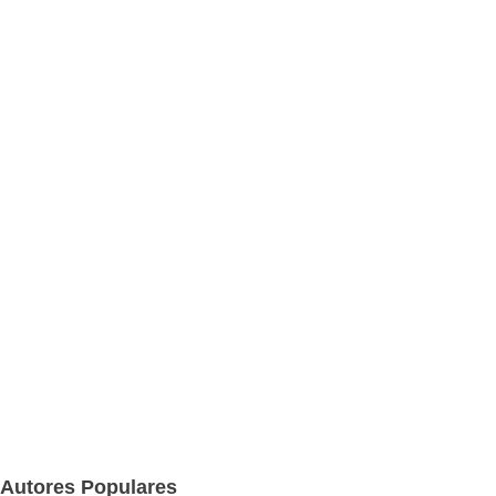
Autores Populares