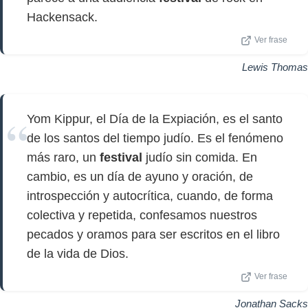
Hackensack.
Ver frase
Lewis Thomas
Yom Kippur, el Día de la Expiación, es el santo
de los santos del tiempo judío. Es el fenómeno
más raro, un
festival
judío sin comida. En
cambio, es un día de ayuno y oración, de
introspección y autocrítica, cuando, de forma
colectiva y repetida, confesamos nuestros
pecados y oramos para ser escritos en el libro
de la vida de Dios.
Ver frase
Jonathan Sacks