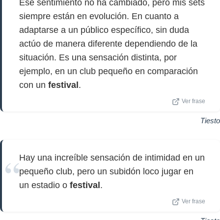
Ese sentimiento no ha cambiado, pero mis sets
siempre están en evolución. En cuanto a
adaptarse a un público específico, sin duda
actúo de manera diferente dependiendo de la
situación. Es una sensación distinta, por
ejemplo, en un club pequeño en comparación
con un
festival
.
Ver frase
Tiesto
Hay una increíble sensación de intimidad en un
pequeño club, pero un subidón loco jugar en
un estadio o
festival
.
Ver frase