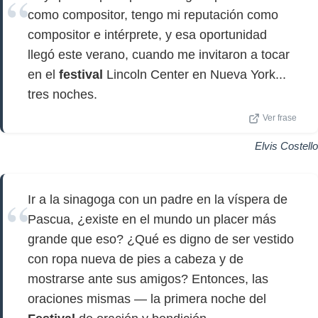
como compositor, tengo mi reputación como
compositor e intérprete, y esa oportunidad
llegó este verano, cuando me invitaron a tocar
en el
festival
Lincoln Center en Nueva York...
tres noches.
Ver frase
Elvis Costello
Ir a la sinagoga con un padre en la víspera de
Pascua, ¿existe en el mundo un placer más
grande que eso? ¿Qué es digno de ser vestido
con ropa nueva de pies a cabeza y de
mostrarse ante sus amigos? Entonces, las
oraciones mismas — la primera noche del