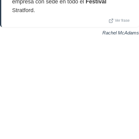
empresa con sede en todo el
Festival
Stratford.
Ver frase
Rachel McAdams