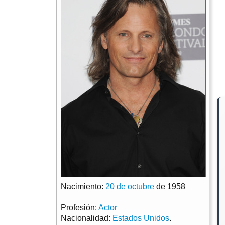
Nacimiento:
20 de octubre
de 1958
Profesión:
Actor
Nacionalidad:
Estados Unidos
.