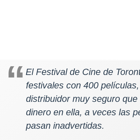
El Festival de Cine de Toron
festivales con 400 películas,
distribuidor muy seguro que
dinero en ella, a veces las p
pasan inadvertidas.