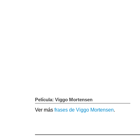
Película: Viggo Mortensen
Ver más
frases de Viggo Mortensen
.