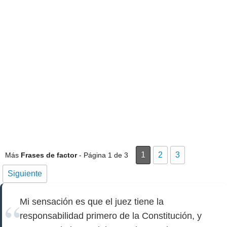
1
2
3
Más
Frases de factor
- Página 1 de 3
Siguiente
Mi sensación es que el juez tiene la
responsabilidad primero de la Constitución, y