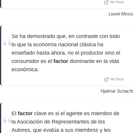
Ver frase
Lionel Messi
Se ha demostrado que, en contraste con todo
lo que la economía nacional clásica ha
enseñado hasta ahora, no el productor sino el
consumidor es el
factor
dominante en la vida
económica.
Ver frase
Hjalmar Schacht
El
factor
clave es si el agente es miembro de
la Asociación de Representantes de los
Autores, que evalúa a sus miembros y les