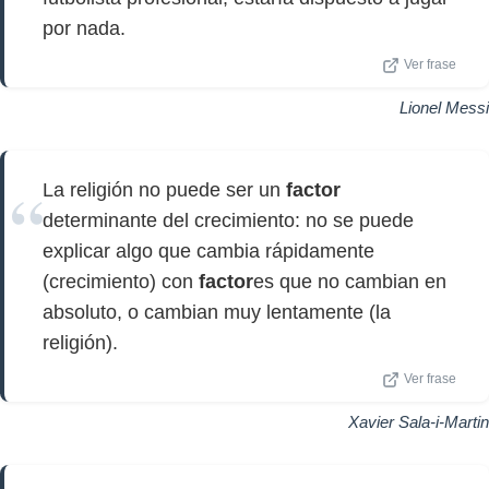
por nada.
Ver frase
Lionel Messi
La religión no puede ser un
factor
determinante del crecimiento: no se puede
explicar algo que cambia rápidamente
(crecimiento) con
factor
es que no cambian en
absoluto, o cambian muy lentamente (la
religión).
Ver frase
Xavier Sala-i-Martin