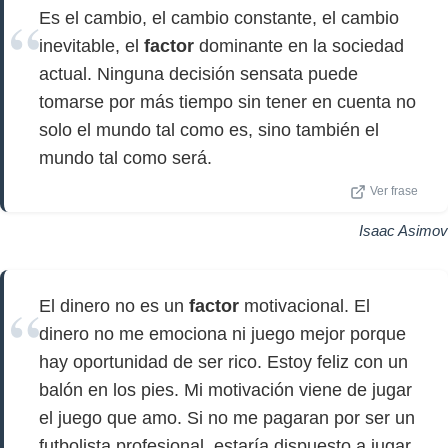
Es el cambio, el cambio constante, el cambio
inevitable, el
factor
dominante en la sociedad
actual. Ninguna decisión sensata puede
tomarse por más tiempo sin tener en cuenta no
solo el mundo tal como es, sino también el
mundo tal como será.
Ver frase
Isaac Asimov
El dinero no es un
factor
motivacional. El
dinero no me emociona ni juego mejor porque
hay oportunidad de ser rico. Estoy feliz con un
balón en los pies. Mi motivación viene de jugar
el juego que amo. Si no me pagaran por ser un
futbolista profesional, estaría dispuesto a jugar