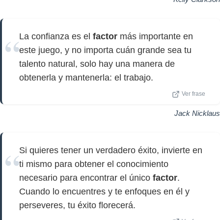
La confianza es el
factor
más importante en
este juego, y no importa cuán grande sea tu
talento natural, solo hay una manera de
obtenerla y mantenerla: el trabajo.
Ver frase
Jack Nicklaus
Si quieres tener un verdadero éxito, invierte en
ti mismo para obtener el conocimiento
necesario para encontrar el único
factor
.
Cuando lo encuentres y te enfoques en él y
perseveres, tu éxito florecerá.