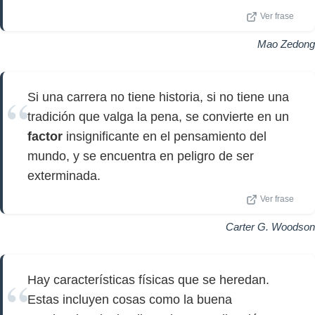
Ver frase
Mao Zedong
Si una carrera no tiene historia, si no tiene una
tradición que valga la pena, se convierte en un
factor
insignificante en el pensamiento del
mundo, y se encuentra en peligro de ser
exterminada.
Ver frase
Carter G. Woodson
Hay características físicas que se heredan.
Estas incluyen cosas como la buena