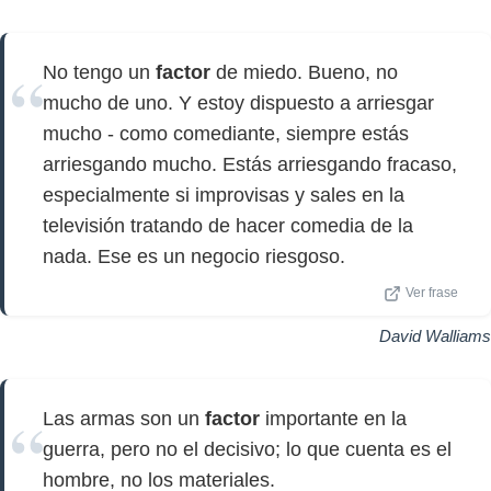
No tengo un
factor
de miedo. Bueno, no
mucho de uno. Y estoy dispuesto a arriesgar
mucho - como comediante, siempre estás
arriesgando mucho. Estás arriesgando fracaso,
especialmente si improvisas y sales en la
televisión tratando de hacer comedia de la
nada. Ese es un negocio riesgoso.
Ver frase
David Walliams
Las armas son un
factor
importante en la
guerra, pero no el decisivo; lo que cuenta es el
hombre, no los materiales.