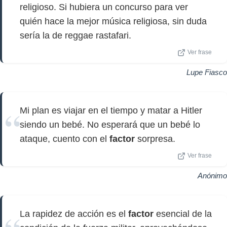
religioso. Si hubiera un concurso para ver
quién hace la mejor música religiosa, sin duda
sería la de reggae rastafari.
Ver frase
Lupe Fiasco
Mi plan es viajar en el tiempo y matar a Hitler
siendo un bebé. No esperará que un bebé lo
ataque, cuento con el
factor
sorpresa.
Ver frase
Anónimo
La rapidez de acción es el
factor
esencial de la