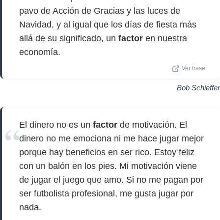
pavo de Acción de Gracias y las luces de
Navidad, y al igual que los días de fiesta más
allá de su significado, un
factor
en nuestra
economía.
Ver frase
Bob Schieffer
El dinero no es un
factor
de motivación. El
dinero no me emociona ni me hace jugar mejor
porque hay beneficios en ser rico. Estoy feliz
con un balón en los pies. Mi motivación viene
de jugar el juego que amo. Si no me pagan por
ser futbolista profesional, me gusta jugar por
nada.