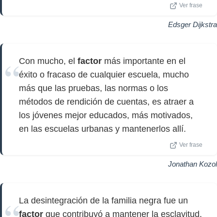
Ver frase
Edsger Dijkstra
Con mucho, el
factor
más importante en el
éxito o fracaso de cualquier escuela, mucho
más que las pruebas, las normas o los
métodos de rendición de cuentas, es atraer a
los jóvenes mejor educados, más motivados,
en las escuelas urbanas y mantenerlos allí.
Ver frase
Jonathan Kozol
La desintegración de la familia negra fue un
factor
que contribuyó a mantener la esclavitud.