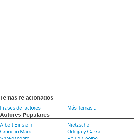
Temas relacionados
Frases de factores
Más Temas...
Autores Populares
Albert Einstein
Nietzsche
Groucho Marx
Ortega y Gasset
Shakespeare
Paulo Coelho