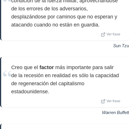
condición de la fuerza militar, aprovechándose
de los errores de los adversarios,
desplazándose por caminos que no esperan y
atacando cuando no están en guardia.
Ver frase
Sun Tzu
Creo que el
factor
más importante para salir
de la recesión en realidad es sólo la capacidad
de regeneración del capitalismo
estadounidense.
Ver frase
Warren Buffett