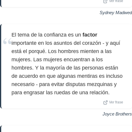
Ver frase
Sydney Madwed
El tema de la confianza es un
factor
importante en los asuntos del corazón - y aquí
está el porqué. Los hombres mienten a las
mujeres. Las mujeres encuentran a los
hombres. Y la mayoría de las personas están
de acuerdo en que algunas mentiras es incluso
necesario - para evitar disputas mezquinas y
para engrasar las ruedas de una relación.
Ver frase
Joyce Brothers