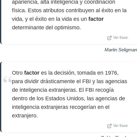
apariencia, alta inteligencia y coordinación
física. Estos atributos contribuyen al éxito en la
vida, y el éxito en la vida es un
factor
determinante del optimismo.
Ver frase
Martin Seligman
Otro
factor
es la decisión, tomada en 1976,
para dividir drásticamente el FBI y las agencias
de inteligencia extranjeras. El FBI recogía
dentro de los Estados Unidos, las agencias de
inteligencia extranjeras recogerían en el
extranjero.
Ver frase