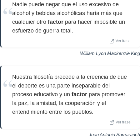
Nadie puede negar que el uso excesivo de
alcohol y bebidas alcohólicas haría más que
cualquier otro
factor
para hacer imposible un
esfuerzo de guerra total.
Ver frase
William Lyon Mackenzie King
Nuestra filosofía precede a la creencia de que
el deporte es una parte inseparable del
proceso educativo y un
factor
para promover
la paz, la amistad, la cooperación y el
entendimiento entre los pueblos.
Ver frase
Juan Antonio Samaranch