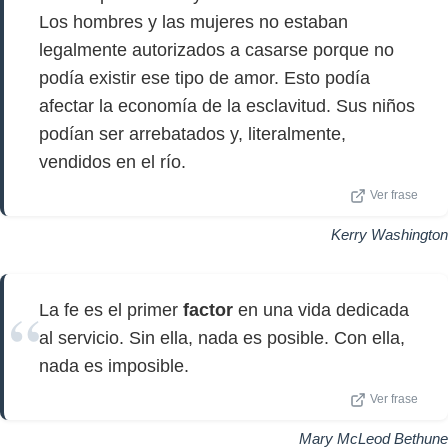
Los hombres y las mujeres no estaban
legalmente autorizados a casarse porque no
podía existir ese tipo de amor. Esto podía
afectar la economía de la esclavitud. Sus niños
podían ser arrebatados y, literalmente,
vendidos en el río.
Ver frase
Kerry Washington
La fe es el primer
factor
en una vida dedicada
al servicio. Sin ella, nada es posible. Con ella,
nada es imposible.
Ver frase
Mary McLeod Bethune