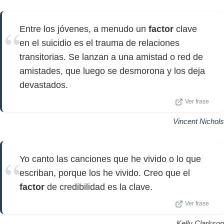
Entre los jóvenes, a menudo un
factor
clave
en el suicidio es el trauma de relaciones
transitorias. Se lanzan a una amistad o red de
amistades, que luego se desmorona y los deja
devastados.
Ver frase
Vincent Nichols
Yo canto las canciones que he vivido o lo que
escriban, porque los he vivido. Creo que el
factor
de credibilidad es la clave.
Ver frase
Kelly Clarkson