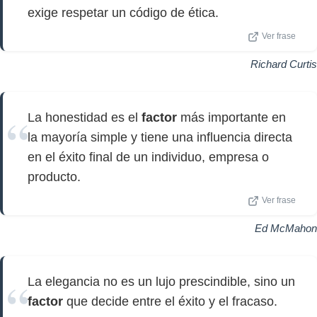
exige respetar un código de ética.
Ver frase
Richard Curtis
La honestidad es el
factor
más importante en
la mayoría simple y tiene una influencia directa
en el éxito final de un individuo, empresa o
producto.
Ver frase
Ed McMahon
La elegancia no es un lujo prescindible, sino un
factor
que decide entre el éxito y el fracaso.