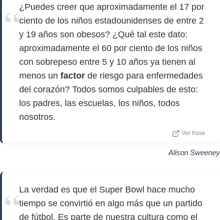
¿Puedes creer que aproximadamente el 17 por
ciento de los niños estadounidenses de entre 2
y 19 años son obesos? ¿Qué tal este dato:
aproximadamente el 60 por ciento de los niños
con sobrepeso entre 5 y 10 años ya tienen al
menos un
factor
de riesgo para enfermedades
del corazón? Todos somos culpables de esto:
los padres, las escuelas, los niños, todos
nosotros.
Ver frase
Alison Sweeney
La verdad es que el Super Bowl hace mucho
tiempo se convirtió en algo más que un partido
de fútbol. Es parte de nuestra cultura como el