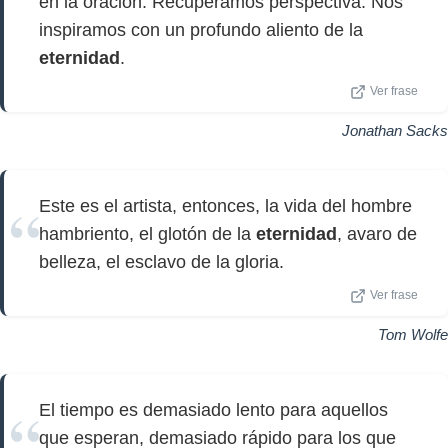
en la oración. Recuperamos perspectiva. Nos
inspiramos con un profundo aliento de la
eternidad
.
Ver frase
Jonathan Sacks
Este es el artista, entonces, la vida del hombre
hambriento, el glotón de la
eternidad
, avaro de
belleza, el esclavo de la gloria.
Ver frase
Tom Wolfe
El tiempo es demasiado lento para aquellos
que esperan, demasiado rápido para los que