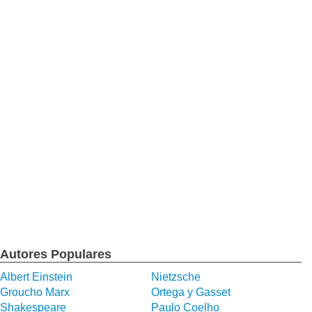
Autores Populares
Albert Einstein
Nietzsche
Groucho Marx
Ortega y Gasset
Shakespeare
Paulo Coelho