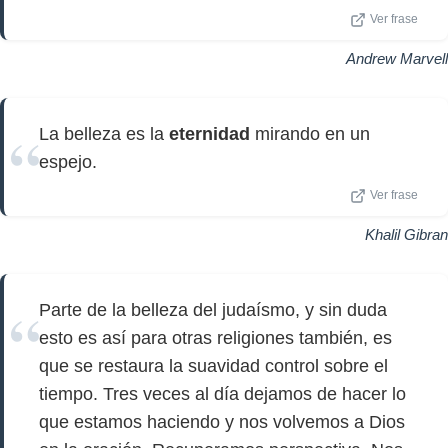
Ver frase
Andrew Marvell
La belleza es la
eternidad
mirando en un
espejo.
Ver frase
Khalil Gibran
Parte de la belleza del judaísmo, y sin duda
esto es así para otras religiones también, es
que se restaura la suavidad control sobre el
tiempo. Tres veces al día dejamos de hacer lo
que estamos haciendo y nos volvemos a Dios