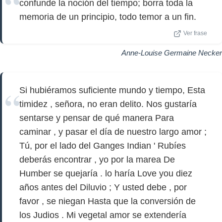
confunde la noción del tiempo; borra toda la
memoria de un principio, todo temor a un fin.
Ver frase
Anne-Louise Germaine Necker
Si hubiéramos suficiente mundo y tiempo, Esta
timidez , señora, no eran delito. Nos gustaría
sentarse y pensar de qué manera Para
caminar , y pasar el día de nuestro largo amor ;
Tú, por el lado del Ganges Indian ' Rubíes
deberás encontrar , yo por la marea De
Humber se quejaría . lo haría Love you diez
años antes del Diluvio ; Y usted debe , por
favor , se niegan Hasta que la conversión de
los Judios . Mi vegetal amor se extendería