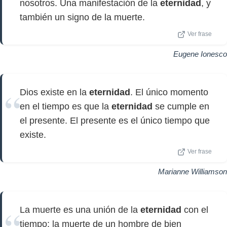
nosotros. Una manifestación de la
eternidad
, y
también un signo de la muerte.
Ver frase
Eugene Ionesco
Dios existe en la
eternidad
. El único momento
en el tiempo es que la
eternidad
se cumple en
el presente. El presente es el único tiempo que
existe.
Ver frase
Marianne Williamson
La muerte es una unión de la
eternidad
con el
tiempo; la muerte de un hombre de bien