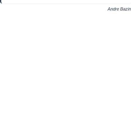
Andre Bazin