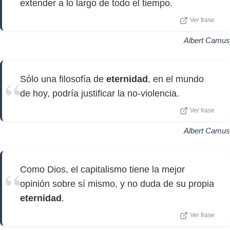
extender a lo largo de todo el tiempo.
Ver frase
Albert Camus
Sólo una filosofía de
eternidad
, en el mundo
de hoy, podría justificar la no-violencia.
Ver frase
Albert Camus
Como Dios, el capitalismo tiene la mejor
opinión sobre sí mismo, y no duda de su propia
eternidad
.
Ver frase