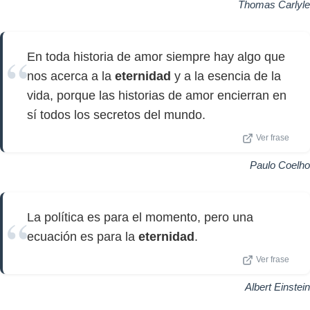
Thomas Carlyle
En toda historia de amor siempre hay algo que
nos acerca a la
eternidad
y a la esencia de la
vida, porque las historias de amor encierran en
sí todos los secretos del mundo.
Ver frase
Paulo Coelho
La política es para el momento, pero una
ecuación es para la
eternidad
.
Ver frase
Albert Einstein