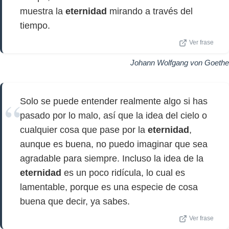
muestra la
eternidad
mirando a través del
tiempo.
Ver frase
Johann Wolfgang von Goethe
Solo se puede entender realmente algo si has
pasado por lo malo, así que la idea del cielo o
cualquier cosa que pase por la
eternidad
,
aunque es buena, no puedo imaginar que sea
agradable para siempre. Incluso la idea de la
eternidad
es un poco ridícula, lo cual es
lamentable, porque es una especie de cosa
buena que decir, ya sabes.
Ver frase