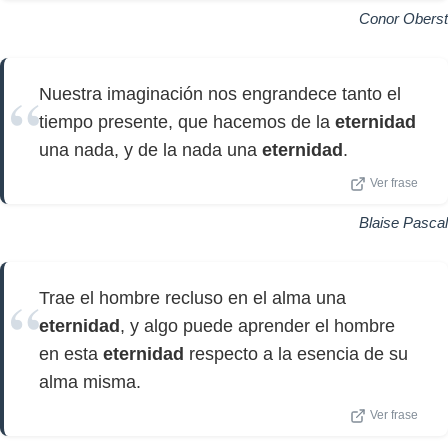
Conor Oberst
Nuestra imaginación nos engrandece tanto el
tiempo presente, que hacemos de la
eternidad
una nada, y de la nada una
eternidad
.
Ver frase
Blaise Pascal
Trae el hombre recluso en el alma una
eternidad
, y algo puede aprender el hombre
en esta
eternidad
respecto a la esencia de su
alma misma.
Ver frase