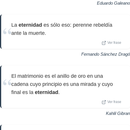
Eduardo Galeano
La
eternidad
es sólo eso: perenne rebeldía
ante la muerte.
Ver frase
Fernando Sánchez Dragó
El matrimonio es el anillo de oro en una
cadena cuyo principio es una mirada y cuyo
final es la
eternidad
.
Ver frase
Kahlil Gibran