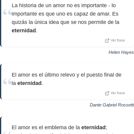
La historia de un amor no es importante - lo
importante es que uno es capaz de amar. Es
quizás la única idea que se nos permite de la
eternidad
.
Ver frase
Helen Hayes
El amor es el último relevo y el puesto final de
la
eternidad
.
Ver frase
Dante Gabriel Rossetti
El amor es el emblema de la
eternidad
;