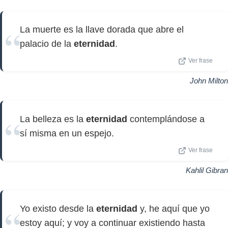
La muerte es la llave dorada que abre el
palacio de la
eternidad
.
Ver frase
John Milton
La belleza es la
eternidad
contemplándose a
sí misma en un espejo.
Ver frase
Kahlil Gibran
Yo existo desde la
eternidad
y, he aquí que yo
estoy aquí; y voy a continuar existiendo hasta