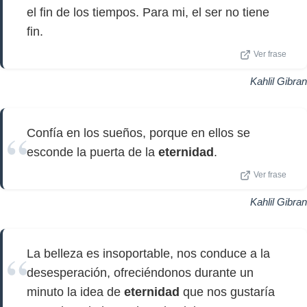
el fin de los tiempos. Para mi, el ser no tiene
fin.
Ver frase
Kahlil Gibran
Confía en los sueños, porque en ellos se
esconde la puerta de la
eternidad
.
Ver frase
Kahlil Gibran
La belleza es insoportable, nos conduce a la
desesperación, ofreciéndonos durante un
minuto la idea de
eternidad
que nos gustaría