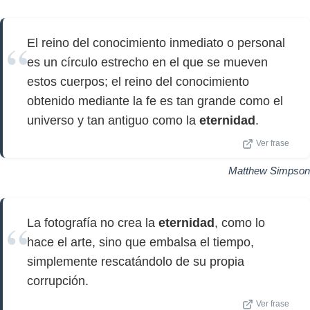
El reino del conocimiento inmediato o personal
es un círculo estrecho en el que se mueven
estos cuerpos; el reino del conocimiento
obtenido mediante la fe es tan grande como el
universo y tan antiguo como la
eternidad
.
Ver frase
Matthew Simpson
La fotografía no crea la
eternidad
, como lo
hace el arte, sino que embalsa el tiempo,
simplemente rescatándolo de su propia
corrupción.
Ver frase