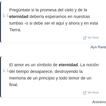
Pregúntate si la promesa del cielo y de la
eternidad
debería esperarnos en nuestras
tumbas -o si debe ser el aquí y ahora y en esta
Tierra.
Ver frase
Ayn Rand
El amor es un símbolo de
eternidad
. La noción
del tiempo desaparece, destruyendo la
memoria de un principio y todo temor de un
final.
Ver frase
Anónimo