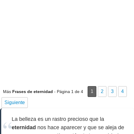
1
2
3
4
Más
Frases de eternidad
- Página 1 de 4
Siguiente
La belleza es un rastro precioso que la
eternidad
nos hace aparecer y que se aleja de