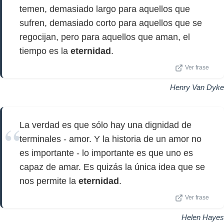
temen, demasiado largo para aquellos que
sufren, demasiado corto para aquellos que se
regocijan, pero para aquellos que aman, el
tiempo es la
eternidad
.
Ver frase
Henry Van Dyke
La verdad es que sólo hay una dignidad de
terminales - amor. Y la historia de un amor no
es importante - lo importante es que uno es
capaz de amar. Es quizás la única idea que se
nos permite la
eternidad
.
Ver frase
Helen Hayes