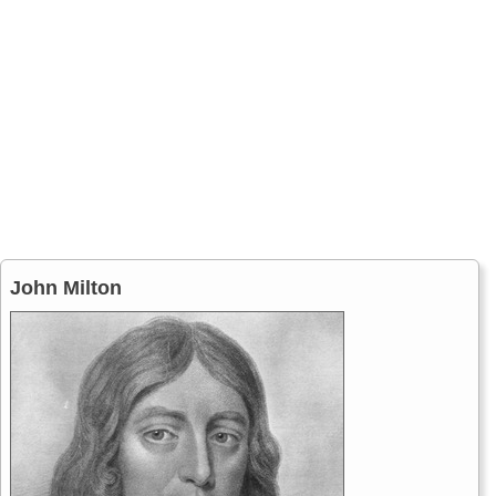
John Milton