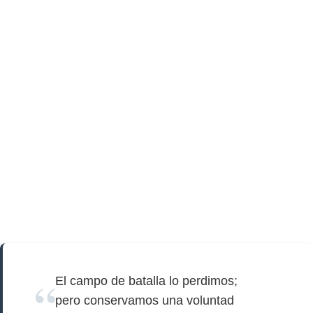
El campo de batalla lo perdimos;
pero conservamos una voluntad