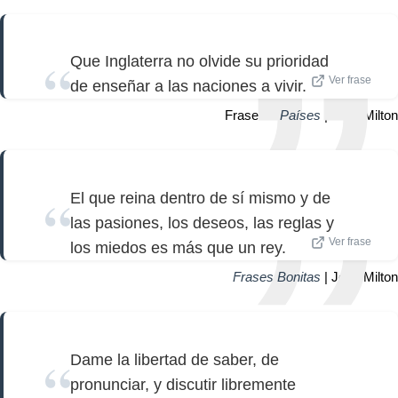
Que Inglaterra no olvide su prioridad
Ver frase
de enseñar a las naciones a vivir.
Frase de
Países
| John Milton
El que reina dentro de sí mismo y de
las pasiones, los deseos, las reglas y
Ver frase
los miedos es más que un rey.
Frases Bonitas
| John Milton
Dame la libertad de saber, de
pronunciar, y discutir libremente