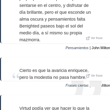
sentarse en el centro, y disfrutar de
día brillante, pero el que esconde un
alma oscura y pensamientos falta
Benighted paseos bajo el sol del
medio día, a sí mismo su propia
Ver frase
mazmorra.
Pensamientos
| John Milton
Cierto es que la avaricia enriquece,
Ver frase
pero la modestia no pasa hambre.
Frases ciertas
| John Milton
Virtud podía ver que hacer lo que la