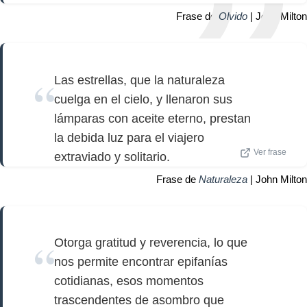
Frase de
Olvido
| John Milton
Las estrellas, que la naturaleza
cuelga en el cielo, y llenaron sus
lámparas con aceite eterno, prestan
la debida luz para el viajero
Ver frase
extraviado y solitario.
Frase de
Naturaleza
| John Milton
Otorga gratitud y reverencia, lo que
nos permite encontrar epifanías
cotidianas, esos momentos
trascendentes de asombro que