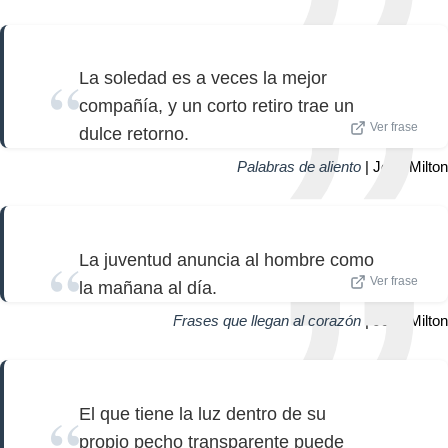
La soledad es a veces la mejor
compañía, y un corto retiro trae un
Ver frase
dulce retorno.
Palabras de aliento
| John Milton
La juventud anuncia al hombre como
Ver frase
la mañana al día.
Frases que llegan al corazón
| John Milton
El que tiene la luz dentro de su
propio pecho transparente puede