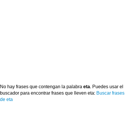
No hay frases que contengan la palabra
eta
. Puedes usar el
buscador para encontrar frases que lleven eta:
Buscar frases
de eta