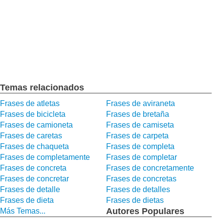
Temas relacionados
Frases de atletas
Frases de aviraneta
Frases de bicicleta
Frases de bretaña
Frases de camioneta
Frases de camiseta
Frases de caretas
Frases de carpeta
Frases de chaqueta
Frases de completa
Frases de completamente
Frases de completar
Frases de concreta
Frases de concretamente
Frases de concretar
Frases de concretas
Frases de detalle
Frases de detalles
Frases de dieta
Frases de dietas
Autores Populares
Más Temas...