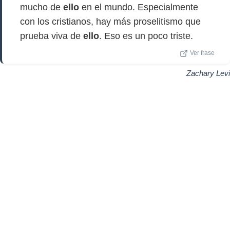
mucho de
ello
en el mundo. Especialmente
con los cristianos, hay más proselitismo que
prueba viva de
ello
. Eso es un poco triste.
Ver frase
Zachary Levi