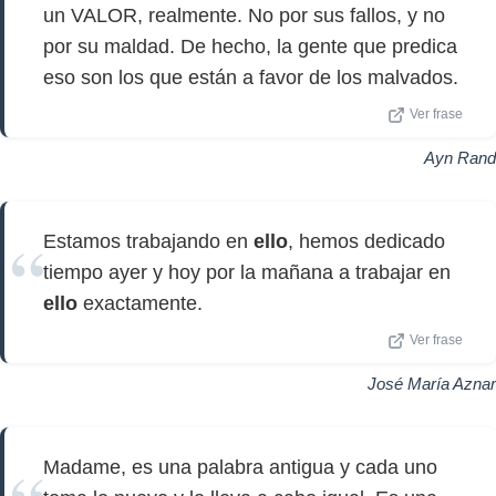
un VALOR, realmente. No por sus fallos, y no
por su maldad. De hecho, la gente que predica
eso son los que están a favor de los malvados.
Ver frase
Ayn Rand
Estamos trabajando en
ello
, hemos dedicado
tiempo ayer y hoy por la mañana a trabajar en
ello
exactamente.
Ver frase
José María Aznar
Madame, es una palabra antigua y cada uno