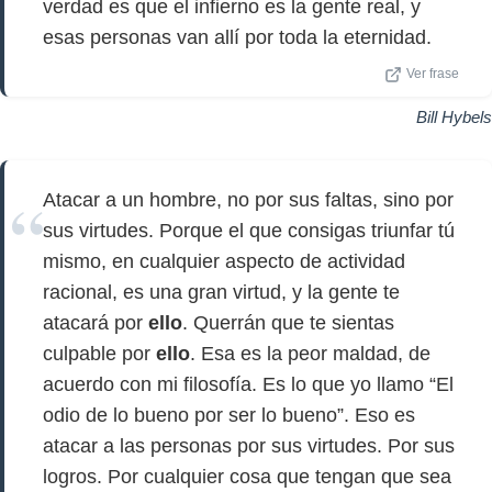
verdad es que el infierno es la gente real, y
esas personas van allí por toda la eternidad.
Ver frase
Bill Hybels
Atacar a un hombre, no por sus faltas, sino por
sus virtudes. Porque el que consigas triunfar tú
mismo, en cualquier aspecto de actividad
racional, es una gran virtud, y la gente te
atacará por
ello
. Querrán que te sientas
culpable por
ello
. Esa es la peor maldad, de
acuerdo con mi filosofía. Es lo que yo llamo “El
odio de lo bueno por ser lo bueno”. Eso es
atacar a las personas por sus virtudes. Por sus
logros. Por cualquier cosa que tengan que sea