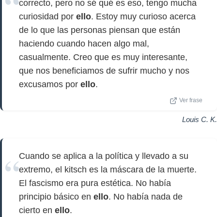
correcto, pero no sé qué es eso, tengo mucha
curiosidad por
ello
. Estoy muy curioso acerca
de lo que las personas piensan que están
haciendo cuando hacen algo mal,
casualmente. Creo que es muy interesante,
que nos beneficiamos de sufrir mucho y nos
excusamos por
ello
.
Ver frase
Louis C. K.
Cuando se aplica a la política y llevado a su
extremo, el kitsch es la máscara de la muerte.
El fascismo era pura estética. No había
principio básico en
ello
. No había nada de
cierto en
ello
.