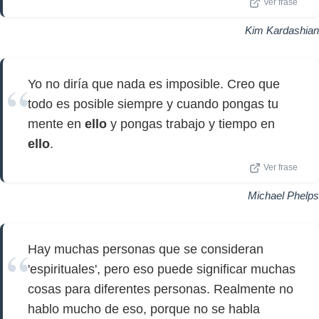
Ver frase
Kim Kardashian
Yo no diría que nada es imposible. Creo que
todo es posible siempre y cuando pongas tu
mente en
ello
y pongas trabajo y tiempo en
ello
.
Ver frase
Michael Phelps
Hay muchas personas que se consideran
'espirituales', pero eso puede significar muchas
cosas para diferentes personas. Realmente no
hablo mucho de eso, porque no se habla