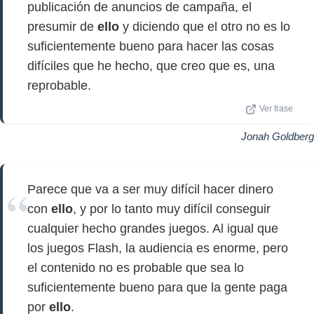
publicación de anuncios de campaña, el
presumir de
ello
y diciendo que el otro no es lo
suficientemente bueno para hacer las cosas
difíciles que he hecho, que creo que es, una
reprobable.
Ver frase
Jonah Goldberg
Parece que va a ser muy difícil hacer dinero
con
ello
, y por lo tanto muy difícil conseguir
cualquier hecho grandes juegos. Al igual que
los juegos Flash, la audiencia es enorme, pero
el contenido no es probable que sea lo
suficientemente bueno para que la gente paga
por
ello
.