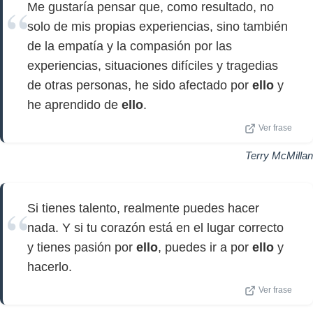
Me gustaría pensar que, como resultado, no
solo de mis propias experiencias, sino también
de la empatía y la compasión por las
experiencias, situaciones difíciles y tragedias
de otras personas, he sido afectado por
ello
y
he aprendido de
ello
.
Ver frase
Terry McMillan
Si tienes talento, realmente puedes hacer
nada. Y si tu corazón está en el lugar correcto
y tienes pasión por
ello
, puedes ir a por
ello
y
hacerlo.
Ver frase