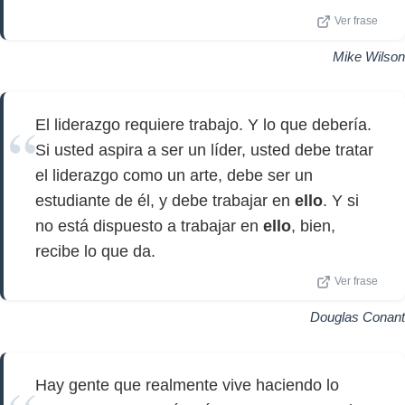
Ver frase
Mike Wilson
El liderazgo requiere trabajo. Y lo que debería.
Si usted aspira a ser un líder, usted debe tratar
el liderazgo como un arte, debe ser un
estudiante de él, y debe trabajar en
ello
. Y si
no está dispuesto a trabajar en
ello
, bien,
recibe lo que da.
Ver frase
Douglas Conant
Hay gente que realmente vive haciendo lo