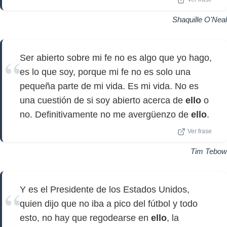
Shaquille O'Neal
Ser abierto sobre mi fe no es algo que yo hago,
es lo que soy, porque mi fe no es solo una
pequeña parte de mi vida. Es mi vida. No es
una cuestión de si soy abierto acerca de
ello
o
no. Definitivamente no me avergüenzo de
ello
.
Ver frase
Tim Tebow
Y es el Presidente de los Estados Unidos,
quien dijo que no iba a pico del fútbol y todo
esto, no hay que regodearse en
ello
, la