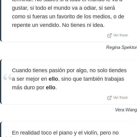
gustar, si todo el mundo va a odiar, si será
como si fueras un favorito de los medios, o de
repente un vendido. No tienes ni idea.
Ver frase
Regina Spektor
Cuando tienes pasión por algo, no solo tiendes
a ser mejor en
ello
, sino que también trabajas
más duro por
ello
.
Ver frase
Vera Wang
En realidad toco el piano y el violín, pero no