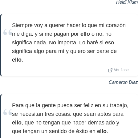
Heidi Klum
Siempre voy a querer hacer lo que mi corazón
me diga, y si me pagan por
ello
o no, no
significa nada. No importa. Lo haré si eso
significa algo para mí y quiero ser parte de
ello
.
Ver frase
Cameron Diaz
Para que la gente pueda ser feliz en su trabajo,
se necesitan tres cosas: que sean aptos para
ello
, que no tengan que hacer demasiado y
que tengan un sentido de éxito en
ello
.