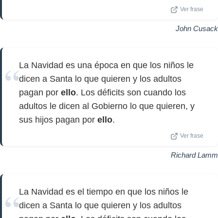
Ver frase
John Cusack
La Navidad es una época en que los niños le
dicen a Santa lo que quieren y los adultos
pagan por
ello
. Los déficits son cuando los
adultos le dicen al Gobierno lo que quieren, y
sus hijos pagan por
ello
.
Ver frase
Richard Lamm
La Navidad es el tiempo en que los niños le
dicen a Santa lo que quieren y los adultos