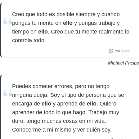
Creo que todo es posible siempre y cuando
pongas tu mente en
ello
y pongas trabajo y
tiempo en
ello
. Creo que tu mente realmente lo
controla todo.
Ver frase
Michael Phelps
Puedes cometer errores, pero no tengo
ninguna queja. Soy el tipo de persona que se
encarga de
ello
y aprende de
ello
. Quiero
aprender de todo lo que hago. Trabajo muy
duro, tengo muchas cosas en mi vida.
Conocerme a mí mismo y ver quién soy.