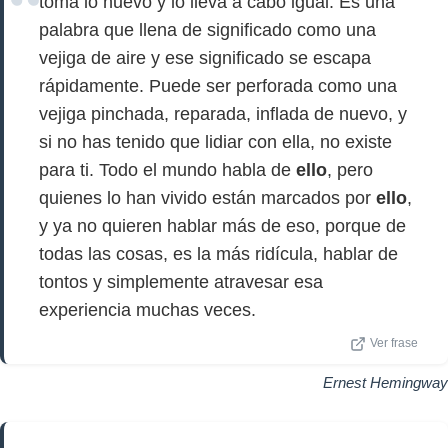
toma lo nuevo y lo lleva a cabo igual. Es una
palabra que llena de significado como una
vejiga de aire y ese significado se escapa
rápidamente. Puede ser perforada como una
vejiga pinchada, reparada, inflada de nuevo, y
si no has tenido que lidiar con ella, no existe
para ti. Todo el mundo habla de
ello
, pero
quienes lo han vivido están marcados por
ello
,
y ya no quieren hablar más de eso, porque de
todas las cosas, es la más ridícula, hablar de
tontos y simplemente atravesar esa
experiencia muchas veces.
Ver frase
Ernest Hemingway