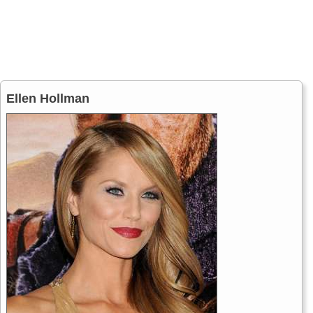
Ellen Hollman