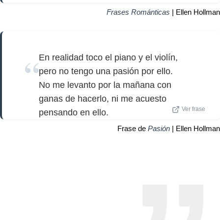
Frases Románticas
| Ellen Hollman
En realidad toco el piano y el violín,
pero no tengo una pasión por ello.
No me levanto por la mañana con
ganas de hacerlo, ni me acuesto
Ver frase
pensando en ello.
Frase de
Pasión
| Ellen Hollman