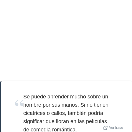
Se puede aprender mucho sobre un
hombre por sus manos. Si no tienen
cicatrices o callos, también podría
significar que lloran en las películas
Ver frase
de comedia romántica.