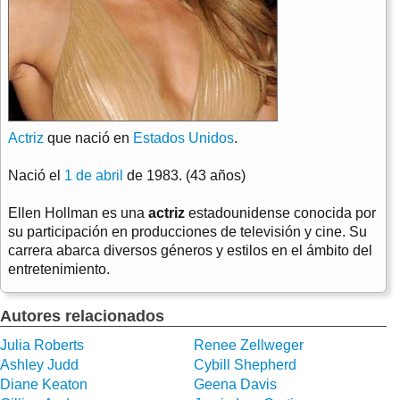
Actriz
que nació en
Estados Unidos
.
Nació el
1 de abril
de 1983. (43 años)
Ellen Hollman es una
actriz
estadounidense conocida por
su participación en producciones de televisión y cine. Su
carrera abarca diversos géneros y estilos en el ámbito del
entretenimiento.
Autores relacionados
Julia Roberts
Renee Zellweger
Ashley Judd
Cybill Shepherd
Diane Keaton
Geena Davis