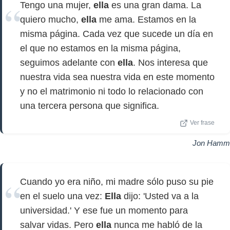
Tengo una mujer,
ella
es una gran dama. La
quiero mucho,
ella
me ama. Estamos en la
misma página. Cada vez que sucede un día en
el que no estamos en la misma página,
seguimos adelante con
ella
. Nos interesa que
nuestra vida sea nuestra vida en este momento
y no el matrimonio ni todo lo relacionado con
una tercera persona que significa.
Ver frase
Jon Hamm
Cuando yo era niño, mi madre sólo puso su pie
en el suelo una vez:
Ella
dijo: 'Usted va a la
universidad.' Y ese fue un momento para
salvar vidas. Pero
ella
nunca me habló de la