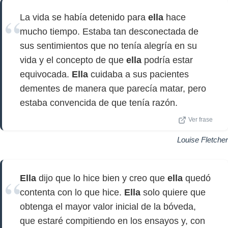
La vida se había detenido para
ella
hace
mucho tiempo. Estaba tan desconectada de
sus sentimientos que no tenía alegría en su
vida y el concepto de que
ella
podría estar
equivocada.
Ella
cuidaba a sus pacientes
dementes de manera que parecía matar, pero
estaba convencida de que tenía razón.
Ver frase
Louise Fletcher
Ella
dijo que lo hice bien y creo que
ella
quedó
contenta con lo que hice.
Ella
solo quiere que
obtenga el mayor valor inicial de la bóveda,
que estaré compitiendo en los ensayos y, con