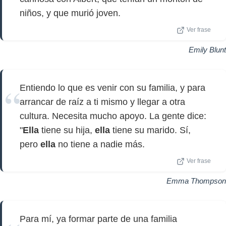
niños, y que murió joven.
Ver frase
Emily Blunt
Entiendo lo que es venir con su familia, y para
arrancar de raíz a ti mismo y llegar a otra
cultura. Necesita mucho apoyo. La gente dice:
"
Ella
tiene su hija,
ella
tiene su marido. Sí,
pero
ella
no tiene a nadie más.
Ver frase
Emma Thompson
Para mí, ya formar parte de una familia