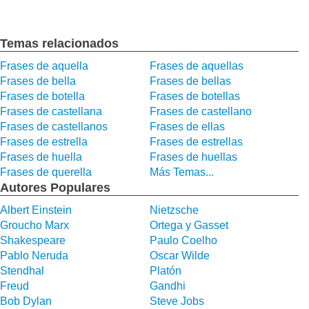
Temas relacionados
Frases de aquella
Frases de aquellas
Frases de bella
Frases de bellas
Frases de botella
Frases de botellas
Frases de castellana
Frases de castellano
Frases de castellanos
Frases de ellas
Frases de estrella
Frases de estrellas
Frases de huella
Frases de huellas
Frases de querella
Más Temas...
Autores Populares
Albert Einstein
Nietzsche
Groucho Marx
Ortega y Gasset
Shakespeare
Paulo Coelho
Pablo Neruda
Oscar Wilde
Stendhal
Platón
Freud
Gandhi
Bob Dylan
Steve Jobs