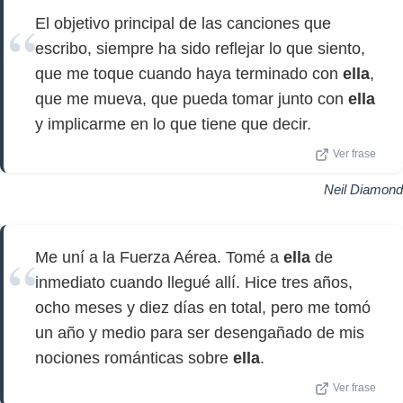
El objetivo principal de las canciones que
escribo, siempre ha sido reflejar lo que siento,
que me toque cuando haya terminado con
ella
,
que me mueva, que pueda tomar junto con
ella
y implicarme en lo que tiene que decir.
Ver frase
Neil Diamond
Me uní a la Fuerza Aérea. Tomé a
ella
de
inmediato cuando llegué allí. Hice tres años,
ocho meses y diez días en total, pero me tomó
un año y medio para ser desengañado de mis
nociones románticas sobre
ella
.
Ver frase