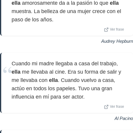
ella
amorosamente da a la pasión lo que
ella
muestra. La belleza de una mujer crece con el
paso de los años.
Ver frase
Audrey Hepburn
Cuando mi madre llegaba a casa del trabajo,
ella
me llevaba al cine. Era su forma de salir y
me llevaba con
ella
. Cuando vuelvo a casa,
actúo en todos los papeles. Tuvo una gran
influencia en mí para ser actor.
Ver frase
Al Pacino