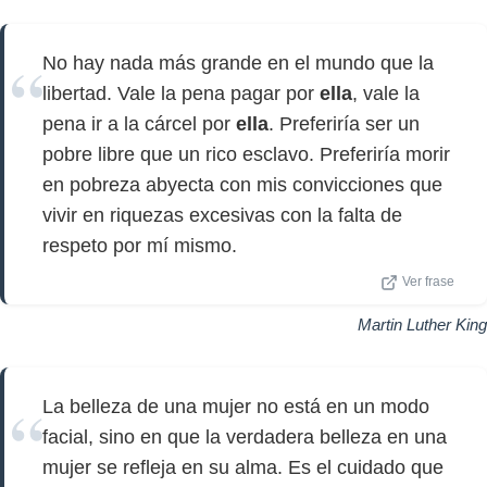
No hay nada más grande en el mundo que la
libertad. Vale la pena pagar por
ella
, vale la
pena ir a la cárcel por
ella
. Preferiría ser un
pobre libre que un rico esclavo. Preferiría morir
en pobreza abyecta con mis convicciones que
vivir en riquezas excesivas con la falta de
respeto por mí mismo.
Ver frase
Martin Luther King
La belleza de una mujer no está en un modo
facial, sino en que la verdadera belleza en una
mujer se refleja en su alma. Es el cuidado que