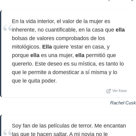
En la vida interior, el valor de la mujer es
inherente, no cuantificable, en la casa que
ella
bolsas de valores comprobados de los
mitológicos.
Ella
quiere 'estar en casa, y
porque
ella
es una mujer,
ella
permitió que
quererlo. Este deseo es su mística, es tanto lo
que le permite a domesticar a sí misma y lo
que le quita poder.
Ver frase
Rachel Cusk
Soy fan de las películas de terror. Me encantan
las que te hacen saltar. A mi novia no le