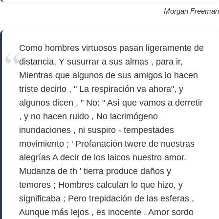
Morgan Freeman
Como hombres virtuosos pasan ligeramente de
distancia, Y susurrar a sus almas , para ir,
Mientras que algunos de sus amigos lo hacen
triste decirlo , " La respiración va ahora", y
algunos dicen , " No: " Así que vamos a derretir
, y no hacen ruido , No lacrimógeno
inundaciones , ni suspiro - tempestades
movimiento ; ' Profanación twere de nuestras
alegrías A decir de los laicos nuestro amor.
Mudanza de th ' tierra produce daños y
temores ; Hombres calculan lo que hizo, y
significaba ; Pero trepidación de las esferas ,
Aunque más lejos , es inocente . Amor sordo