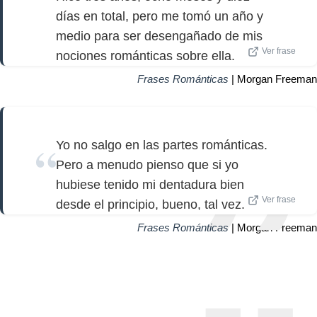
días en total, pero me tomó un año y
medio para ser desengañado de mis
Ver frase
nociones románticas sobre ella.
Frases Románticas
| Morgan Freeman
Yo no salgo en las partes románticas.
Pero a menudo pienso que si yo
hubiese tenido mi dentadura bien
Ver frase
desde el principio, bueno, tal vez.
Frases Románticas
| Morgan Freeman