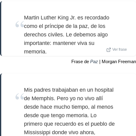
Martin Luther King Jr. es recordado
como el príncipe de la paz, de los
derechos civiles. Le debemos algo
importante: mantener viva su
Ver frase
memoria.
Frase de
Paz
| Morgan Freeman
Mis padres trabajaban en un hospital
de Memphis. Pero yo no vivo allí
desde hace mucho tiempo, al menos
desde que tengo memoria. Lo
primero que recuerdo es el pueblo de
Mississippi donde vivo ahora,