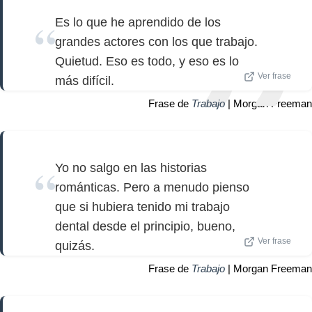
Es lo que he aprendido de los
grandes actores con los que trabajo.
Quietud. Eso es todo, y eso es lo
Ver frase
más difícil.
Frase de
Trabajo
| Morgan Freeman
Yo no salgo en las historias
románticas. Pero a menudo pienso
que si hubiera tenido mi trabajo
dental desde el principio, bueno,
Ver frase
quizás.
Frase de
Trabajo
| Morgan Freeman