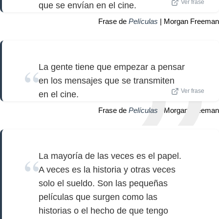
Ver frase
que se envían en el cine.
Frase de
Películas
| Morgan Freeman
La gente tiene que empezar a pensar
en los mensajes que se transmiten
Ver frase
en el cine.
Frase de
Películas
| Morgan Freeman
La mayoría de las veces es el papel.
A veces es la historia y otras veces
solo el sueldo. Son las pequeñas
películas que surgen como las
historias o el hecho de que tengo