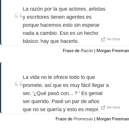
La razón por la que actores, artistas
y escritores tienen agentes es
porque hacemos esto sin esperar
nada a cambio. Eso es un hecho
Ver frase
básico: hay que hacerlo.
Frase de
Razón
| Morgan Freeman
La vida no le ofrece todo lo que
promete, así que es muy fácil llegar a
ser, '¿Qué pasó con... ? ' Es genial
ser querido. Pasé un par de años
Ver frase
que no se quería y esto es mejor.
Frase de
Promesas
| Morgan Freeman