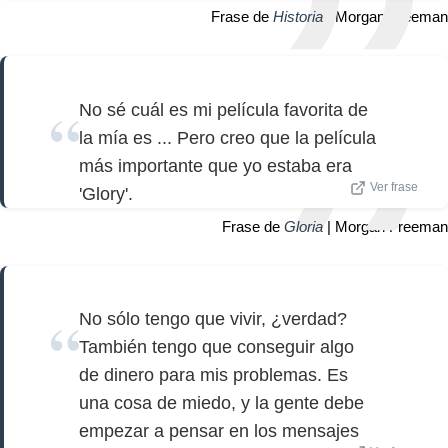
Frase de
Historia
| Morgan Freeman
No sé cuál es mi película favorita de
la mía es ... Pero creo que la película
más importante que yo estaba era
Ver frase
'Glory'.
Frase de
Gloria
| Morgan Freeman
No sólo tengo que vivir, ¿verdad?
También tengo que conseguir algo
de dinero para mis problemas. Es
una cosa de miedo, y la gente debe
empezar a pensar en los mensajes