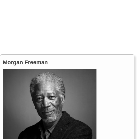
Morgan Freeman