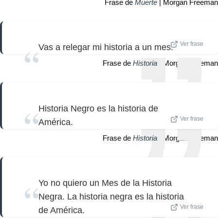
Frase de
Muerte
| Morgan Freeman
Ver frase
Vas a relegar mi historia a un mes.
Frase de
Historia
| Morgan Freeman
Historia Negro es la historia de
Ver frase
América.
Frase de
Historia
| Morgan Freeman
Yo no quiero un Mes de la Historia
Negra. La historia negra es la historia
Ver frase
de América.