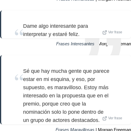
Dame algo interesante para
Ver frase
interpretar y estaré feliz.
Frases Interesantes
| Morgan Freeman
Sé que hay mucha gente que parece
estar en mi esquina, y eso, por
supuesto, es maravilloso. Estoy más
interesado en la propuesta que en el
premio, porque creo que la
nominación solo lo pone dentro de
Ver frase
un grupo de actores destacados.
Frases Maravillosas
| Morgan Freeman