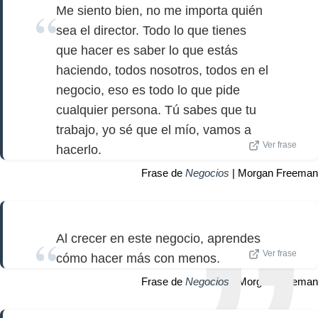
Me siento bien, no me importa quién
sea el director. Todo lo que tienes
que hacer es saber lo que estás
haciendo, todos nosotros, todos en el
negocio, eso es todo lo que pide
cualquier persona. Tú sabes que tu
trabajo, yo sé que el mío, vamos a
Ver frase
hacerlo.
Frase de
Negocios
| Morgan Freeman
Al crecer en este negocio, aprendes
Ver frase
cómo hacer más con menos.
Frase de
Negocios
| Morgan Freeman