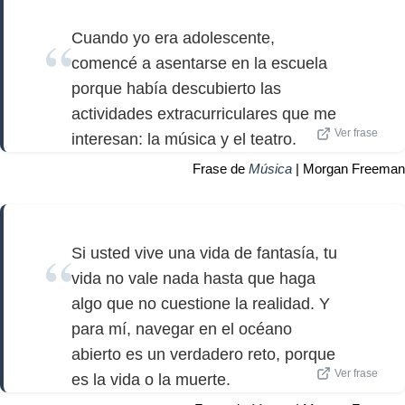
Cuando yo era adolescente,
comencé a asentarse en la escuela
porque había descubierto las
actividades extracurriculares que me
Ver frase
interesan: la música y el teatro.
Frase de
Música
| Morgan Freeman
Si usted vive una vida de fantasía, tu
vida no vale nada hasta que haga
algo que no cuestione la realidad. Y
para mí, navegar en el océano
abierto es un verdadero reto, porque
Ver frase
es la vida o la muerte.