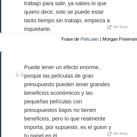
trabajo para salir, ya sabes lo que
quiero decir, solo se puede estar
tanto tiempo sin trabajo, empieza a
Ver frase
inquietarte.
Frase de
Películas
| Morgan Freeman
Puede tener un efecto enorme,
porque las películas de gran
presupuesto pueden tener grandes
beneficios económicos y las
pequeñas películas con
presupuestos bajos no tienen
beneficios, pero lo que realmente
importa, por supuesto, es el guion y
Ver frase
tu papel en él.