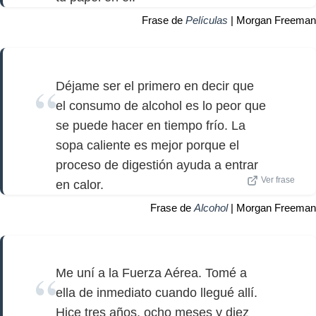
Frase de
Películas
| Morgan Freeman
Déjame ser el primero en decir que
el consumo de alcohol es lo peor que
se puede hacer en tiempo frío. La
sopa caliente es mejor porque el
proceso de digestión ayuda a entrar
Ver frase
en calor.
Frase de
Alcohol
| Morgan Freeman
Me uní a la Fuerza Aérea. Tomé a
ella de inmediato cuando llegué allí.
Hice tres años, ocho meses y diez