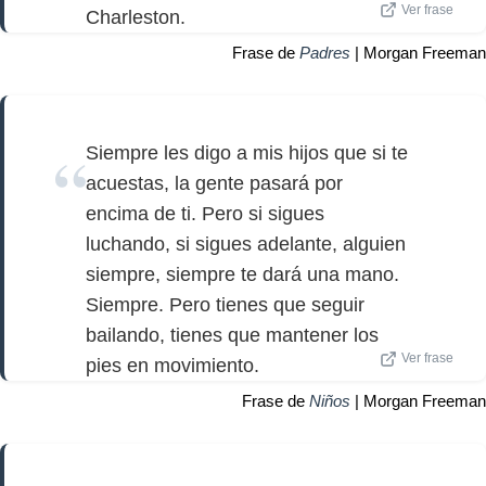
Ver frase
Charleston.
Frase de
Padres
| Morgan Freeman
Siempre les digo a mis hijos que si te
acuestas, la gente pasará por
encima de ti. Pero si sigues
luchando, si sigues adelante, alguien
siempre, siempre te dará una mano.
Siempre. Pero tienes que seguir
bailando, tienes que mantener los
Ver frase
pies en movimiento.
Frase de
Niños
| Morgan Freeman