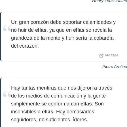
Henry Louis Gates
Un gran corazón debe soportar calamidades y
no huir de
ellas
, ya que en
ellas
se revela la
grandeza de la mente y huir sería la cobardía
del corazón.
Ver frase
Pietro Aretino
Hay tantas mentiras que nos dijeron a través
de los medios de comunicación y la gente
simplemente se conforma con
ellas
. Son
insensibles a
ellas
. Hay demasiados
seguidores, no suficientes líderes.