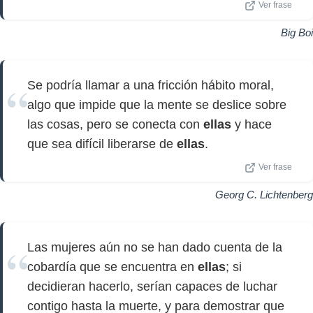
Ver frase
Big Boi
Se podría llamar a una fricción hábito moral,
algo que impide que la mente se deslice sobre
las cosas, pero se conecta con
ellas
y hace
que sea difícil liberarse de
ellas
.
Ver frase
Georg C. Lichtenberg
Las mujeres aún no se han dado cuenta de la
cobardía que se encuentra en
ellas
; si
decidieran hacerlo, serían capaces de luchar
contigo hasta la muerte, y para demostrar que