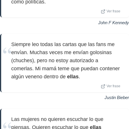
como políticas.
Ver frase
John F Kennedy
Siempre leo todas las cartas que las fans me
envían. Muchas veces me envían golosinas
(chuches), pero no estoy autorizado a
comerlas. Mi mamá teme que puedan contener
algún veneno dentro de
ellas
.
Ver frase
Justin Bieber
Las mujeres no quieren escuchar lo que
piensas. Quieren escuchar lo que
ellas