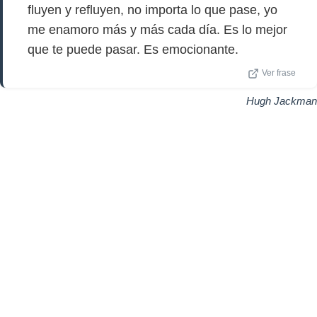
fluyen y refluyen, no importa lo que pase, yo
me enamoro más y más cada día. Es lo mejor
que te puede pasar. Es emocionante.
Ver frase
Hugh Jackman