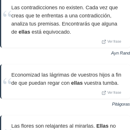
Las contradicciones no existen. Cada vez que
creas que te enfrentas a una contradicción,
analiza tus premisas. Encontrarás que alguna
de
ellas
está equivocado.
Ver frase
Ayn Rand
Economizad las lágrimas de vuestros hijos a fin
de que puedan regar con
ellas
vuestra tumba.
Ver frase
Pitágoras
Las flores son relajantes al mirarlas.
Ellas
no