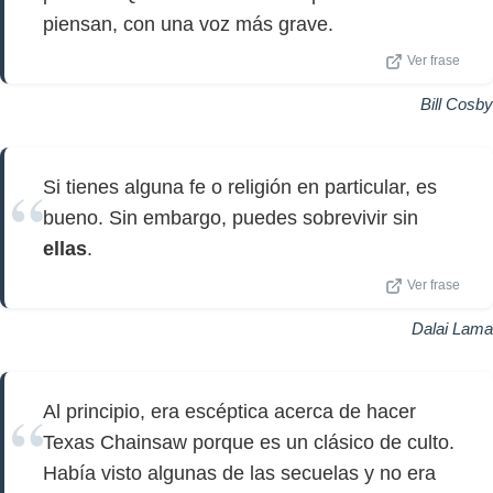
piensan, con una voz más grave.
Ver frase
Bill Cosby
Si tienes alguna fe o religión en particular, es
bueno. Sin embargo, puedes sobrevivir sin
ellas
.
Ver frase
Dalai Lama
Al principio, era escéptica acerca de hacer
Texas Chainsaw porque es un clásico de culto.
Había visto algunas de las secuelas y no era