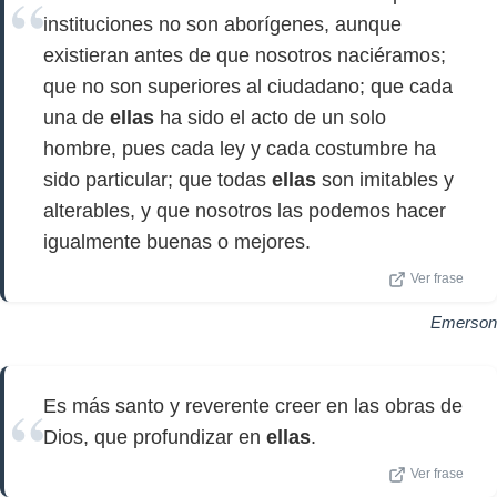
instituciones no son aborígenes, aunque
existieran antes de que nosotros naciéramos;
que no son superiores al ciudadano; que cada
una de
ellas
ha sido el acto de un solo
hombre, pues cada ley y cada costumbre ha
sido particular; que todas
ellas
son imitables y
alterables, y que nosotros las podemos hacer
igualmente buenas o mejores.
Ver frase
Emerson
Es más santo y reverente creer en las obras de
Dios, que profundizar en
ellas
.
Ver frase