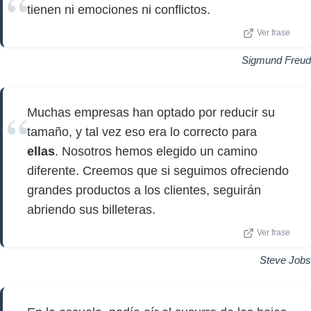
tienen ni emociones ni conflictos.
Ver frase
Sigmund Freud
Muchas empresas han optado por reducir su
tamaño, y tal vez eso era lo correcto para
ellas
. Nosotros hemos elegido un camino
diferente. Creemos que si seguimos ofreciendo
grandes productos a los clientes, seguirán
abriendo sus billeteras.
Ver frase
Steve Jobs