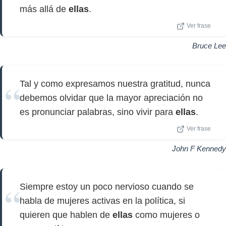
más allá de
ellas
.
Ver frase
Bruce Lee
Tal y como expresamos nuestra gratitud, nunca
debemos olvidar que la mayor apreciación no
es pronunciar palabras, sino vivir para
ellas
.
Ver frase
John F Kennedy
Siempre estoy un poco nervioso cuando se
habla de mujeres activas en la política, si
quieren que hablen de
ellas
como mujeres o