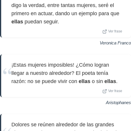
digo la verdad, entre tantas mujeres, seré el
primero en actuar, dando un ejemplo para que
ellas
puedan seguir.
Ver frase
Veronica Franco
¡Estas mujeres imposibles! ¿Cómo logran
llegar a nuestro alrededor? El poeta tenía
razón: no se puede vivir con
ellas
o sin
ellas
.
Ver frase
Aristophanes
Dolores se reúnen alrededor de las grandes