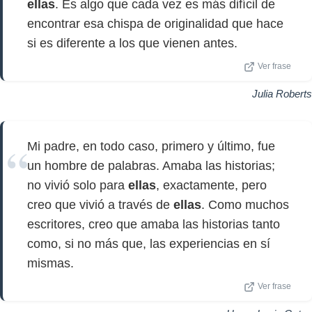
ellas
. Es algo que cada vez es más difícil de
encontrar esa chispa de originalidad que hace
si es diferente a los que vienen antes.
Ver frase
Julia Roberts
Mi padre, en todo caso, primero y último, fue
un hombre de palabras. Amaba las historias;
no vivió solo para
ellas
, exactamente, pero
creo que vivió a través de
ellas
. Como muchos
escritores, creo que amaba las historias tanto
como, si no más que, las experiencias en sí
mismas.
Ver frase