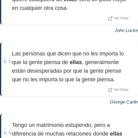
en cualquier otra cosa.
Ver frase
John Locke
Las personas que dicen que no les importa lo
que la gente piensa de
ellas
, generalmente
están desesperadas por que la gente piense
que no les importa lo que la gente piensa.
Ver frase
George Carlin
Tengo un matrimonio estupendo, pero a
diferencia de muchas relaciones donde
ellas