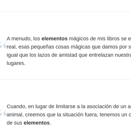
A menudo, los
elementos
mágicos de mis libros se 
real, esas pequeñas cosas mágicas que damos por se
igual que los lazos de amistad que entrelazan nuestr
lugares.
Cuando, en lugar de limitarse a la asociación de un a
animal, creemos que la situación fuera, tenemos un c
de sus
elementos
.