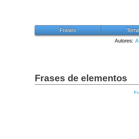
Frases
Tem
Autores:
A
Frases de elementos
Fr