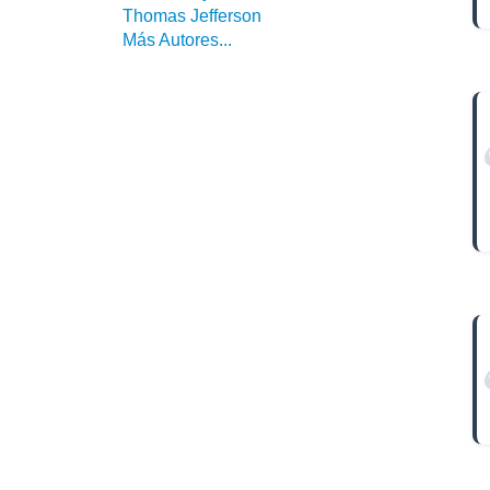
Thomas Jefferson
Más Autores...