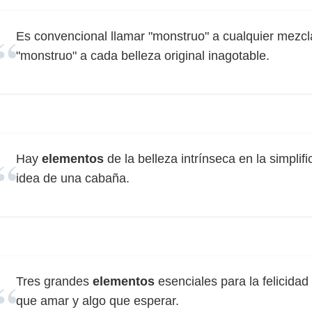
Es convencional llamar "monstruo" a cualquier mezc
"monstruo" a cada belleza original inagotable.
Hay
elementos
de la belleza intrínseca en la simplif
idea de una cabaña.
Tres grandes
elementos
esenciales para la felicidad
que amar y algo que esperar.