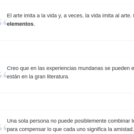
El arte imita a la vida y, a veces, la vida imita al ar
elementos
.
Creo que en las experiencias mundanas se pueden e
están en la gran literatura.
Una sola persona no puede posiblemente combinar t
para compensar lo que cada uno significa la amistad.