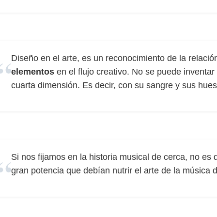
Diseño en el arte, es un reconocimiento de la relació
elementos
en el flujo creativo. No se puede inventa
cuarta dimensión. Es decir, con su sangre y sus hues
Si nos fijamos en la historia musical de cerca, no es di
gran potencia que debían nutrir el arte de la música 