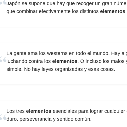
Japón se supone que hay que recoger un gran núme
que combinar efectivamente los distintos
elementos
La gente ama los westerns en todo el mundo. Hay al
luchando contra los
elementos
. O incluso los malos 
simple. No hay leyes organizadas y esas cosas.
Los tres
elementos
esenciales para lograr cualquier 
duro, perseverancia y sentido común.