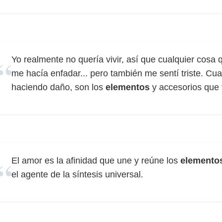
Yo realmente no quería vivir, así que cualquier cosa
me hacía enfadar... pero también me sentí triste. Cu
haciendo daño, son los
elementos
y accesorios que 
El amor es la afinidad que une y reúne los
elemento
el agente de la síntesis universal.