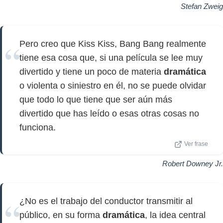
Stefan Zweig
Pero creo que Kiss Kiss, Bang Bang realmente
tiene esa cosa que, si una película se lee muy
divertido y tiene un poco de materia
dramática
o violenta o siniestro en él, no se puede olvidar
que todo lo que tiene que ser aún más
divertido que has leído o esas otras cosas no
funciona.
Ver frase
Robert Downey Jr.
¿No es el trabajo del conductor transmitir al
público, en su forma
dramática
, la idea central