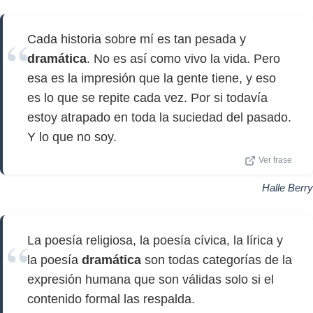
Cada historia sobre mí es tan pesada y
dramática
. No es así como vivo la vida. Pero
esa es la impresión que la gente tiene, y eso
es lo que se repite cada vez. Por si todavía
estoy atrapado en toda la suciedad del pasado.
Y lo que no soy.
Ver frase
Halle Berry
La poesía religiosa, la poesía cívica, la lírica y
la poesía
dramática
son todas categorías de la
expresión humana que son válidas solo si el
contenido formal las respalda.