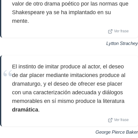
valor de otro drama poético por las normas que
Shakespeare ya se ha implantado en su
mente.
Ver frase
Lytton Strachey
El instinto de imitar produce al actor, el deseo
de dar placer mediante imitaciones produce al
dramaturgo, y el deseo de ofrecer ese placer
con una caracterización adecuada y diálogos
memorables en sí mismo produce la literatura
dramática
.
Ver frase
George Pierce Baker