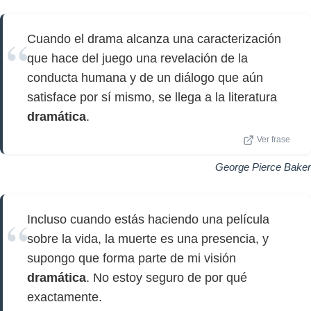
Cuando el drama alcanza una caracterización
que hace del juego una revelación de la
conducta humana y de un diálogo que aún
satisface por sí mismo, se llega a la literatura
dramática
.
Ver frase
George Pierce Baker
Incluso cuando estás haciendo una película
sobre la vida, la muerte es una presencia, y
supongo que forma parte de mi visión
dramática
. No estoy seguro de por qué
exactamente.