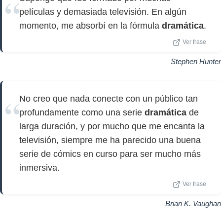
películas y demasiada televisión. En algún
momento, me absorbí en la fórmula
dramática
.
Ver frase
Stephen Hunter
No creo que nada conecte con un público tan
profundamente como una serie
dramática
de
larga duración, y por mucho que me encanta la
televisión, siempre me ha parecido una buena
serie de cómics en curso para ser mucho más
inmersiva.
Ver frase
Brian K. Vaughan