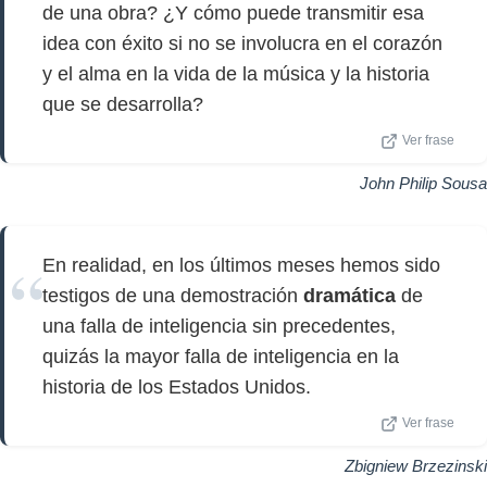
de una obra? ¿Y cómo puede transmitir esa
idea con éxito si no se involucra en el corazón
y el alma en la vida de la música y la historia
que se desarrolla?
Ver frase
John Philip Sousa
En realidad, en los últimos meses hemos sido
testigos de una demostración
dramática
de
una falla de inteligencia sin precedentes,
quizás la mayor falla de inteligencia en la
historia de los Estados Unidos.
Ver frase
Zbigniew Brzezinski