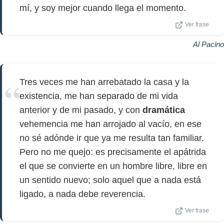
mí, y soy mejor cuando llega el momento.
Ver frase
Al Pacino
Tres veces me han arrebatado la casa y la
existencia, me han separado de mi vida
anterior y de mi pasado, y con
dramática
vehemencia me han arrojado al vacío, en ese
no sé adónde ir que ya me resulta tan familiar.
Pero no me quejo: es precisamente el apátrida
el que se convierte en un hombre libre, libre en
un sentido nuevo; solo aquel que a nada está
ligado, a nada debe reverencia.
Ver frase