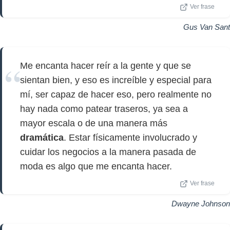
Ver frase
Gus Van Sant
Me encanta hacer reír a la gente y que se
sientan bien, y eso es increíble y especial para
mí, ser capaz de hacer eso, pero realmente no
hay nada como patear traseros, ya sea a
mayor escala o de una manera más
dramática
. Estar físicamente involucrado y
cuidar los negocios a la manera pasada de
moda es algo que me encanta hacer.
Ver frase
Dwayne Johnson