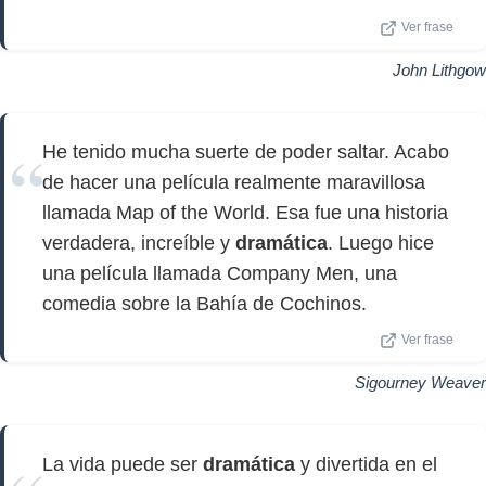
Ver frase
John Lithgow
He tenido mucha suerte de poder saltar. Acabo
de hacer una película realmente maravillosa
llamada Map of the World. Esa fue una historia
verdadera, increíble y
dramática
. Luego hice
una película llamada Company Men, una
comedia sobre la Bahía de Cochinos.
Ver frase
Sigourney Weaver
La vida puede ser
dramática
y divertida en el