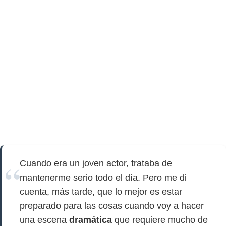
Cuando era un joven actor, trataba de
mantenerme serio todo el día. Pero me di
cuenta, más tarde, que lo mejor es estar
preparado para las cosas cuando voy a hacer
una escena
dramática
que requiere mucho de