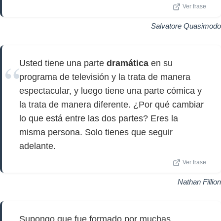
Ver frase
Salvatore Quasimodo
Usted tiene una parte
dramática
en su
programa de televisión y la trata de manera
espectacular, y luego tiene una parte cómica y
la trata de manera diferente. ¿Por qué cambiar
lo que está entre las dos partes? Eres la
misma persona. Solo tienes que seguir
adelante.
Ver frase
Nathan Fillion
Supongo que fue formado por muchas