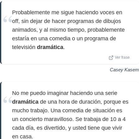
Probablemente me sigue haciendo voces en
off, sin dejar de hacer programas de dibujos
animados, y al mismo tiempo, probablemente
estaría en una comedia o un programa de
televisión
dramática
.
Ver frase
Casey Kasem
No me puedo imaginar haciendo una serie
dramática
de una hora de duración, porque es
mucho trabajo. Una comedia de situación es
un concierto maravilloso. Se trabaja de 10 a 4
cada día, es divertido, y usted tiene que vivir
en casa.