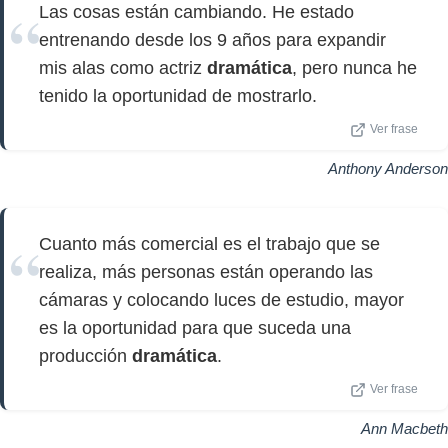
Las cosas están cambiando. He estado
entrenando desde los 9 años para expandir
mis alas como actriz
dramática
, pero nunca he
tenido la oportunidad de mostrarlo.
Ver frase
Anthony Anderson
Cuanto más comercial es el trabajo que se
realiza, más personas están operando las
cámaras y colocando luces de estudio, mayor
es la oportunidad para que suceda una
producción
dramática
.
Ver frase
Ann Macbeth