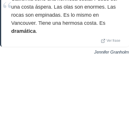
una costa áspera. Las olas son enormes. Las
rocas son empinadas. Es lo mismo en
Vancouver. Tiene una hermosa costa. Es
dramática
.
Ver frase
Jennifer Granholm