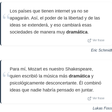
Los países que tienen internet ya no se
apagarán. Así, el poder de la libertad y de las
ideas se extenderá, y eso cambiará esas
sociedades de manera muy
dramática
.
Ver frase
Eric Schmidt
Para mí, Mozart es nuestro Shakespeare,
quien escribió la música más
dramática
y
psicológicamente desconcertante. Él combinó
ideas que nadie habría pensado en juntar.
Ver frase
Lukas Foss