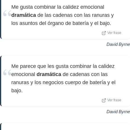
Me gusta combinar la calidez emocional
dramática
de las cadenas con las ranuras y
los asuntos del órgano de batería y el bajo.
Ver frase
David Byrne
Me parece que les gusta combinar la calidez
emocional
dramática
de cadenas con las
ranuras y los negocios cuerpo de batería y el
bajo.
Ver frase
David Byrne