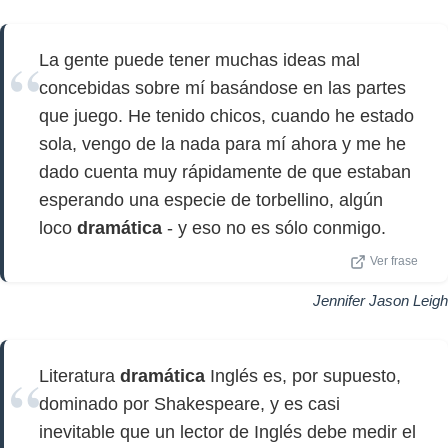
La gente puede tener muchas ideas mal
concebidas sobre mí basándose en las partes
que juego. He tenido chicos, cuando he estado
sola, vengo de la nada para mí ahora y me he
dado cuenta muy rápidamente de que estaban
esperando una especie de torbellino, algún
loco
dramática
- y eso no es sólo conmigo.
Ver frase
Jennifer Jason Leigh
Literatura
dramática
Inglés es, por supuesto,
dominado por Shakespeare, y es casi
inevitable que un lector de Inglés debe medir el