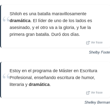
Shiloh es una batalla maravillosamente
dramática
. El líder de uno de los lados es
asesinado, y el otro va a la gloria, y fue la
primera gran batalla. Duró dos días.
Ver frase
Shelby Foote
Estoy en el programa de Máster en Escritura
Profesional, enseñando escritura de humor,
literaria y
dramática
.
Ver frase
Shelley Berman