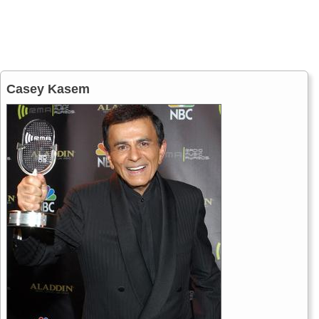
Casey Kasem