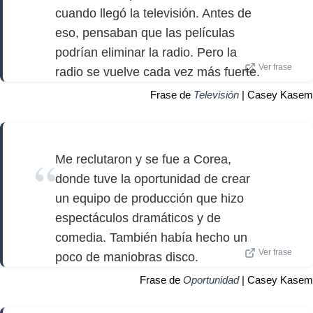
cuando llegó la televisión. Antes de
eso, pensaban que las películas
podrían eliminar la radio. Pero la
Ver frase
radio se vuelve cada vez más fuerte.
Frase de
Televisión
| Casey Kasem
Me reclutaron y se fue a Corea,
donde tuve la oportunidad de crear
un equipo de producción que hizo
espectáculos dramáticos y de
comedia. También había hecho un
Ver frase
poco de maniobras disco.
Frase de
Oportunidad
| Casey Kasem