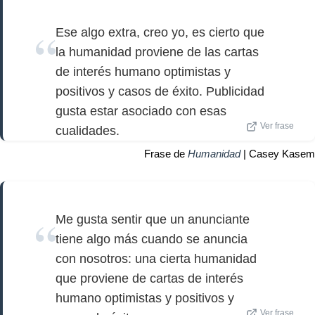
Ese algo extra, creo yo, es cierto que
la humanidad proviene de las cartas
de interés humano optimistas y
positivos y casos de éxito. Publicidad
gusta estar asociado con esas
Ver frase
cualidades.
Frase de
Humanidad
| Casey Kasem
Me gusta sentir que un anunciante
tiene algo más cuando se anuncia
con nosotros: una cierta humanidad
que proviene de cartas de interés
humano optimistas y positivos y
Ver frase