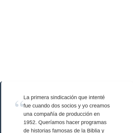
La primera sindicación que intenté
fue cuando dos socios y yo creamos
una compañía de producción en
1952. Queríamos hacer programas
de historias famosas de la Biblia y