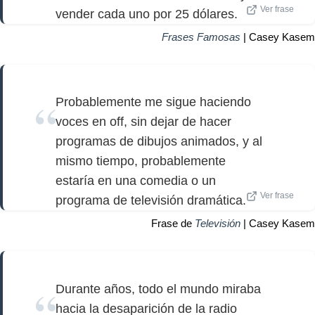
Ver frase
vender cada uno por 25 dólares.
Frases Famosas
| Casey Kasem
Probablemente me sigue haciendo
voces en off, sin dejar de hacer
programas de dibujos animados, y al
mismo tiempo, probablemente
estaría en una comedia o un
Ver frase
programa de televisión dramática.
Frase de
Televisión
| Casey Kasem
Durante años, todo el mundo miraba
hacia la desaparición de la radio