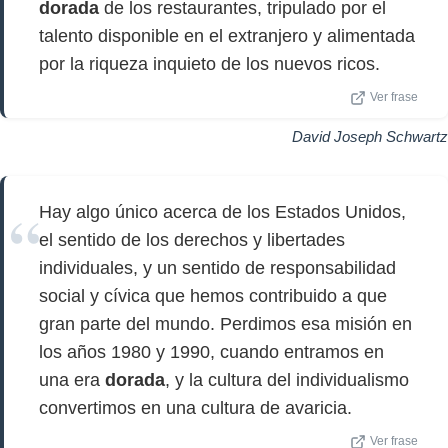
dorada
de los restaurantes, tripulado por el
talento disponible en el extranjero y alimentada
por la riqueza inquieto de los nuevos ricos.
Ver frase
David Joseph Schwartz
Hay algo único acerca de los Estados Unidos,
el sentido de los derechos y libertades
individuales, y un sentido de responsabilidad
social y cívica que hemos contribuido a que
gran parte del mundo. Perdimos esa misión en
los años 1980 y 1990, cuando entramos en
una era
dorada
, y la cultura del individualismo
convertimos en una cultura de avaricia.
Ver frase