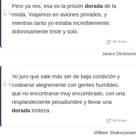
Pero ya ves, esa es la prisión
dorada
de la
moda. Viajamos en aviones privados, y
mientras tanto yo estaba increíblemente,
dolorosamente triste y solo.
Ver frase
Janice Dickinson
Yo juro que vale más ser de baja condición y
codearse alegremente con gentes humildes,
que no encontrarse muy encumbrado, con una
resplandeciente pesadumbre y llevar una
dorada
tristeza.
Ver frase
William Shakespeare