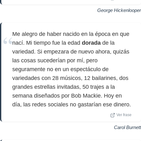
George Hickenlooper
Me alegro de haber nacido en la época en que
nací. Mi tiempo fue la edad
dorada
de la
variedad. Si empezara de nuevo ahora, quizás
las cosas sucederían por mí, pero
seguramente no en un espectáculo de
variedades con 28 músicos, 12 bailarines, dos
grandes estrellas invitadas, 50 trajes a la
semana diseñados por Bob Mackie. Hoy en
día, las redes sociales no gastarían ese dinero.
Ver frase
Carol Burnett