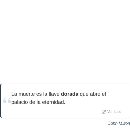
La muerte es la llave
dorada
que abre el
palacio de la eternidad.
Ver frase
John Milton