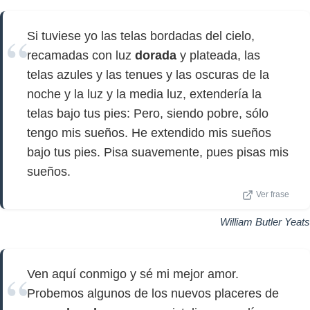
Si tuviese yo las telas bordadas del cielo,
recamadas con luz
dorada
y plateada, las
telas azules y las tenues y las oscuras de la
noche y la luz y la media luz, extendería la
telas bajo tus pies: Pero, siendo pobre, sólo
tengo mis sueños. He extendido mis sueños
bajo tus pies. Pisa suavemente, pues pisas mis
sueños.
Ver frase
William Butler Yeats
Ven aquí conmigo y sé mi mejor amor.
Probemos algunos de los nuevos placeres de