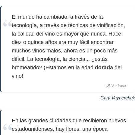
El mundo ha cambiado: a través de la
tecnología, a través de técnicas de vinificación,
la calidad del vino es mayor que nunca. Hace
diez o quince años era muy fácil encontrar
muchos vinos malos, ahora es un poco más
difícil. La tecnología, la ciencia... ¿estás
bromeando? ¡Estamos en la edad
dorada
del
vino!
Ver frase
Gary Vaynerchuk
En las grandes ciudades que recibieron nuevos
estadounidenses, hay flores, una época