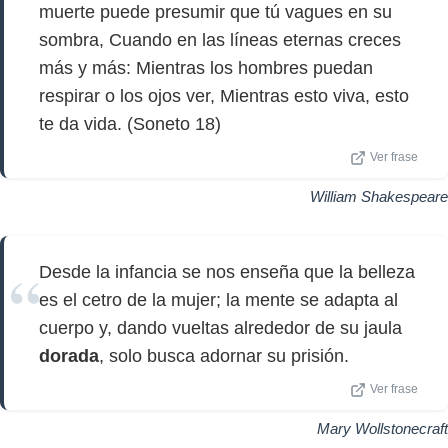
muerte puede presumir que tú vagues en su
sombra, Cuando en las líneas eternas creces
más y más: Mientras los hombres puedan
respirar o los ojos ver, Mientras esto viva, esto
te da vida. (Soneto 18)
Ver frase
William Shakespeare
Desde la infancia se nos enseña que la belleza
es el cetro de la mujer; la mente se adapta al
cuerpo y, dando vueltas alrededor de su jaula
dorada
, solo busca adornar su prisión.
Ver frase
Mary Wollstonecraft