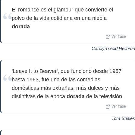
El romance es el glamour que convierte el
polvo de la vida cotidiana en una niebla
dorada
.
Ver frase
Carolyn Gold Heilbrun
'Leave It to Beaver', que funcionó desde 1957
hasta 1963, fue una de las comedias
domésticas más extrañas, más dulces y más
distintivas de la época
dorada
de la televisión.
Ver frase
Tom Shales