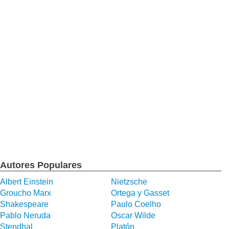
Autores Populares
Albert Einstein
Nietzsche
Groucho Marx
Ortega y Gasset
Shakespeare
Paulo Coelho
Pablo Neruda
Oscar Wilde
Stendhal
Platón