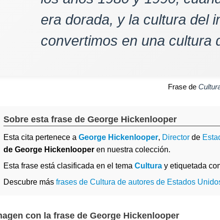
era dorada, y la cultura del 
convertimos en una cultura d
Frase de
Cultur
Sobre esta frase de George Hickenlooper
Esta cita pertenece a
George Hickenlooper
,
Director
de
Esta
de George Hickenlooper
en nuestra colección.
Esta frase está clasificada en el tema
Cultura
y etiquetada c
Descubre más
frases de Cultura de autores de Estados Unido
magen con la frase de George Hickenlooper