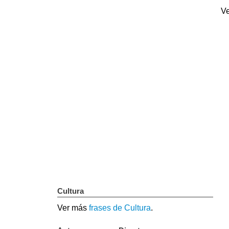
Ve
Cultura
Ver más
frases de Cultura
.