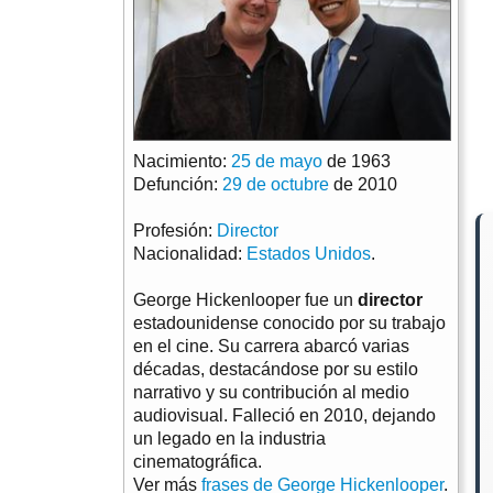
Nacimiento:
25 de mayo
de 1963
Defunción:
29 de octubre
de 2010
Profesión:
Director
Nacionalidad:
Estados Unidos
.
George Hickenlooper fue un
director
estadounidense conocido por su trabajo
en el cine. Su carrera abarcó varias
décadas, destacándose por su estilo
narrativo y su contribución al medio
audiovisual. Falleció en 2010, dejando
un legado en la industria
cinematográfica.
Ver más
frases de George Hickenlooper
.