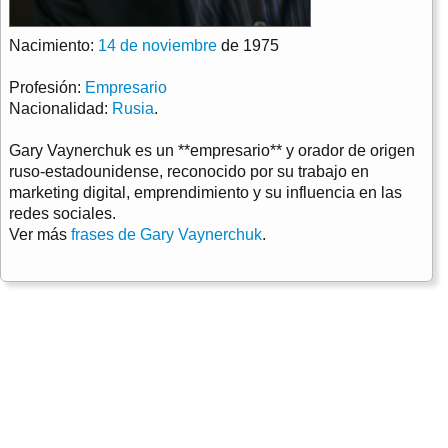
Nacimiento:
14 de noviembre
de 1975
Profesión:
Empresario
Nacionalidad:
Rusia
.
Gary Vaynerchuk es un **empresario** y orador de origen
ruso-estadounidense, reconocido por su trabajo en
marketing digital, emprendimiento y su influencia en las
redes sociales.
Ver más
frases de Gary Vaynerchuk
.