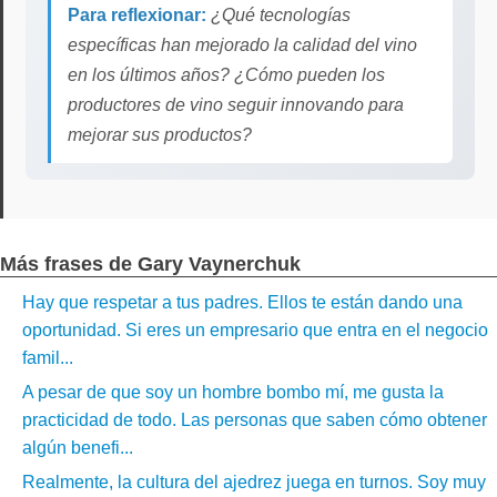
Para reflexionar:
¿Qué tecnologías
específicas han mejorado la calidad del vino
en los últimos años? ¿Cómo pueden los
productores de vino seguir innovando para
mejorar sus productos?
Más frases de Gary Vaynerchuk
Hay que respetar a tus padres. Ellos te están dando una
oportunidad. Si eres un empresario que entra en el negocio
famil...
A pesar de que soy un hombre bombo mí, me gusta la
practicidad de todo. Las personas que saben cómo obtener
algún benefi...
Realmente, la cultura del ajedrez juega en turnos. Soy muy