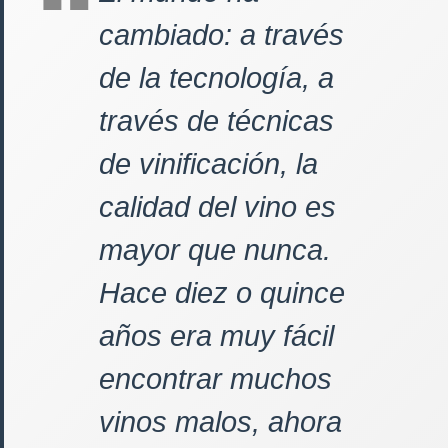
cambiado: a través
de la tecnología, a
través de técnicas
de vinificación, la
calidad del vino es
mayor que nunca.
Hace diez o quince
años era muy fácil
encontrar muchos
vinos malos, ahora