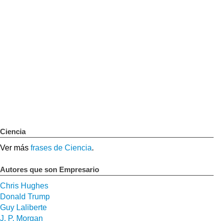
Ciencia
Ver más
frases de Ciencia
.
Autores que son Empresario
Chris Hughes
Donald Trump
Guy Laliberte
J. P. Morgan