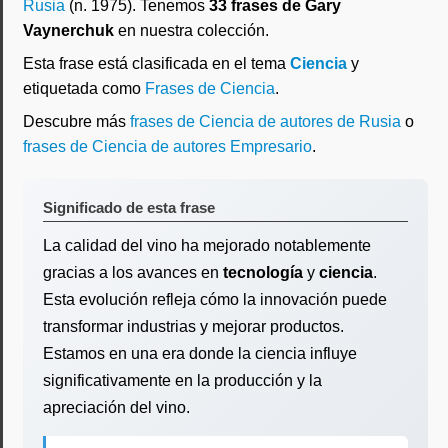
Rusia
(n. 1975). Tenemos
33 frases de Gary
Vaynerchuk
en nuestra colección.
Esta frase está clasificada en el tema
Ciencia
y
etiquetada como
Frases de Ciencia
.
Descubre más
frases de Ciencia de autores de Rusia
o
frases de Ciencia de autores Empresario
.
Significado de esta frase
La calidad del vino ha mejorado notablemente
gracias a los avances en
tecnología
y
ciencia
.
Esta evolución refleja cómo la innovación puede
transformar industrias y mejorar productos.
Estamos en una era donde la ciencia influye
significativamente en la producción y la
apreciación del vino.