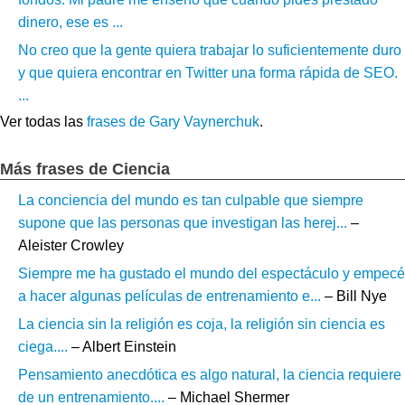
dinero, ese es ...
No creo que la gente quiera trabajar lo suficientemente duro
y que quiera encontrar en Twitter una forma rápida de SEO.
...
Ver todas las
frases de Gary Vaynerchuk
.
Más frases de Ciencia
La conciencia del mundo es tan culpable que siempre
supone que las personas que investigan las herej...
–
Aleister Crowley
Siempre me ha gustado el mundo del espectáculo y empecé
a hacer algunas películas de entrenamiento e...
– Bill Nye
La ciencia sin la religión es coja, la religión sin ciencia es
ciega....
– Albert Einstein
Pensamiento anecdótica es algo natural, la ciencia requiere
de un entrenamiento....
– Michael Shermer