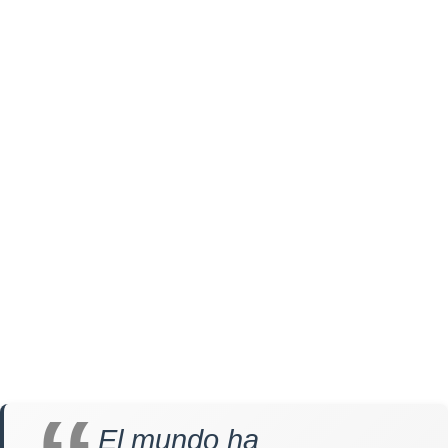
El mundo ha