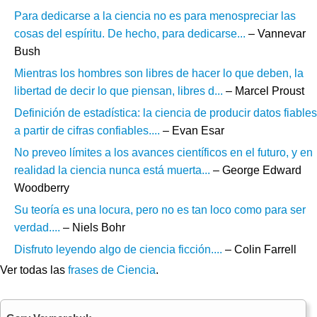
Para dedicarse a la ciencia no es para menospreciar las
cosas del espíritu. De hecho, para dedicarse...
– Vannevar
Bush
Mientras los hombres son libres de hacer lo que deben, la
libertad de decir lo que piensan, libres d...
– Marcel Proust
Definición de estadística: la ciencia de producir datos fiables
a partir de cifras confiables....
– Evan Esar
No preveo límites a los avances científicos en el futuro, y en
realidad la ciencia nunca está muerta...
– George Edward
Woodberry
Su teoría es una locura, pero no es tan loco como para ser
verdad....
– Niels Bohr
Disfruto leyendo algo de ciencia ficción....
– Colin Farrell
Ver todas las
frases de Ciencia
.