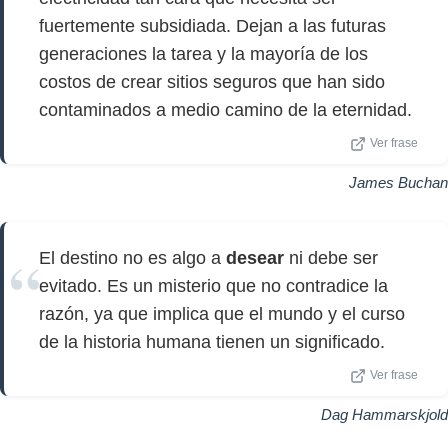
fuertemente subsidiada. Dejan a las futuras
generaciones la tarea y la mayoría de los
costos de crear sitios seguros que han sido
contaminados a medio camino de la eternidad.
Ver frase
James Buchan
El destino no es algo a
desear
ni debe ser
evitado. Es un misterio que no contradice la
razón, ya que implica que el mundo y el curso
de la historia humana tienen un significado.
Ver frase
Dag Hammarskjold