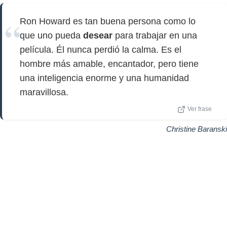
Ron Howard es tan buena persona como lo
que uno pueda
desear
para trabajar en una
película. Él nunca perdió la calma. Es el
hombre más amable, encantador, pero tiene
una inteligencia enorme y una humanidad
maravillosa.
Ver frase
Christine Baranski