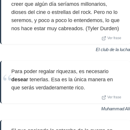
creer que algún día seríamos millonarios,
dioses del cine o estrellas del rock. Pero no lo
seremos, y poco a poco lo entendemos, lo que
nos hace estar muy cabreados. (Tyler Durden)
Ver frase
El club de la lucha
Para poder regalar riquezas, es necesario
desear
tenerlas. Esa es la única manera en
que serás verdaderamente rico.
Ver frase
Muhammad Alí