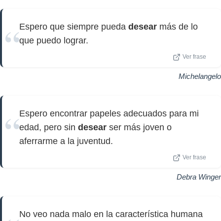
Espero que siempre pueda
desear
más de lo
que puedo lograr.
Ver frase
Michelangelo
Espero encontrar papeles adecuados para mi
edad, pero sin
desear
ser más joven o
aferrarme a la juventud.
Ver frase
Debra Winger
No veo nada malo en la característica humana