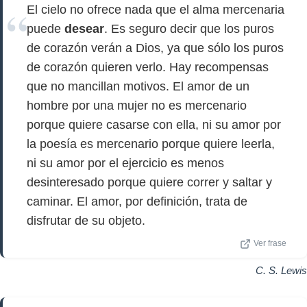
El cielo no ofrece nada que el alma mercenaria
puede
desear
. Es seguro decir que los puros
de corazón verán a Dios, ya que sólo los puros
de corazón quieren verlo. Hay recompensas
que no mancillan motivos. El amor de un
hombre por una mujer no es mercenario
porque quiere casarse con ella, ni su amor por
la poesía es mercenario porque quiere leerla,
ni su amor por el ejercicio es menos
desinteresado porque quiere correr y saltar y
caminar. El amor, por definición, trata de
disfrutar de su objeto.
Ver frase
C. S. Lewis