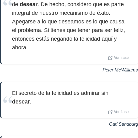
de
desear
. De hecho, considero que es parte
integral de nuestro mecanismo de éxito.
Apegarse a lo que deseamos es lo que causa
el problema. Si tienes que tener para ser feliz,
entonces estás negando la felicidad aquí y
ahora.
Ver frase
Peter McWilliams
El secreto de la felicidad es admirar sin
desear
.
Ver frase
Carl Sandburg