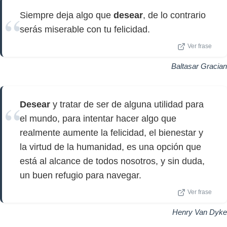
Siempre deja algo que
desear
, de lo contrario
serás miserable con tu felicidad.
Ver frase
Baltasar Gracian
Desear
y tratar de ser de alguna utilidad para
el mundo, para intentar hacer algo que
realmente aumente la felicidad, el bienestar y
la virtud de la humanidad, es una opción que
está al alcance de todos nosotros, y sin duda,
un buen refugio para navegar.
Ver frase
Henry Van Dyke