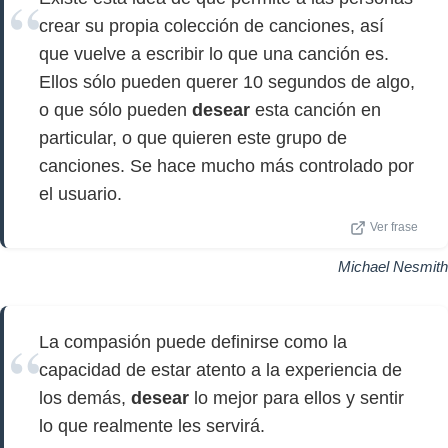
crear su propia colección de canciones, así
que vuelve a escribir lo que una canción es.
Ellos sólo pueden querer 10 segundos de algo,
o que sólo pueden
desear
esta canción en
particular, o que quieren este grupo de
canciones. Se hace mucho más controlado por
el usuario.
Ver frase
Michael Nesmith
La compasión puede definirse como la
capacidad de estar atento a la experiencia de
los demás,
desear
lo mejor para ellos y sentir
lo que realmente les servirá.