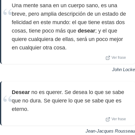
Una mente sana en un cuerpo sano, es una
breve, pero amplia descripción de un estado de
felicidad en este mundo: el que tiene estas dos
cosas, tiene poco más que
desear
; y el que
quiere cualquiera de ellas, será un poco mejor
en cualquier otra cosa.
Ver frase
John Locke
Desear
no es querer. Se desea lo que se sabe
que no dura. Se quiere lo que se sabe que es
eterno.
Ver frase
Jean-Jacques Rousseau