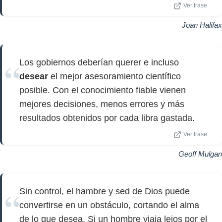
Ver frase
Joan Halifax
Los gobiernos deberían querer e incluso
desear
el mejor asesoramiento científico
posible. Con el conocimiento fiable vienen
mejores decisiones, menos errores y más
resultados obtenidos por cada libra gastada.
Ver frase
Geoff Mulgan
Sin control, el hambre y sed de Dios puede
convertirse en un obstáculo, cortando el alma
de lo que desea. Si un hombre viaja lejos por el