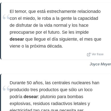
El temor, que está estrechamente relacionado
con el miedo, le roba a la gente la capacidad
de disfrutar de la vida normal y los hace
preocuparse por el futuro. Se les impide
desear
que llegue el día siguiente, el mes que
viene o la próxima década.
Ver frase
Joyce Meyer
Durante 50 años, las centrales nucleares han
producido tres productos que sólo un loco
podría
desear
: plutonio para bombas
explosivas, residuos radiactivos letales y
electricidad tan cara que necesita ser