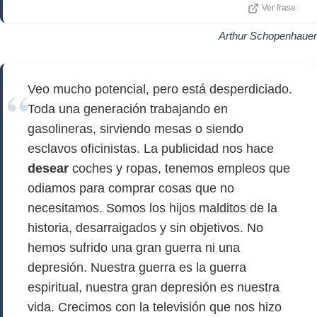
Ver frase
Arthur Schopenhauer
Veo mucho potencial, pero está desperdiciado.
Toda una generación trabajando en
gasolineras, sirviendo mesas o siendo
esclavos oficinistas. La publicidad nos hace
desear
coches y ropas, tenemos empleos que
odiamos para comprar cosas que no
necesitamos. Somos los hijos malditos de la
historia, desarraigados y sin objetivos. No
hemos sufrido una gran guerra ni una
depresión. Nuestra guerra es la guerra
espiritual, nuestra gran depresión es nuestra
vida. Crecimos con la televisión que nos hizo