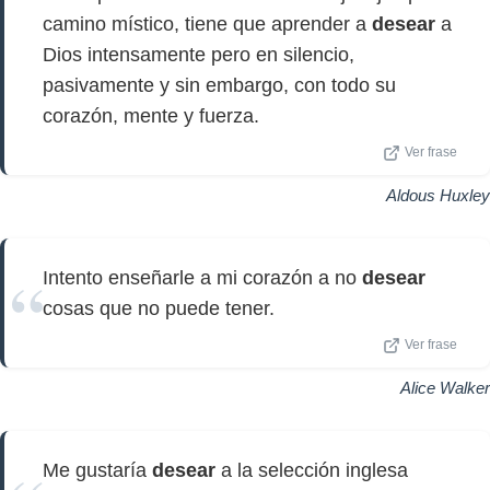
camino místico, tiene que aprender a
desear
a
Dios intensamente pero en silencio,
pasivamente y sin embargo, con todo su
corazón, mente y fuerza.
Ver frase
Aldous Huxley
Intento enseñarle a mi corazón a no
desear
cosas que no puede tener.
Ver frase
Alice Walker
Me gustaría
desear
a la selección inglesa