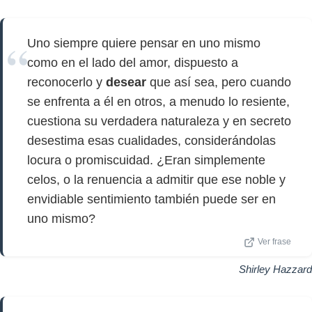
Uno siempre quiere pensar en uno mismo
como en el lado del amor, dispuesto a
reconocerlo y
desear
que así sea, pero cuando
se enfrenta a él en otros, a menudo lo resiente,
cuestiona su verdadera naturaleza y en secreto
desestima esas cualidades, considerándolas
locura o promiscuidad. ¿Eran simplemente
celos, o la renuencia a admitir que ese noble y
envidiable sentimiento también puede ser en
uno mismo?
Ver frase
Shirley Hazzard