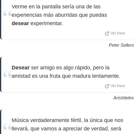
Verme en la pantalla sería una de las
experiencias más aburridas que puedas
desear
experimentar.
Ver frase
Peter Sellers
Desear
ser amigo es algo rápido, pero la
amistad es una fruta que madura lentamente.
Ver frase
Aristóteles
Música verdaderamente fértil, la única que nos
llevará, que vamos a apreciar de verdad, será