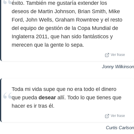
éxito. También me gustaría extender los
deseos de Martin Johnson, Brian Smith, Mike
Ford, John Wells, Graham Rowntree y el resto
del equipo de gestión de la Copa Mundial de
Inglaterra 2011, que han sido fantásticos y
merecen que la gente lo sepa.
Ver frase
Jonny Wilkinson
Toda mi vida supe que no era todo el dinero
que pueda
desear
allí. Todo lo que tienes que
hacer es ir tras él.
Ver frase
Curtis Carlson