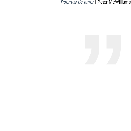
Poemas de amor
| Peter McWilliams