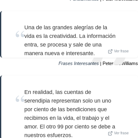
Una de las grandes alegrías de la
vida es la creatividad. La información
entra, se procesa y sale de una
Ver frase
manera nueva e interesante.
Frases Interesantes
| Peter McWilliams
En realidad, las cuentas de
serendipia representan solo un uno
por ciento de las bendiciones que
recibimos en la vida, el trabajo y el
amor. El otro 99 por ciento se debe a
Ver frase
nuestros esfuerzos.