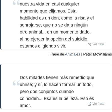
nuestra vida en casi cualquier
momento que elijamos. Esta
habilidad es un don, como la risa y el
sonrojarse, que no se da a ningún
otro animal... en un momento dado,
al no ejercer la opción del suicidio,
Ver frase
estamos eligiendo vivir.
Frase de
Animales
| Peter McWilliams
Dos mitades tienen más remedio que
unirse; y sí, lo hacen formar un todo,
pero dos conjuntos cuando
coinciden... Esa es la belleza. Eso es
Ver frase
amor.