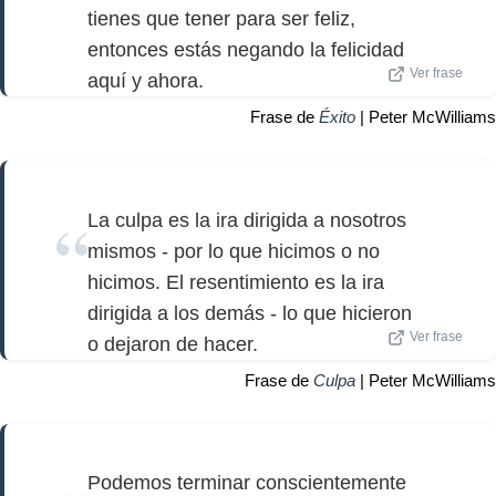
tienes que tener para ser feliz,
entonces estás negando la felicidad
Ver frase
aquí y ahora.
Frase de
Éxito
| Peter McWilliams
La culpa es la ira dirigida a nosotros
mismos - por lo que hicimos o no
hicimos. El resentimiento es la ira
dirigida a los demás - lo que hicieron
Ver frase
o dejaron de hacer.
Frase de
Culpa
| Peter McWilliams
Podemos terminar conscientemente