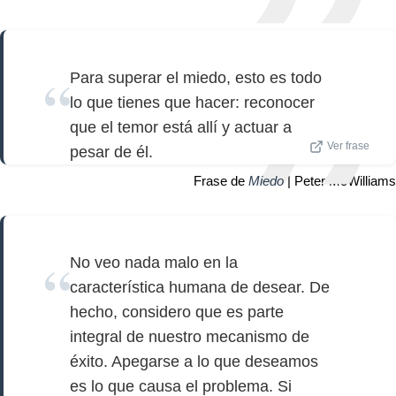
Para superar el miedo, esto es todo
lo que tienes que hacer: reconocer
que el temor está allí y actuar a
Ver frase
pesar de él.
Frase de
Miedo
| Peter McWilliams
No veo nada malo en la
característica humana de desear. De
hecho, considero que es parte
integral de nuestro mecanismo de
éxito. Apegarse a lo que deseamos
es lo que causa el problema. Si