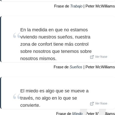
Frase de
Trabajo
| Peter McWilliams
En la medida en que no estamos
viviendo nuestros sueños, nuestra
zona de confort tiene más control
sobre nosotros que tenemos sobre
Ver frase
nosotros mismos.
Frase de
Sueños
| Peter McWilliams
El miedo es algo que se mueve a
través, no algo en lo que se
Ver frase
convierte.
Frase de
Miedo
| Peter McWilliams