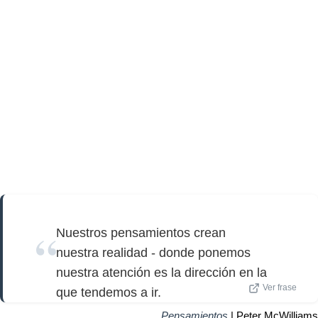
Nuestros pensamientos crean
nuestra realidad - donde ponemos
nuestra atención es la dirección en la
Ver frase
que tendemos a ir.
Pensamientos
| Peter McWilliams