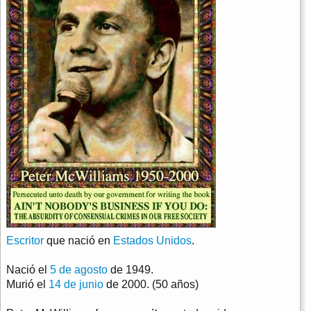
Escritor
que nació en
Estados Unidos
.
Nació el
5 de agosto
de 1949.
Murió el
14 de junio
de 2000. (50 años)