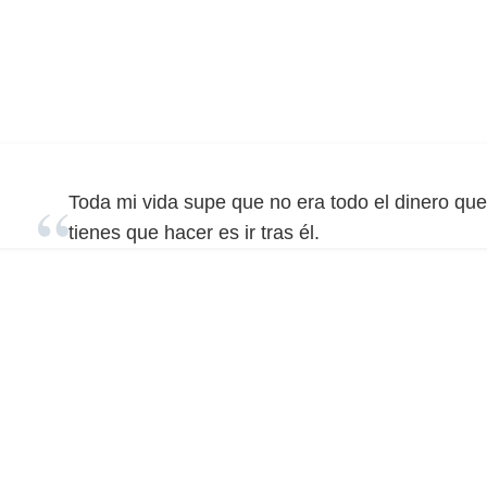
Toda mi vida supe que no era todo el dinero que
tienes que hacer es ir tras él.