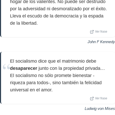
hogar de los valientes. No puede ser destruido
por la adversidad ni desmoralizado por el éxito.
Lleva el escudo de la democracia y la espada
de la libertad.
Ver frase
John F Kennedy
El socialismo dice que el matrimonio debe
desaparecer
junto con la propiedad privada…
El socialismo no sólo promete bienestar -
riqueza para todos-, sino también la felicidad
universal en el amor.
Ver frase
Ludwig von Mises