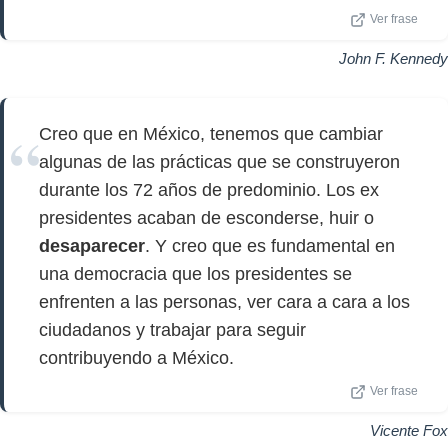
Ver frase
John F. Kennedy
Creo que en México, tenemos que cambiar
algunas de las prácticas que se construyeron
durante los 72 años de predominio. Los ex
presidentes acaban de esconderse, huir o
desaparecer
. Y creo que es fundamental en
una democracia que los presidentes se
enfrenten a las personas, ver cara a cara a los
ciudadanos y trabajar para seguir
contribuyendo a México.
Ver frase
Vicente Fox