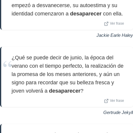
empezó a desvanecerse, su autoestima y su
identidad comenzaron a
desaparecer
con ella.
Ver frase
Jackie Earle Haley
¿Qué se puede decir de junio, la época del
verano con el tiempo perfecto, la realización de
la promesa de los meses anteriores, y aún un
signo para recordar que su belleza fresca y
joven volverá a
desaparecer
?
Ver frase
Gertrude Jekyll