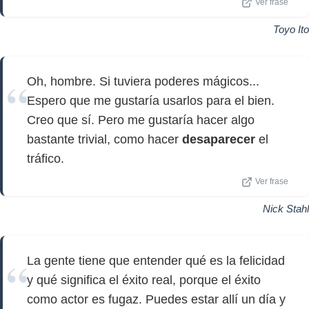
Ver frase
Toyo Ito
Oh, hombre. Si tuviera poderes mágicos...
Espero que me gustaría usarlos para el bien.
Creo que sí. Pero me gustaría hacer algo
bastante trivial, como hacer
desaparecer
el
tráfico.
Ver frase
Nick Stahl
La gente tiene que entender qué es la felicidad
y qué significa el éxito real, porque el éxito
como actor es fugaz. Puedes estar allí un día y