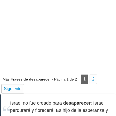
1
2
Más
Frases de desaparecer
- Página 1 de 2
Siguiente
Israel no fue creado para
desaparecer
; Israel
perdurará y florecerá. Es hijo de la esperanza y