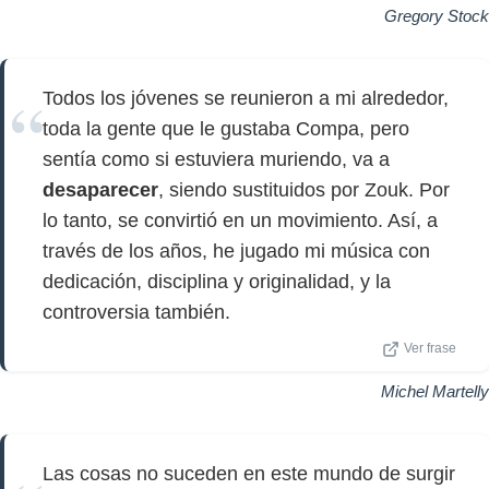
Gregory Stock
Todos los jóvenes se reunieron a mi alrededor,
toda la gente que le gustaba Compa, pero
sentía como si estuviera muriendo, va a
desaparecer
, siendo sustituidos por Zouk. Por
lo tanto, se convirtió en un movimiento. Así, a
través de los años, he jugado mi música con
dedicación, disciplina y originalidad, y la
controversia también.
Ver frase
Michel Martelly
Las cosas no suceden en este mundo de surgir