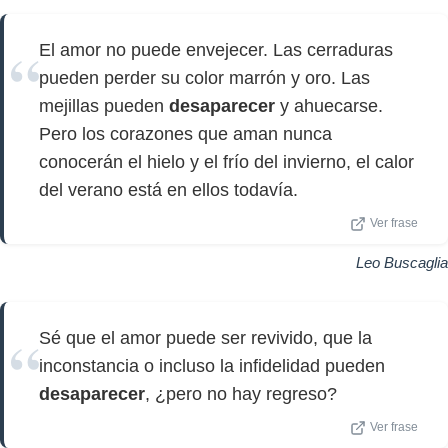
El amor no puede envejecer. Las cerraduras
pueden perder su color marrón y oro. Las
mejillas pueden
desaparecer
y ahuecarse.
Pero los corazones que aman nunca
conocerán el hielo y el frío del invierno, el calor
del verano está en ellos todavía.
Ver frase
Leo Buscaglia
Sé que el amor puede ser revivido, que la
inconstancia o incluso la infidelidad pueden
desaparecer
, ¿pero no hay regreso?
Ver frase