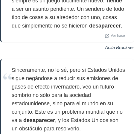
siempre es un juego totalmente nuevo. Tiende
a ser un asunto pendiente. Un sendero de todo
tipo de cosas a su alrededor con uno, cosas
que simplemente no se hicieron
desaparecer
.
Ver frase
Anita Brookner
Sinceramente, no lo sé, pero si Estados Unidos
sigue negándose a reducir sus emisiones de
gases de efecto invernadero, veo un futuro
sombrío no sólo para la sociedad
estadounidense, sino para el mundo en su
conjunto. Este es un problema mundial que no
va a
desaparecer
, y los Estados Unidos son
un obstáculo para resolverlo.