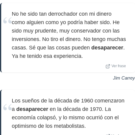
No he sido tan derrochador con mi dinero
como alguien como yo podría haber sido. He
sido muy prudente, muy conservador con las
inversiones. No tiro el dinero. No tengo muchas
casas. Sé que las cosas pueden
desaparecer
.
Ya he tenido esa experiencia.
Ver frase
Jim Carrey
Los sueños de la década de 1960 comenzaron
a
desaparecer
en la década de 1970. La
economía colapsó, y lo mismo ocurrió con el
optimismo de los metabolistas.