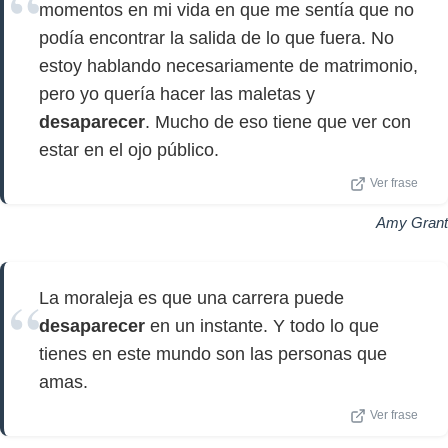
momentos en mi vida en que me sentía que no
podía encontrar la salida de lo que fuera. No
estoy hablando necesariamente de matrimonio,
pero yo quería hacer las maletas y
desaparecer
. Mucho de eso tiene que ver con
estar en el ojo público.
Ver frase
Amy Grant
La moraleja es que una carrera puede
desaparecer
en un instante. Y todo lo que
tienes en este mundo son las personas que
amas.
Ver frase