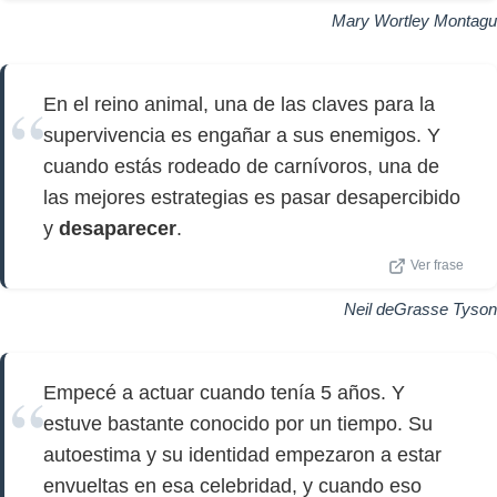
Mary Wortley Montagu
En el reino animal, una de las claves para la
supervivencia es engañar a sus enemigos. Y
cuando estás rodeado de carnívoros, una de
las mejores estrategias es pasar desapercibido
y
desaparecer
.
Ver frase
Neil deGrasse Tyson
Empecé a actuar cuando tenía 5 años. Y
estuve bastante conocido por un tiempo. Su
autoestima y su identidad empezaron a estar
envueltas en esa celebridad, y cuando eso