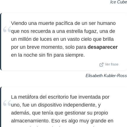
Ice Cube
Viendo una muerte pacífica de un ser humano
que nos recuerda a una estrella fugaz, una de
un millón de luces en un vasto cielo que brilla
por un breve momento, solo para
desaparecer
en la noche sin fin para siempre.
Ver frase
Elisabeth Kubler-Ross
La metáfora del escritorio fue inventada por
uno, fue un dispositivo independiente, y
además, que tenía que gestionar su propio
almacenamiento. Eso es algo muy grande en