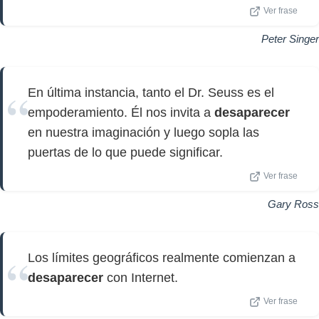
Ver frase
Peter Singer
En última instancia, tanto el Dr. Seuss es el
empoderamiento. Él nos invita a
desaparecer
en nuestra imaginación y luego sopla las
puertas de lo que puede significar.
Ver frase
Gary Ross
Los límites geográficos realmente comienzan a
desaparecer
con Internet.
Ver frase