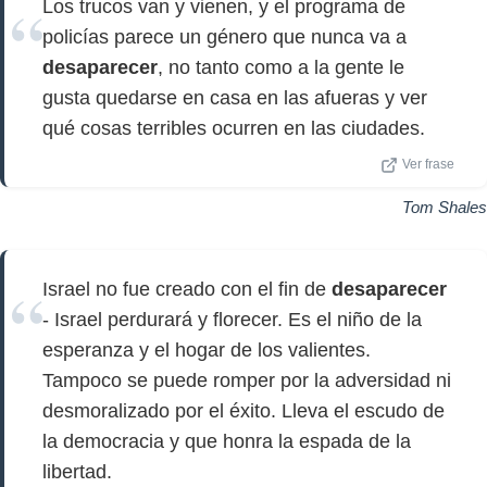
Los trucos van y vienen, y el programa de
policías parece un género que nunca va a
desaparecer
, no tanto como a la gente le
gusta quedarse en casa en las afueras y ver
qué cosas terribles ocurren en las ciudades.
Ver frase
Tom Shales
Israel no fue creado con el fin de
desaparecer
- Israel perdurará y florecer. Es el niño de la
esperanza y el hogar de los valientes.
Tampoco se puede romper por la adversidad ni
desmoralizado por el éxito. Lleva el escudo de
la democracia y que honra la espada de la
libertad.