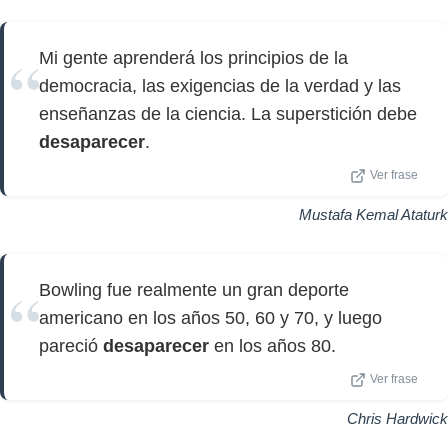
Mi gente aprenderá los principios de la
democracia, las exigencias de la verdad y las
enseñanzas de la ciencia. La superstición debe
desaparecer
.
Ver frase
Mustafa Kemal Ataturk
Bowling fue realmente un gran deporte
americano en los años 50, 60 y 70, y luego
pareció
desaparecer
en los años 80.
Ver frase
Chris Hardwick