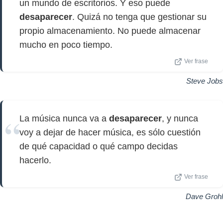
un mundo de escritorios. Y eso puede
desaparecer
. Quizá no tenga que gestionar su
propio almacenamiento. No puede almacenar
mucho en poco tiempo.
Ver frase
Steve Jobs
La música nunca va a
desaparecer
, y nunca
voy a dejar de hacer música, es sólo cuestión
de qué capacidad o qué campo decidas
hacerlo.
Ver frase
Dave Grohl