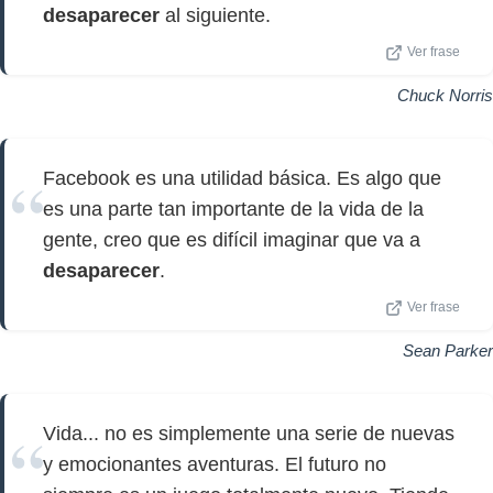
desaparecer
al siguiente.
Ver frase
Chuck Norris
Facebook es una utilidad básica. Es algo que
es una parte tan importante de la vida de la
gente, creo que es difícil imaginar que va a
desaparecer
.
Ver frase
Sean Parker
Vida... no es simplemente una serie de nuevas
y emocionantes aventuras. El futuro no