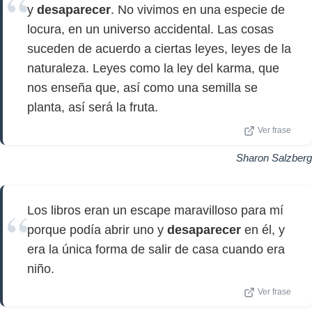
y
desaparecer
. No vivimos en una especie de
locura, en un universo accidental. Las cosas
suceden de acuerdo a ciertas leyes, leyes de la
naturaleza. Leyes como la ley del karma, que
nos enseña que, así como una semilla se
planta, así será la fruta.
Ver frase
Sharon Salzberg
Los libros eran un escape maravilloso para mí
porque podía abrir uno y
desaparecer
en él, y
era la única forma de salir de casa cuando era
niño.
Ver frase