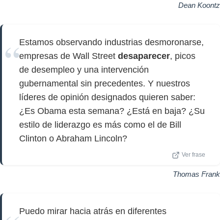
Dean Koontz
Estamos observando industrias desmoronarse,
empresas de Wall Street
desaparecer
, picos
de desempleo y una intervención
gubernamental sin precedentes. Y nuestros
líderes de opinión designados quieren saber:
¿Es Obama esta semana? ¿Está en baja? ¿Su
estilo de liderazgo es más como el de Bill
Clinton o Abraham Lincoln?
Ver frase
Thomas Frank
Puedo mirar hacia atrás en diferentes