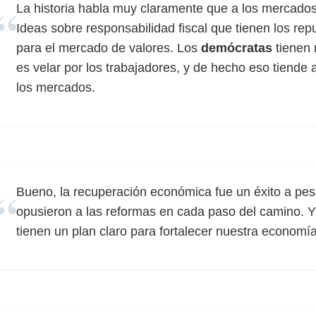
La historia habla muy claramente que a los mercados
Ideas sobre responsabilidad fiscal que tienen los r
para el mercado de valores. Los
demócratas
tienen 
es velar por los trabajadores, y de hecho eso tiende
los mercados.
Bueno, la recuperación económica fue un éxito a pes
opusieron a las reformas en cada paso del camino. Y
tienen un plan claro para fortalecer nuestra economía