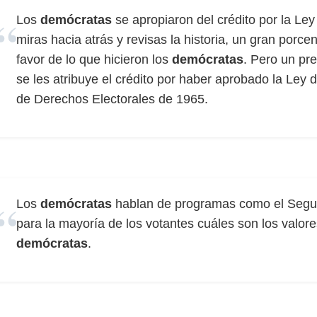
Los
demócratas
se apropiaron del crédito por la Ley
miras hacia atrás y revisas la historia, un gran porce
favor de lo que hicieron los
demócratas
. Pero un pr
se les atribuye el crédito por haber aprobado la Ley 
de Derechos Electorales de 1965.
Los
demócratas
hablan de programas como el Seguro
para la mayoría de los votantes cuáles son los valor
demócratas
.