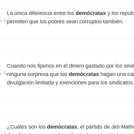
La única diferencia entre los
demócratas
y los repub
permiten que los pobres sean corruptos también.
Cuando nos fijamos en el dinero gastado por los sind
ninguna sorpresa que los
demócratas
hagan una cam
divulgación limitada y exenciones para los sindicatos
¿Cuáles son los
demócratas
, el partido de Jim Mat