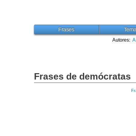
Frases
Tem
Autores:
A
Frases de demócratas
Fr