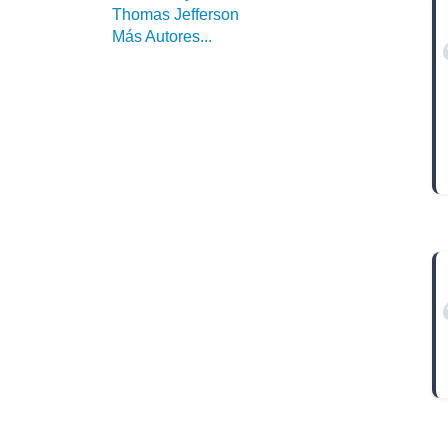
Thomas Jefferson
Más Autores...