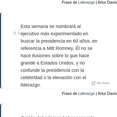
Frase de
Liderazgo
| Artur Davis
Esta semana se nombrará al
ejecutivo más experimentado en
buscar la presidencia en 60 años, en
referencia a Mitt Romney. Él no se
hace ilusiones sobre lo que hace
grande a Estados Unidos, y no
confunde la presidencia con la
celebridad o la elevación con el
Ver frase
liderazgo.
Frase de
Liderazgo
| Artur Davis