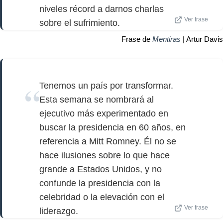
niveles récord a darnos charlas
Ver frase
sobre el sufrimiento.
Frase de
Mentiras
| Artur Davis
Tenemos un país por transformar.
Esta semana se nombrará al
ejecutivo más experimentado en
buscar la presidencia en 60 años, en
referencia a Mitt Romney. Él no se
hace ilusiones sobre lo que hace
grande a Estados Unidos, y no
confunde la presidencia con la
celebridad o la elevación con el
Ver frase
liderazgo.