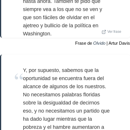
hasta ahora. También te pido que
siempre vea a los que no se ven y
que son fáciles de olvidar en el
ajetreo y bullicio de la política en
Ver frase
Washington.
Frase de
Olvido
| Artur Davis
Y, por supuesto, sabemos que la
oportunidad se encuentra fuera del
alcance de algunos de los nuestros.
No necesitamos palabras floridas
sobre la desigualdad de decirnos
eso, y no necesitamos un partido que
ha dado lugar mientras que la
pobreza y el hambre aumentaron a