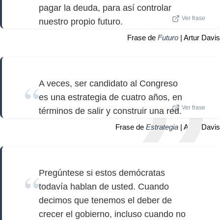
pagar la deuda, para así controlar
Ver frase
nuestro propio futuro.
Frase de
Futuro
| Artur Davis
A veces, ser candidato al Congreso
es una estrategia de cuatro años, en
Ver frase
términos de salir y construir una red.
Frase de
Estrategia
| Artur Davis
Pregúntese si estos demócratas
todavía hablan de usted. Cuando
decimos que tenemos el deber de
crecer el gobierno, incluso cuando no