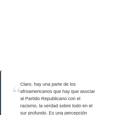
Claro, hay una parte de los
afroamericanos que hay que asociar
al Partido Republicano con el
racismo, la verdad sobre todo en el
sur profundo. Es una percepción