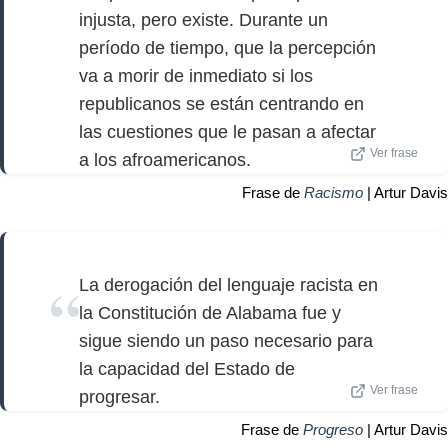
injusta, pero existe. Durante un
período de tiempo, que la percepción
va a morir de inmediato si los
republicanos se están centrando en
las cuestiones que le pasan a afectar
Ver frase
a los afroamericanos.
Frase de
Racismo
| Artur Davis
La derogación del lenguaje racista en
la Constitución de Alabama fue y
sigue siendo un paso necesario para
la capacidad del Estado de
Ver frase
progresar.
Frase de
Progreso
| Artur Davis