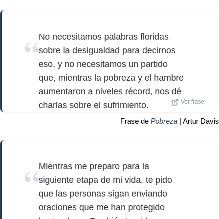
No necesitamos palabras floridas
sobre la desigualdad para decirnos
eso, y no necesitamos un partido
que, mientras la pobreza y el hambre
aumentaron a niveles récord, nos dé
Ver frase
charlas sobre el sufrimiento.
Frase de
Pobreza
| Artur Davis
Mientras me preparo para la
siguiente etapa de mi vida, te pido
que las personas sigan enviando
oraciones que me han protegido