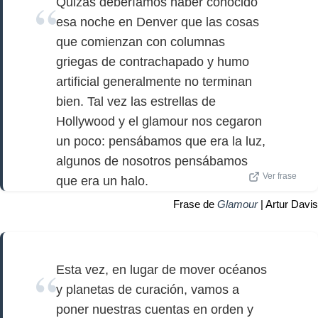
Quizás deberíamos haber conocido
esa noche en Denver que las cosas
que comienzan con columnas
griegas de contrachapado y humo
artificial generalmente no terminan
bien. Tal vez las estrellas de
Hollywood y el glamour nos cegaron
un poco: pensábamos que era la luz,
algunos de nosotros pensábamos
Ver frase
que era un halo.
Frase de
Glamour
| Artur Davis
Esta vez, en lugar de mover océanos
y planetas de curación, vamos a
poner nuestras cuentas en orden y