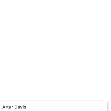
Artur Davis