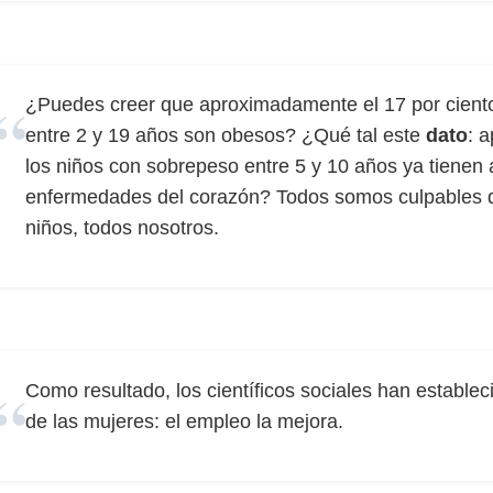
¿Puedes creer que aproximadamente el 17 por ciento
entre 2 y 19 años son obesos? ¿Qué tal este
dato
: 
los niños con sobrepeso entre 5 y 10 años ya tienen 
enfermedades del corazón? Todos somos culpables de 
niños, todos nosotros.
Como resultado, los científicos sociales han estable
de las mujeres: el empleo la mejora.