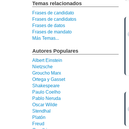
Temas relacionados
Frases de candidato
Frases de candidatos
Frases de datos
Frases de mandato
Más Temas...
Autores Populares
Albert Einstein
Nietzsche
Groucho Marx
Ortega y Gasset
Shakespeare
Paulo Coelho
Pablo Neruda
Oscar Wilde
Stendhal
Platón
Freud