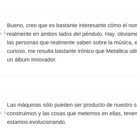
Bueno, creo que es bastante interesante cómo el n
realmente en ambos lados del péndulo. Hay, obviame
las personas que realmente saben sobre la música, e
curioso, me resulta bastante irónico que Metallica uti
un álbum innovador.
Las máquinas sólo pueden ser producto de nuestro 
construimos y las cosas que metemos en ellas, ten
estamos evolucionando.