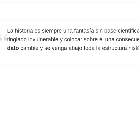
La historia es siempre una fantasía sin base científi
tinglado invulnerable y colocar sobre él una consecue
dato
cambie y se venga abajo toda la estructura histó