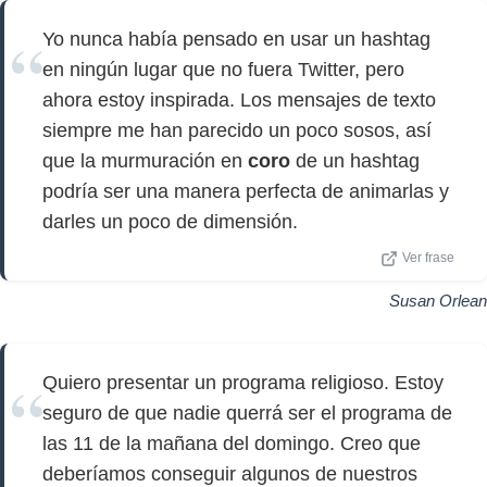
Yo nunca había pensado en usar un hashtag
en ningún lugar que no fuera Twitter, pero
ahora estoy inspirada. Los mensajes de texto
siempre me han parecido un poco sosos, así
que la murmuración en
coro
de un hashtag
podría ser una manera perfecta de animarlas y
darles un poco de dimensión.
Ver frase
Susan Orlean
Quiero presentar un programa religioso. Estoy
seguro de que nadie querrá ser el programa de
las 11 de la mañana del domingo. Creo que
deberíamos conseguir algunos de nuestros