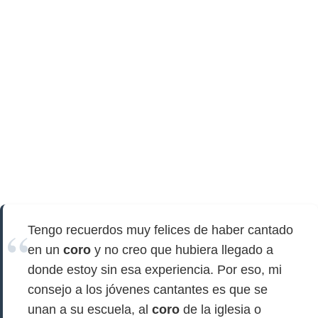
Tengo recuerdos muy felices de haber cantado
en un
coro
y no creo que hubiera llegado a
donde estoy sin esa experiencia. Por eso, mi
consejo a los jóvenes cantantes es que se
unan a su escuela, al
coro
de la iglesia o