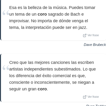
Esa es la belleza de la música. Puedes tomar
un tema de un
coro
sagrado de Bach e
improvisar. No importa de dónde venga el
tema, la interpretación puede ser en jazz.
Ver frase
Dave Brubeck
Creo que las mejores canciones las escriben
artistas independientes subestimados. Lo que
los diferencia del éxito comercial es que,
consciente o inconscientemente, se niegan a
seguir un gran
coro
.
Ver frase