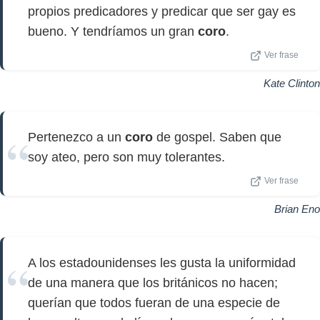
propios predicadores y predicar que ser gay es
bueno. Y tendríamos un gran
coro
.
Ver frase
Kate Clinton
Pertenezco a un
coro
de gospel. Saben que
soy ateo, pero son muy tolerantes.
Ver frase
Brian Eno
A los estadounidenses les gusta la uniformidad
de una manera que los británicos no hacen;
querían que todos fueran de una especie de