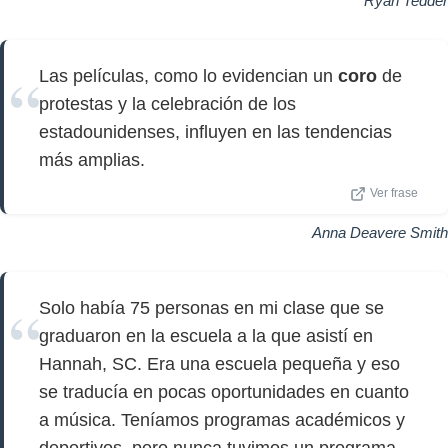
Ryan Tedder
Las películas, como lo evidencian un
coro
de
protestas y la celebración de los
estadounidenses, influyen en las tendencias
más amplias.
Ver frase
Anna Deavere Smith
Solo había 75 personas en mi clase que se
graduaron en la escuela a la que asistí en
Hannah, SC. Era una escuela pequeña y eso
se traducía en pocas oportunidades en cuanto
a música. Teníamos programas académicos y