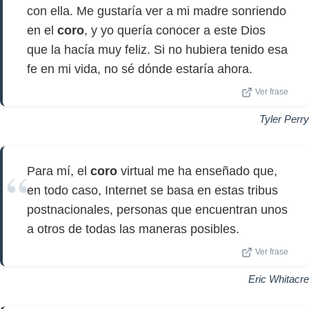
con ella. Me gustaría ver a mi madre sonriendo
en el
coro
, y yo quería conocer a este Dios
que la hacía muy feliz. Si no hubiera tenido esa
fe en mi vida, no sé dónde estaría ahora.
Ver frase
Tyler Perry
Para mí, el
coro
virtual me ha enseñado que,
en todo caso, Internet se basa en estas tribus
postnacionales, personas que encuentran unos
a otros de todas las maneras posibles.
Ver frase
Eric Whitacre