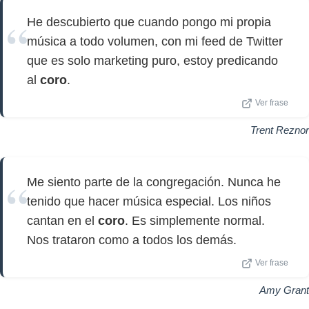
He descubierto que cuando pongo mi propia
música a todo volumen, con mi feed de Twitter
que es solo marketing puro, estoy predicando
al
coro
.
Ver frase
Trent Reznor
Me siento parte de la congregación. Nunca he
tenido que hacer música especial. Los niños
cantan en el
coro
. Es simplemente normal.
Nos trataron como a todos los demás.
Ver frase
Amy Grant