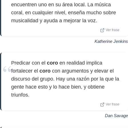
encuentren uno en su área local. La música
coral, en cualquier nivel, enseña mucho sobre
musicalidad y ayuda a mejorar la voz.
Ver frase
Katherine Jenkins
Predicar con el
coro
en realidad implica
fortalecer el
coro
con argumentos y elevar el
discurso del grupo. Hay una razón por la que la
gente hace esto y lo hace bien, y obtiene
triunfos.
Ver frase
Dan Savage