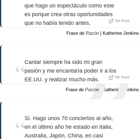
que hago un espectáculo como este
es porque crea otras oportunidades
Ver frase
que no había tenido antes.
Frase de
Razón
| Katherine Jenkins
Cantar siempre ha sido mi gran
pasión y me encantaría poder ir a los
Ver frase
EE.UU. y realizar mucho más.
Frase de
Pasión
| Katherine Jenkins
Sí. Hago unos 70 conciertos al año,
en el último año he estado en Italia,
Australia, Japón, China, en casi