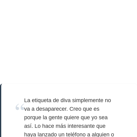
La etiqueta de diva simplemente no
va a desaparecer. Creo que es
porque la gente quiere que yo sea
así. Lo hace más interesante que
haya lanzado un teléfono a alguien o