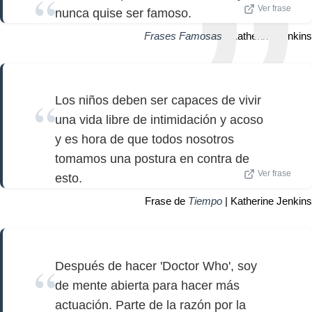
Ver frase
nunca quise ser famoso.
Frases Famosas
| Katherine Jenkins
Los niños deben ser capaces de vivir
una vida libre de intimidación y acoso
y es hora de que todos nosotros
tomamos una postura en contra de
Ver frase
esto.
Frase de
Tiempo
| Katherine Jenkins
Después de hacer 'Doctor Who', soy
de mente abierta para hacer más
actuación. Parte de la razón por la