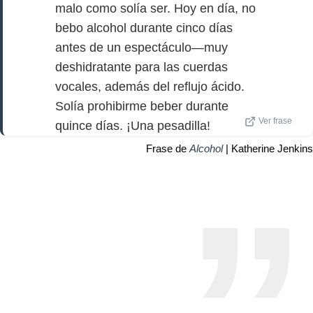
malo como solía ser. Hoy en día, no
bebo alcohol durante cinco días
antes de un espectáculo—muy
deshidratante para las cuerdas
vocales, además del reflujo ácido.
Solía prohibirme beber durante
Ver frase
quince días. ¡Una pesadilla!
Frase de
Alcohol
| Katherine Jenkins