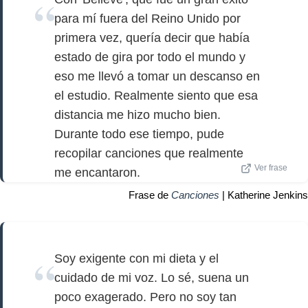
para mí fuera del Reino Unido por
primera vez, quería decir que había
estado de gira por todo el mundo y
eso me llevó a tomar un descanso en
el estudio. Realmente siento que esa
distancia me hizo mucho bien.
Durante todo ese tiempo, pude
recopilar canciones que realmente
Ver frase
me encantaron.
Frase de
Canciones
| Katherine Jenkins
Soy exigente con mi dieta y el
cuidado de mi voz. Lo sé, suena un
poco exagerado. Pero no soy tan