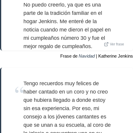
No puedo creerlo, ya que es una
parte de la tradición familiar en el
hogar Jenkins. Me enteré de la
noticia cuando me dieron el papel en
mi cumpleaños número 30 y fue el
Ver frase
mejor regalo de cumpleaños.
Frase de
Navidad
| Katherine Jenkins
Tengo recuerdos muy felices de
haber cantado en un coro y no creo
que hubiera llegado a donde estoy
sin esa experiencia. Por eso, mi
consejo a los jóvenes cantantes es
que se unan a su escuela, al coro de