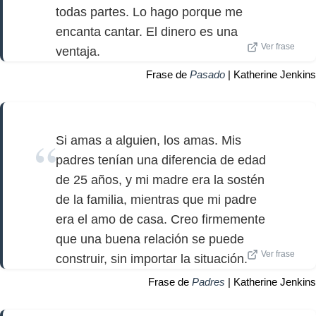
todas partes. Lo hago porque me
encanta cantar. El dinero es una
Ver frase
ventaja.
Frase de
Pasado
| Katherine Jenkins
Si amas a alguien, los amas. Mis
padres tenían una diferencia de edad
de 25 años, y mi madre era la sostén
de la familia, mientras que mi padre
era el amo de casa. Creo firmemente
que una buena relación se puede
Ver frase
construir, sin importar la situación.
Frase de
Padres
| Katherine Jenkins