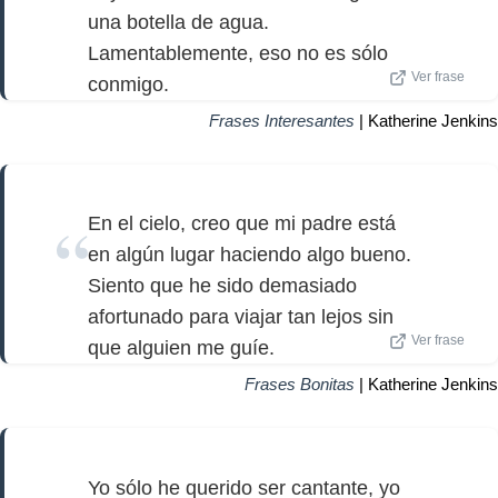
una botella de agua.
Lamentablemente, eso no es sólo
Ver frase
conmigo.
Frases Interesantes
| Katherine Jenkins
En el cielo, creo que mi padre está
en algún lugar haciendo algo bueno.
Siento que he sido demasiado
afortunado para viajar tan lejos sin
Ver frase
que alguien me guíe.
Frases Bonitas
| Katherine Jenkins
Yo sólo he querido ser cantante, yo