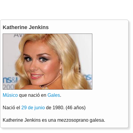
Katherine Jenkins
Músico
que nació en
Gales
.
Nació el
29 de junio
de 1980. (46 años)
Katherine Jenkins es una mezzosoprano galesa.