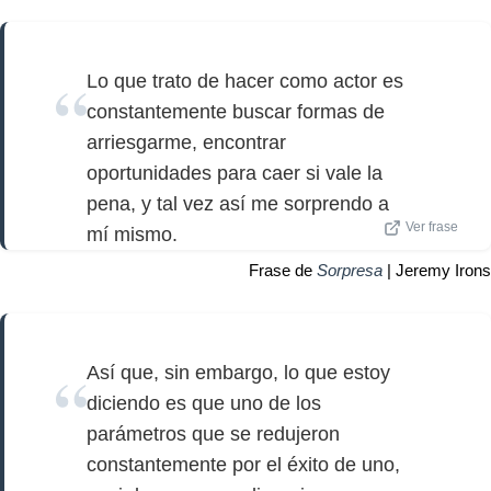
Lo que trato de hacer como actor es
constantemente buscar formas de
arriesgarme, encontrar
oportunidades para caer si vale la
pena, y tal vez así me sorprendo a
Ver frase
mí mismo.
Frase de
Sorpresa
| Jeremy Irons
Así que, sin embargo, lo que estoy
diciendo es que uno de los
parámetros que se redujeron
constantemente por el éxito de uno,