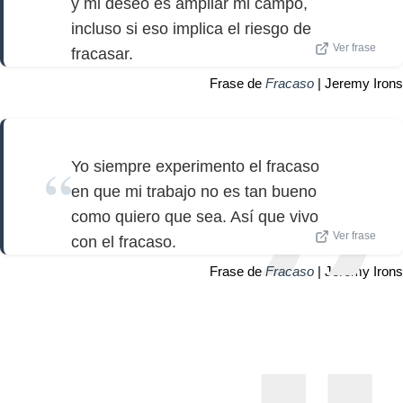
y mi deseo es ampliar mi campo,
incluso si eso implica el riesgo de
Ver frase
fracasar.
Frase de
Fracaso
| Jeremy Irons
Yo siempre experimento el fracaso
en que mi trabajo no es tan bueno
como quiero que sea. Así que vivo
Ver frase
con el fracaso.
Frase de
Fracaso
| Jeremy Irons