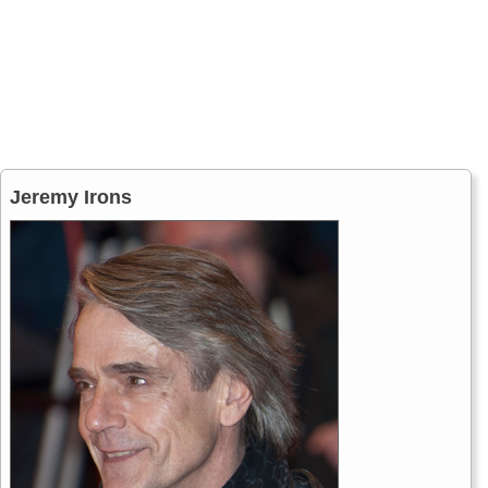
Jeremy Irons