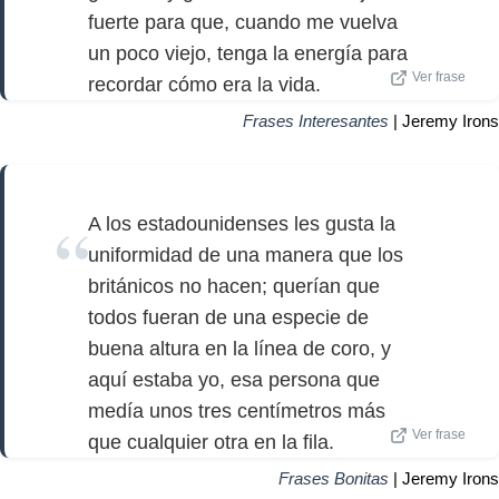
fuerte para que, cuando me vuelva
un poco viejo, tenga la energía para
Ver frase
recordar cómo era la vida.
Frases Interesantes
| Jeremy Irons
A los estadounidenses les gusta la
uniformidad de una manera que los
británicos no hacen; querían que
todos fueran de una especie de
buena altura en la línea de coro, y
aquí estaba yo, esa persona que
medía unos tres centímetros más
Ver frase
que cualquier otra en la fila.
Frases Bonitas
| Jeremy Irons