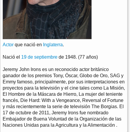
Actor
que nació en
Inglaterra
.
Nació el
19 de septiembre
de 1948. (77 años)
Jeremy John Irons es un reconocido actor británico
ganador de los premios Tony, Óscar, Globo de Oro, SAG y
Emmy famoso, principalmente, por sus interpretaciones en
proyectos para la televisión y el cine tales como La Misión,
El Hombre de la Máscara de Hierro, La mujer del teniente
francés, Die Hard: With a Vengeance, Reversal of Fortune
y más recientemente la serie de televisión The Borgias. El
17 de octubre de 2011, Jeremy Irons fue nombrado
Embajador de Buena Voluntad de la Organización de las
Naciones Unidas para la Agricultura y la Alimentación .