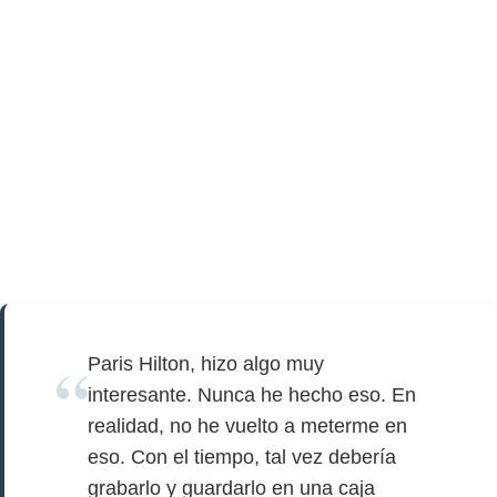
Paris Hilton, hizo algo muy
interesante. Nunca he hecho eso. En
realidad, no he vuelto a meterme en
eso. Con el tiempo, tal vez debería
grabarlo y guardarlo en una caja