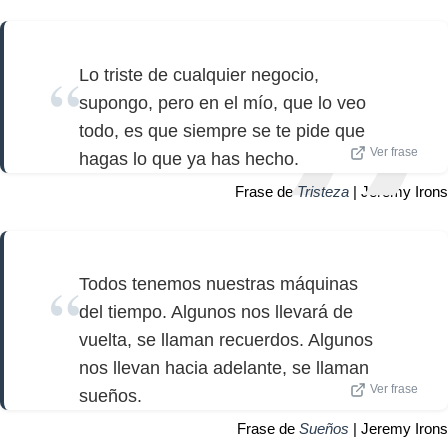
Lo triste de cualquier negocio,
supongo, pero en el mío, que lo veo
todo, es que siempre se te pide que
Ver frase
hagas lo que ya has hecho.
Frase de
Tristeza
| Jeremy Irons
Todos tenemos nuestras máquinas
del tiempo. Algunos nos llevará de
vuelta, se llaman recuerdos. Algunos
nos llevan hacia adelante, se llaman
Ver frase
sueños.
Frase de
Sueños
| Jeremy Irons