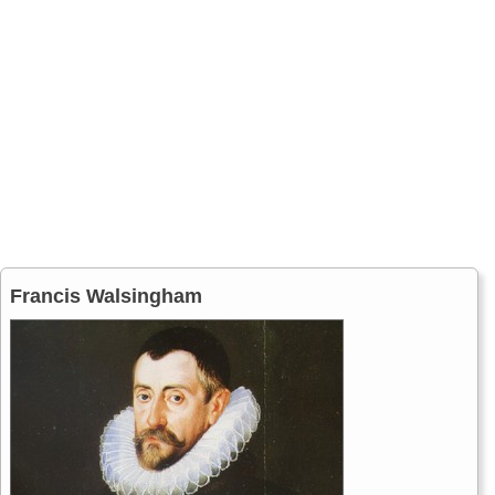
Francis Walsingham