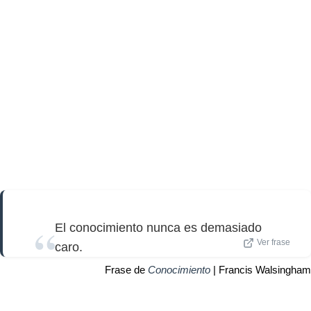
El conocimiento nunca es demasiado
Ver frase
caro.
Frase de
Conocimiento
| Francis Walsingham