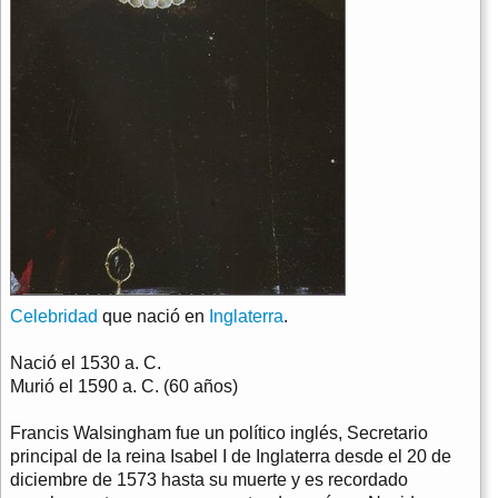
Celebridad
que nació en
Inglaterra
.
Nació el
1530 a. C.
Murió el
1590 a. C. (60 años)
Francis Walsingham fue un político inglés, Secretario
principal de la reina Isabel I de Inglaterra desde el 20 de
diciembre de 1573 hasta su muerte y es recordado