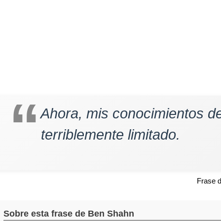
Ahora, mis conocimientos de 
terriblemente limitado.
Frase 
Sobre esta frase de Ben Shahn