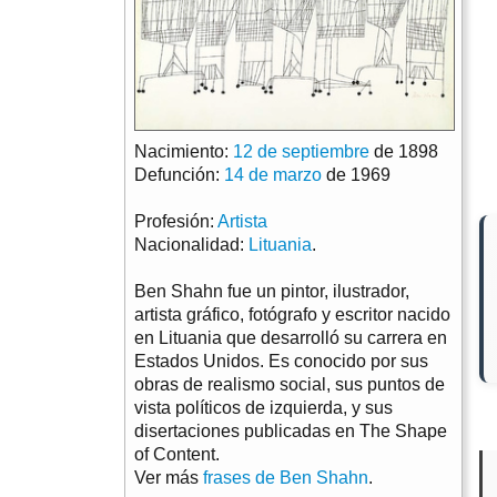
Nacimiento:
12 de septiembre
de 1898
Defunción:
14 de marzo
de 1969
Profesión:
Artista
Nacionalidad:
Lituania
.
Ben Shahn fue un pintor, ilustrador,
artista gráfico, fotógrafo y escritor nacido
en Lituania que desarrolló su carrera en
Estados Unidos. Es conocido por sus
obras de realismo social, sus puntos de
vista políticos de izquierda, y sus
disertaciones publicadas en The Shape
of Content.
Ver más
frases de Ben Shahn
.