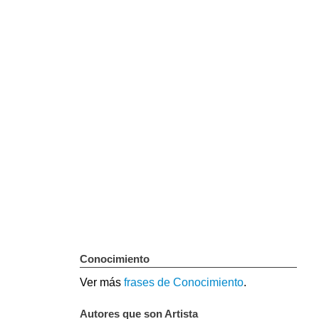
Conocimiento
Ver más
frases de Conocimiento
.
Autores que son Artista