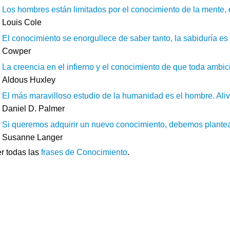
Los hombres están limitados por el conocimiento de la mente, el 
Louis Cole
El conocimiento se enorgullece de saber tanto, la sabiduría es
Cowper
La creencia en el infierno y el conocimiento de que toda ambici
Aldous Huxley
El más maravilloso estudio de la humanidad es el hombre. Alivi
Daniel D. Palmer
Si queremos adquirir un nuevo conocimiento, debemos plantear
Susanne Langer
r todas las
frases de Conocimiento
.