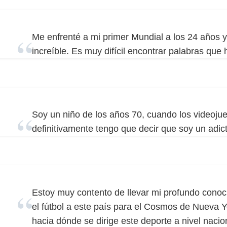
Me enfrenté a mi primer Mundial a los 24 años y
increíble. Es muy difícil encontrar palabras que 
Soy un niño de los años 70, cuando los videoju
definitivamente tengo que decir que soy un adict
Estoy muy contento de llevar mi profundo conoc
el fútbol a este país para el Cosmos de Nueva Y
hacia dónde se dirige este deporte a nivel nacion