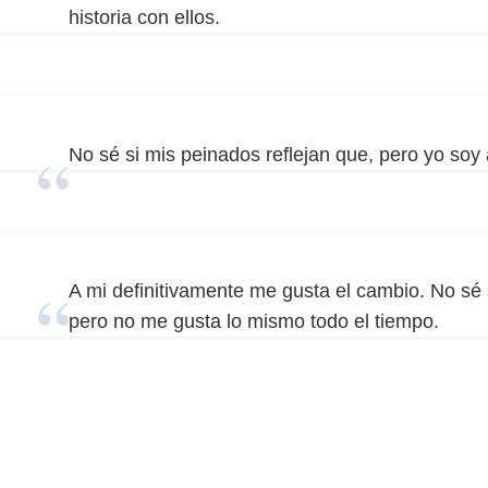
historia con ellos.
No sé si mis peinados reflejan que, pero yo soy 
A mi definitivamente me gusta el cambio. No sé 
pero no me gusta lo mismo todo el tiempo.