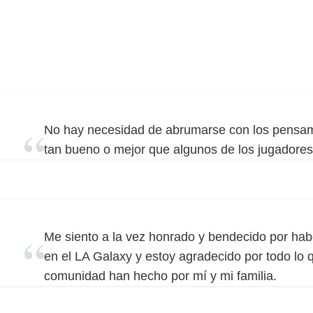
No hay necesidad de abrumarse con los pensam
tan bueno o mejor que algunos de los jugadores
Me siento a la vez honrado y bendecido por habe
en el LA Galaxy y estoy agradecido por todo lo qu
comunidad han hecho por mí y mi familia.