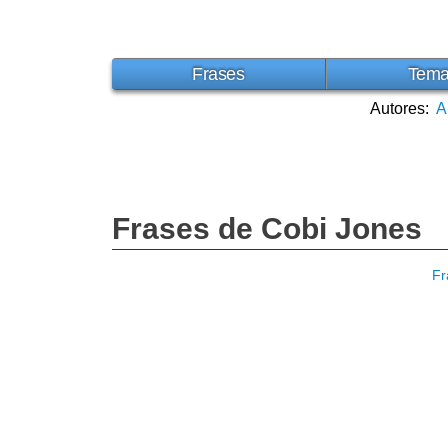
Frases
Tem
Autores:
A
Frases de Cobi Jones
Fr