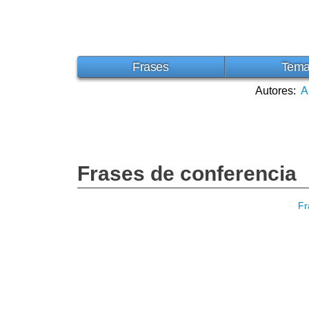
Frases
Tem
Autores:
A
Frases de conferencia
Fr