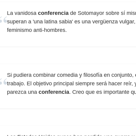
La vanidosa
conferencia
de Sotomayor sobre sí mis
superan a 'una latina sabia' es una vergüenza vulgar, 
feminismo anti-hombres.
Si pudiera combinar comedia y filosofía en conjunto
trabajo. El objetivo principal siempre será hacer reír,
parezca una
conferencia
. Creo que es importante qu