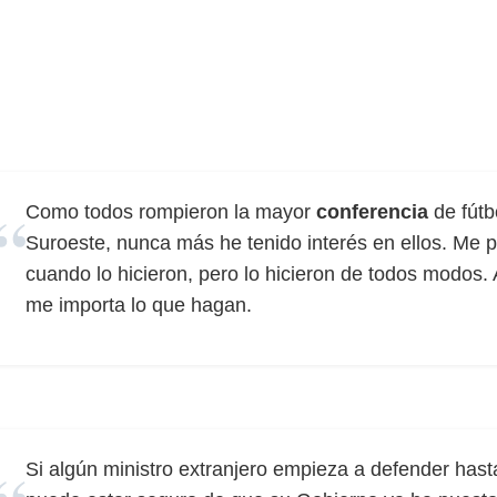
Como todos rompieron la mayor
conferencia
de fútb
Suroeste, nunca más he tenido interés en ellos. Me 
cuando lo hicieron, pero lo hicieron de todos modos. 
me importa lo que hagan.
Si algún ministro extranjero empieza a defender hast