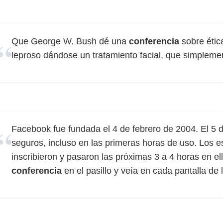
Que George W. Bush dé una
conferencia
sobre étic
leproso dándose un tratamiento facial, que simpleme
Facebook fue fundada el 4 de febrero de 2004. El 5 
seguros, incluso en las primeras horas de uso. Los 
inscribieron y pasaron las próximas 3 a 4 horas en e
conferencia
en el pasillo y veía en cada pantalla de 