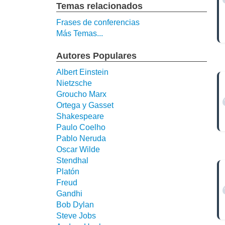
Temas relacionados
Frases de conferencias
Más Temas...
Autores Populares
Albert Einstein
Nietzsche
Groucho Marx
Ortega y Gasset
Shakespeare
Paulo Coelho
Pablo Neruda
Oscar Wilde
Stendhal
Platón
Freud
Gandhi
Bob Dylan
Steve Jobs