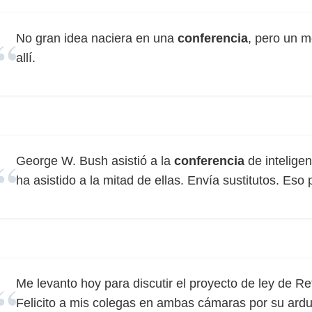
No gran idea naciera en una
conferencia
, pero un 
allí.
George W. Bush asistió a la
conferencia
de inteligen
ha asistido a la mitad de ellas. Envía sustitutos. Eso
Me levanto hoy para discutir el proyecto de ley de Re
Felicito a mis colegas en ambas cámaras por su arduo