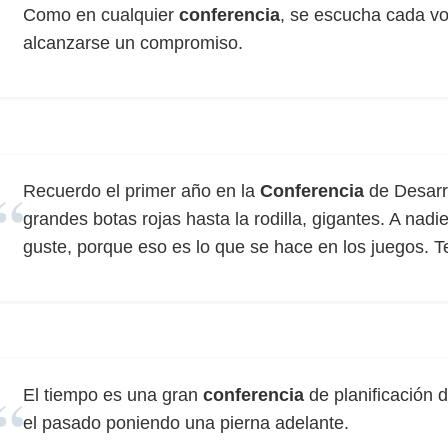
Como en cualquier
conferencia
, se escucha cada v
alcanzarse un compromiso.
Recuerdo el primer año en la
Conferencia
de Desarr
grandes botas rojas hasta la rodilla, gigantes. A nadi
guste, porque eso es lo que se hace en los juegos. Te
El tiempo es una gran
conferencia
de planificación d
el pasado poniendo una pierna adelante.