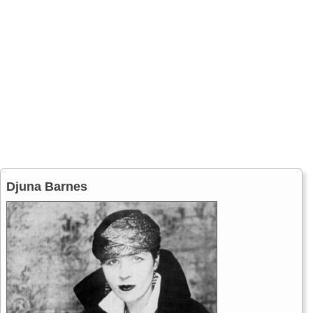
Djuna Barnes