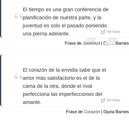
El tiempo es una gran conferencia de
planificación de nuestra parte, y la
juventud es solo el pasado poniendo
Ver frase
una pierna adelante.
Frase de
Juventud
| Djuna Barnes
El corazón de la envidia sabe que el
amor más satisfactorio es el de la
cama de la otra, donde el rival
perfecciona las imperfecciones del
Ver frase
amante.
Frase de
Corazón
| Djuna Barnes