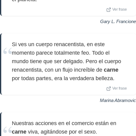
Ver frase
Gary L. Francione
Si ves un cuerpo renacentista, en este
momento parece totalmente feo. Todo el
mundo tiene que ser delgado. Pero el cuerpo
renacentista, con un flujo increíble de
carne
por todas partes, era la verdadera belleza.
Ver frase
Marina Abramovic
Nuestras acciones en el comercio están en
carne
viva, agitándose por el sexo.