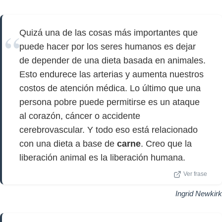
Quizá una de las cosas más importantes que
puede hacer por los seres humanos es dejar
de depender de una dieta basada en animales.
Esto endurece las arterias y aumenta nuestros
costos de atención médica. Lo último que una
persona pobre puede permitirse es un ataque
al corazón, cáncer o accidente
cerebrovascular. Y todo eso está relacionado
con una dieta a base de
carne
. Creo que la
liberación animal es la liberación humana.
Ver frase
Ingrid Newkirk