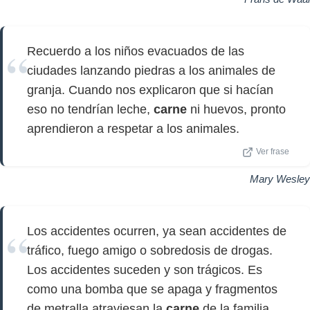
Recuerdo a los niños evacuados de las
ciudades lanzando piedras a los animales de
granja. Cuando nos explicaron que si hacían
eso no tendrían leche,
carne
ni huevos, pronto
aprendieron a respetar a los animales.
Ver frase
Mary Wesley
Los accidentes ocurren, ya sean accidentes de
tráfico, fuego amigo o sobredosis de drogas.
Los accidentes suceden y son trágicos. Es
como una bomba que se apaga y fragmentos
de metralla atraviesan la
carne
de la familia.