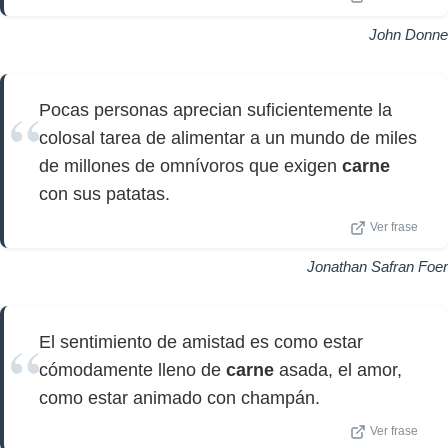
John Donne
Pocas personas aprecian suficientemente la
colosal tarea de alimentar a un mundo de miles
de millones de omnívoros que exigen
carne
con sus patatas.
Ver frase
Jonathan Safran Foer
El sentimiento de amistad es como estar
cómodamente lleno de
carne
asada, el amor,
como estar animado con champán.
Ver frase