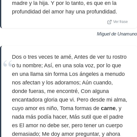
madre y la hija. Y por lo tanto, es que en la
profundidad del amor hay una profundidad.
Ver frase
Miguel de Unamuno
Dos o tres veces te amé, Antes de ver tu rostro
o tu nombre; Así, en una sola voz, por lo que
en una llama sin forma Los ángeles a menudo
nos afectan y los adoramos; Aún cuando,
donde fueras, me encontré, Con alguna
encantadora gloria que vi. Pero desde mi alma,
cuyo amor es niño, Toma formas de
carne
, y
nada más podía hacer, Más sutil que el padre
es El amor no debe ser, pero tener un cuerpo
demasiado; Me doy amor preguntar, y ahora