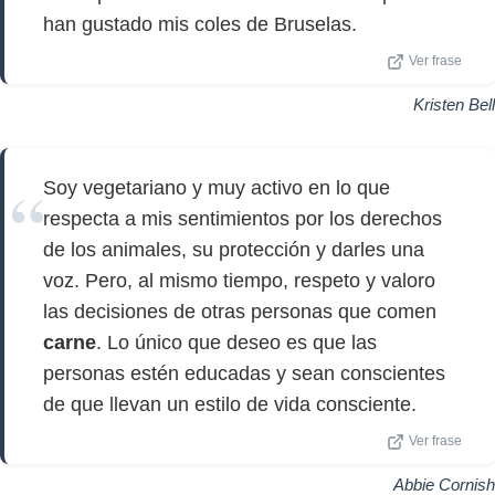
han gustado mis coles de Bruselas.
Ver frase
Kristen Bell
Soy vegetariano y muy activo en lo que
respecta a mis sentimientos por los derechos
de los animales, su protección y darles una
voz. Pero, al mismo tiempo, respeto y valoro
las decisiones de otras personas que comen
carne
. Lo único que deseo es que las
personas estén educadas y sean conscientes
de que llevan un estilo de vida consciente.
Ver frase
Abbie Cornish