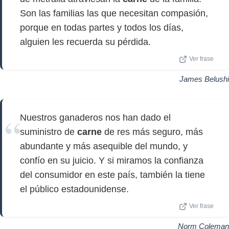
Son las familias las que necesitan compasión,
porque en todas partes y todos los días,
alguien les recuerda su pérdida.
Ver frase
James Belushi
Nuestros ganaderos nos han dado el
suministro de
carne
de res más seguro, más
abundante y más asequible del mundo, y
confío en su juicio. Y si miramos la confianza
del consumidor en este país, también la tiene
el público estadounidense.
Ver frase
Norm Coleman