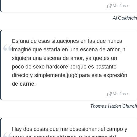
Ver frase
Al Goldstein
Es una de esas situaciones en las que nunca
imaginé que estaría en una escena de amor, ni
siquiera una escena de amor, ya que es un
poco de sexo hardcore porque es bastante
directo y simplemente jugó para esta expresión
de
carne
.
Ver frase
Thomas Haden Church
Hay dos cosas que me obsesionan: el campo y