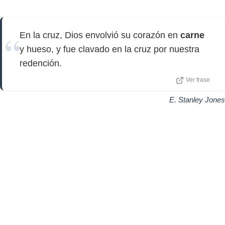
En la cruz, Dios envolvió su corazón en
carne
y hueso, y fue clavado en la cruz por nuestra
redención.
Ver frase
E. Stanley Jones