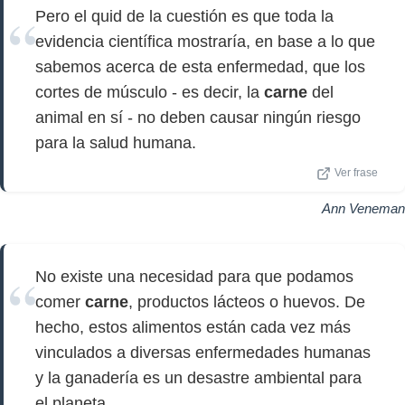
Pero el quid de la cuestión es que toda la
evidencia científica mostraría, en base a lo que
sabemos acerca de esta enfermedad, que los
cortes de músculo - es decir, la
carne
del
animal en sí - no deben causar ningún riesgo
para la salud humana.
Ver frase
Ann Veneman
No existe una necesidad para que podamos
comer
carne
, productos lácteos o huevos. De
hecho, estos alimentos están cada vez más
vinculados a diversas enfermedades humanas
y la ganadería es un desastre ambiental para
el planeta.