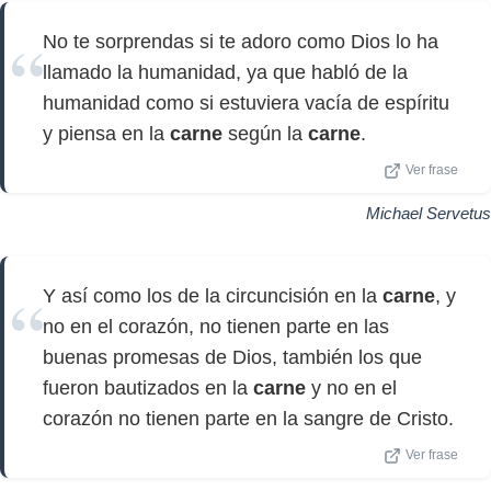
No te sorprendas si te adoro como Dios lo ha
llamado la humanidad, ya que habló de la
humanidad como si estuviera vacía de espíritu
y piensa en la
carne
según la
carne
.
Ver frase
Michael Servetus
Y así como los de la circuncisión en la
carne
, y
no en el corazón, no tienen parte en las
buenas promesas de Dios, también los que
fueron bautizados en la
carne
y no en el
corazón no tienen parte en la sangre de Cristo.
Ver frase