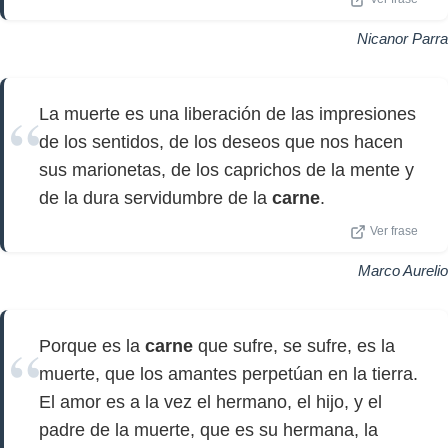
Nicanor Parra
La muerte es una liberación de las impresiones
de los sentidos, de los deseos que nos hacen
sus marionetas, de los caprichos de la mente y
de la dura servidumbre de la
carne
.
Ver frase
Marco Aurelio
Porque es la
carne
que sufre, se sufre, es la
muerte, que los amantes perpetúan en la tierra.
El amor es a la vez el hermano, el hijo, y el
padre de la muerte, que es su hermana, la