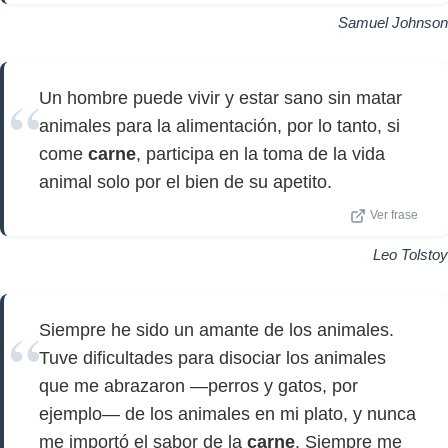
Samuel Johnson
Un hombre puede vivir y estar sano sin matar
animales para la alimentación, por lo tanto, si
come
carne
, participa en la toma de la vida
animal solo por el bien de su apetito.
Ver frase
Leo Tolstoy
Siempre he sido un amante de los animales.
Tuve dificultades para disociar los animales
que me abrazaron —perros y gatos, por
ejemplo— de los animales en mi plato, y nunca
me importó el sabor de la
carne
. Siempre me