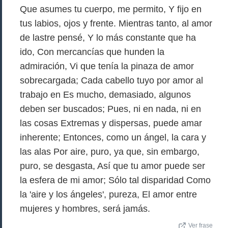
Que asumes tu cuerpo, me permito, Y fijo en
tus labios, ojos y frente. Mientras tanto, al amor
de lastre pensé, Y lo más constante que ha
ido, Con mercancías que hunden la
admiración, Vi que tenía la pinaza de amor
sobrecargada; Cada cabello tuyo por amor al
trabajo en Es mucho, demasiado, algunos
deben ser buscados; Pues, ni en nada, ni en
las cosas Extremas y dispersas, puede amar
inherente; Entonces, como un ángel, la cara y
las alas Por aire, puro, ya que, sin embargo,
puro, se desgasta, Así que tu amor puede ser
la esfera de mi amor; Sólo tal disparidad Como
la 'aire y los ángeles', pureza, El amor entre
mujeres y hombres, será jamás.
Ver frase