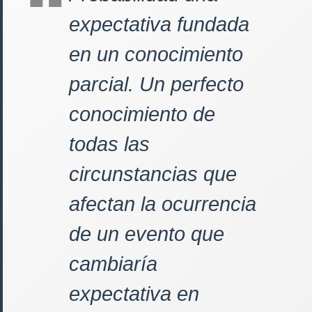
expectativa fundada
en un conocimiento
parcial. Un perfecto
conocimiento de
todas las
circunstancias que
afectan la ocurrencia
de un evento que
cambiaría
expectativa en