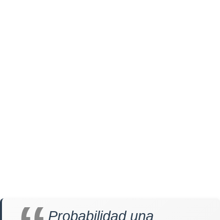
Probabilidad una