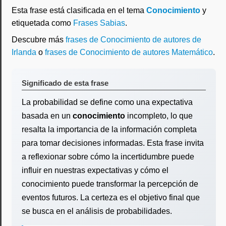
Esta frase está clasificada en el tema
Conocimiento
y
etiquetada como
Frases Sabias
.
Descubre más
frases de Conocimiento de autores de
Irlanda
o
frases de Conocimiento de autores Matemático
.
Significado de esta frase
La probabilidad se define como una expectativa
basada en un
conocimiento
incompleto, lo que
resalta la importancia de la información completa
para tomar decisiones informadas. Esta frase invita
a reflexionar sobre cómo la incertidumbre puede
influir en nuestras expectativas y cómo el
conocimiento puede transformar la percepción de
eventos futuros. La certeza es el objetivo final que
se busca en el análisis de probabilidades.