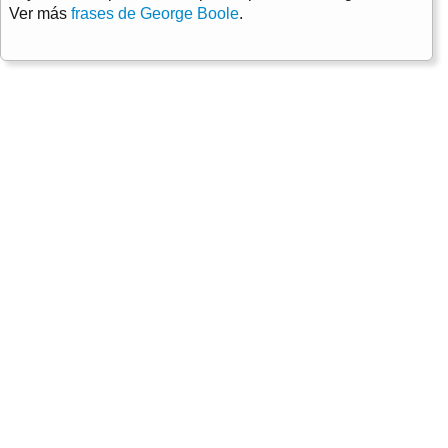
Ver más
frases de George Boole
.