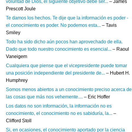
voluntad de Dios, el siguiente objetivo debe ser...
– James
Prescott Joule
Te damos los hechos. Te dije que la información es poder -
el conocimiento es poder. No podemos esta...
– Tavis
Smiley
Todo ha sido dicho aún pocos han aprovechado de ella.
Dado que todo nuestro conocimiento es esencial...
– Raoul
Vaneigem
Cualquiera que piense que el vicepresidente puede tomar
una posición independiente del presidente de...
– Hubert H.
Humphrey
Somos menos abiertos a un conocimiento preciso acerca de
las cosas que más nos vehemente....
– Eric Hoffer
Los datos no son información, la información no es
conocimiento, el conocimiento no es sabiduría, la...
–
Clifford Stoll
Si, en ocasiones, el conocimiento aportado por la ciencia