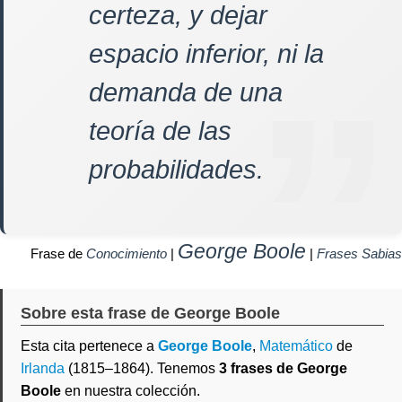
certeza, y dejar
espacio inferior, ni la
demanda de una
teoría de las
probabilidades.
George Boole
Frase de
Conocimiento
|
|
Frases Sabias
Sobre esta frase de George Boole
Esta cita pertenece a
George Boole
,
Matemático
de
Irlanda
(1815–1864). Tenemos
3 frases de George
Boole
en nuestra colección.