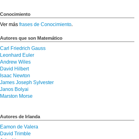
Conocimiento
Ver más
frases de Conocimiento
.
Autores que son Matemático
Carl Friedrich Gauss
Leonhard Euler
Andrew Wiles
David Hilbert
Isaac Newton
James Joseph Sylvester
Janos Bolyai
Marston Morse
Autores de Irlanda
Eamon de Valera
David Trimble