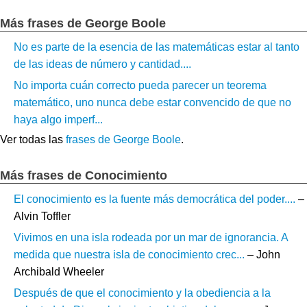
Más frases de George Boole
No es parte de la esencia de las matemáticas estar al tanto
de las ideas de número y cantidad....
No importa cuán correcto pueda parecer un teorema
matemático, uno nunca debe estar convencido de que no
haya algo imperf...
Ver todas las
frases de George Boole
.
Más frases de Conocimiento
El conocimiento es la fuente más democrática del poder....
–
Alvin Toffler
Vivimos en una isla rodeada por un mar de ignorancia. A
medida que nuestra isla de conocimiento crec...
– John
Archibald Wheeler
Después de que el conocimiento y la obediencia a la