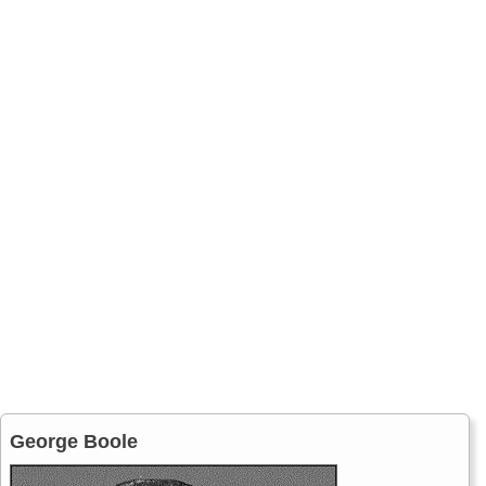
George Boole