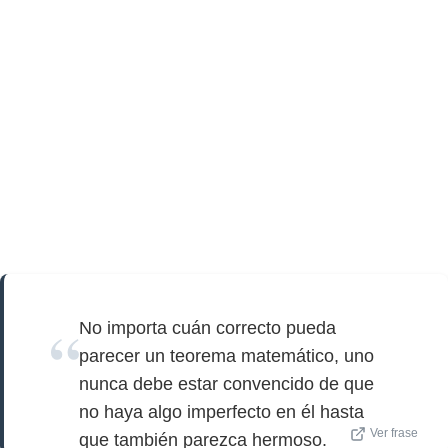
No importa cuán correcto pueda
parecer un teorema matemático, uno
nunca debe estar convencido de que
no haya algo imperfecto en él hasta
Ver frase
que también parezca hermoso.