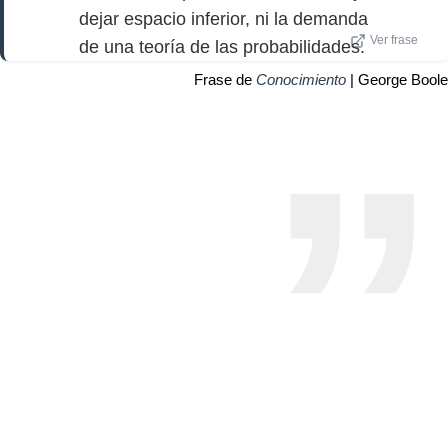
dejar espacio inferior, ni la demanda
Ver frase
de una teoría de las probabilidades.
Frase de
Conocimiento
| George Boole