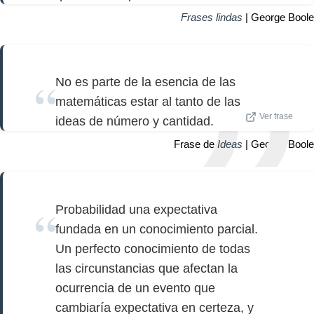
Frases lindas
| George Boole
No es parte de la esencia de las
matemáticas estar al tanto de las
Ver frase
ideas de número y cantidad.
Frase de
Ideas
| George Boole
Probabilidad una expectativa
fundada en un conocimiento parcial.
Un perfecto conocimiento de todas
las circunstancias que afectan la
ocurrencia de un evento que
cambiaría expectativa en certeza, y