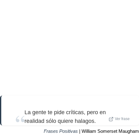
La gente te pide críticas, pero en
Ver frase
realidad sólo quiere halagos.
Frases Positivas
| William Somerset Maugham