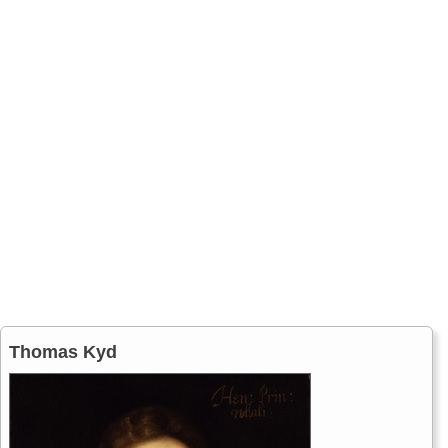
Thomas Kyd