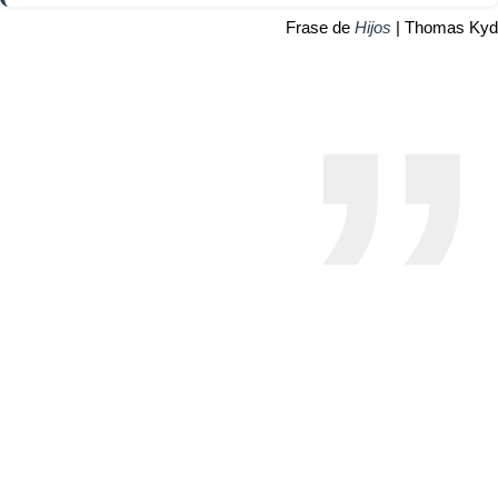
Frase de
Hijos
| Thomas Kyd