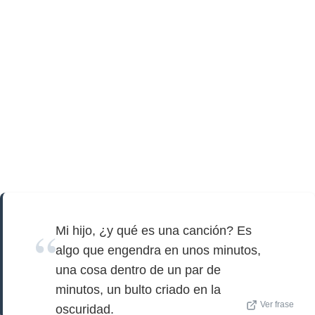
Mi hijo, ¿y qué es una canción? Es
algo que engendra en unos minutos,
una cosa dentro de un par de
minutos, un bulto criado en la
Ver frase
oscuridad.