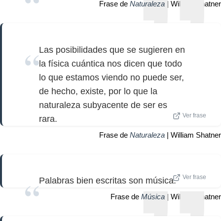
Frase de
Naturaleza
| William Shatner
Las posibilidades que se sugieren en
la física cuántica nos dicen que todo
lo que estamos viendo no puede ser,
de hecho, existe, por lo que la
naturaleza subyacente de ser es
Ver frase
rara.
Frase de
Naturaleza
| William Shatner
Ver frase
Palabras bien escritas son música.
Frase de
Música
| William Shatner