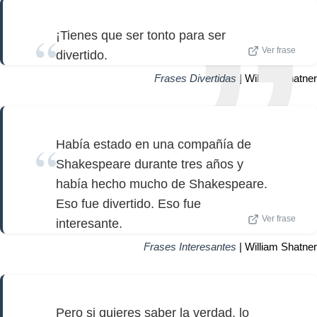
¡Tienes que ser tonto para ser
Ver frase
divertido.
Frases Divertidas
| William Shatner
Había estado en una compañía de
Shakespeare durante tres años y
había hecho mucho de Shakespeare.
Eso fue divertido. Eso fue
Ver frase
interesante.
Frases Interesantes
| William Shatner
Pero si quieres saber la verdad, lo