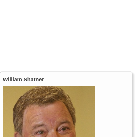
William Shatner