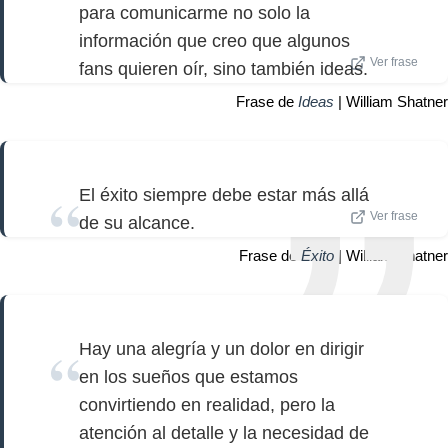
para comunicarme no solo la
información que creo que algunos
Ver frase
fans quieren oír, sino también ideas.
Frase de
Ideas
| William Shatner
El éxito siempre debe estar más allá
Ver frase
de su alcance.
Frase de
Éxito
| William Shatner
Hay una alegría y un dolor en dirigir
en los sueños que estamos
convirtiendo en realidad, pero la
atención al detalle y la necesidad de