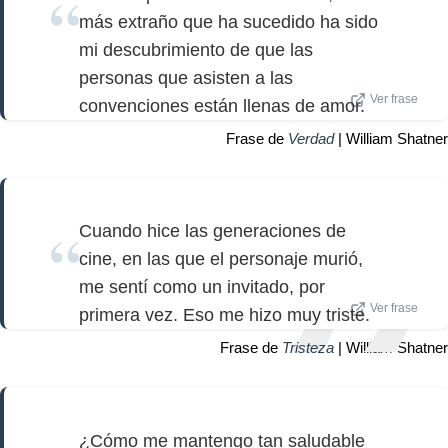
más extraño que ha sucedido ha sido
mi descubrimiento de que las
personas que asisten a las
Ver frase
convenciones están llenas de amor.
Frase de
Verdad
| William Shatner
Cuando hice las generaciones de
cine, en las que el personaje murió,
me sentí como un invitado, por
Ver frase
primera vez. Eso me hizo muy triste.
Frase de
Tristeza
| William Shatner
¿Cómo me mantengo tan saludable