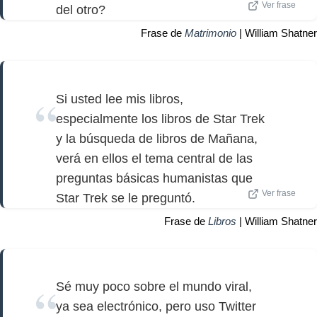
Ver frase
del otro?
Frase de
Matrimonio
| William Shatner
Si usted lee mis libros,
especialmente los libros de Star Trek
y la búsqueda de libros de Mañana,
verá en ellos el tema central de las
preguntas básicas humanistas que
Ver frase
Star Trek se le preguntó.
Frase de
Libros
| William Shatner
Sé muy poco sobre el mundo viral,
ya sea electrónico, pero uso Twitter