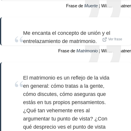
Frase de
Muerte
| William Shatner
Me encanta el concepto de unión y el
Ver frase
entrelazamiento de matrimonio.
Frase de
Matrimonio
| William Shatner
El matrimonio es un reflejo de la vida
en general: cómo tratas a la gente,
cómo discutes, cómo aseguras que
estás en tus propios pensamientos.
¿Qué tan vehemente eres al
argumentar tu punto de vista? ¿Con
qué desprecio ves el punto de vista