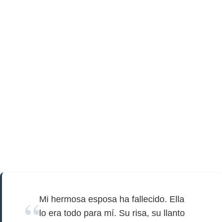
Mi hermosa esposa ha fallecido. Ella
lo era todo para mí. Su risa, su llanto