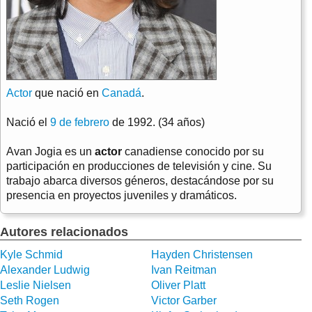
Actor
que nació en
Canadá
.
Nació el
9 de febrero
de 1992. (34 años)
Avan Jogia es un
actor
canadiense conocido por su
participación en producciones de televisión y cine. Su
trabajo abarca diversos géneros, destacándose por su
presencia en proyectos juveniles y dramáticos.
Autores relacionados
Kyle Schmid
Hayden Christensen
Alexander Ludwig
Ivan Reitman
Leslie Nielsen
Oliver Platt
Seth Rogen
Victor Garber