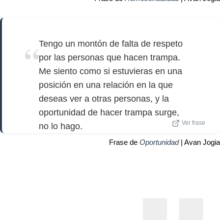
Tengo un montón de falta de respeto
por las personas que hacen trampa.
Me siento como si estuvieras en una
posición en una relación en la que
deseas ver a otras personas, y la
oportunidad de hacer trampa surge,
Ver frase
no lo hago.
Frase de
Oportunidad
| Avan Jogia