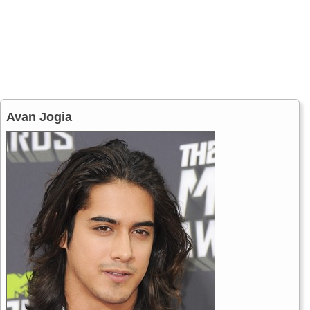
Avan Jogia