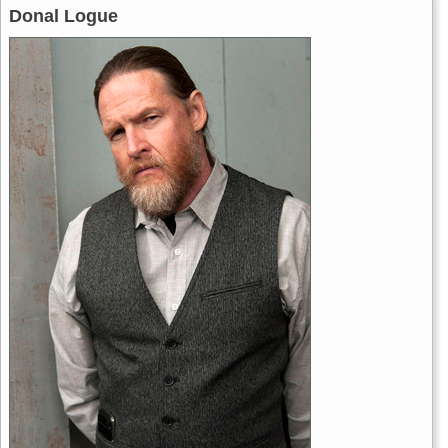
Donal Logue