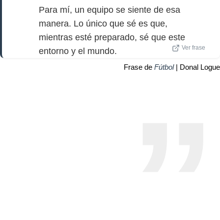
Para mí, un equipo se siente de esa
manera. Lo único que sé es que,
mientras esté preparado, sé que este
Ver frase
entorno y el mundo.
Frase de
Fútbol
| Donal Logue