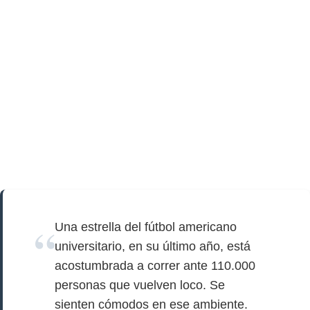
Una estrella del fútbol americano
universitario, en su último año, está
acostumbrada a correr ante 110.000
personas que vuelven loco. Se
sienten cómodos en ese ambiente.