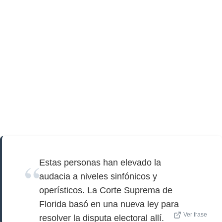
Estas personas han elevado la
audacia a niveles sinfónicos y
operísticos. La Corte Suprema de
Florida basó en una nueva ley para
Ver frase
resolver la disputa electoral allí.