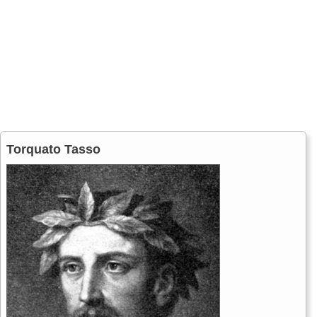
Torquato Tasso