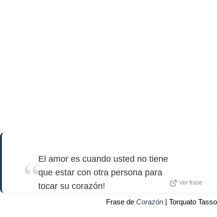
El amor es cuando usted no tiene
que estar con otra persona para
Ver frase
tocar su corazón!
Frase de
Corazón
| Torquato Tasso