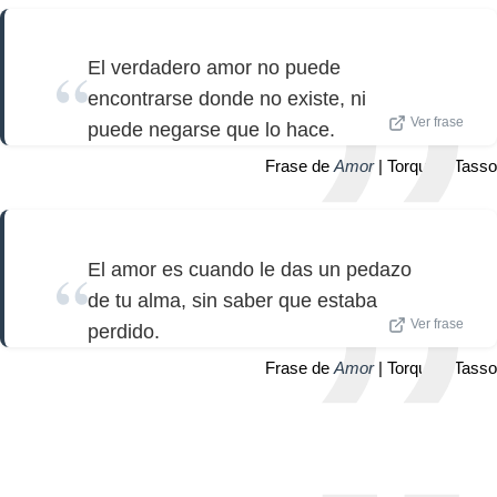
El verdadero amor no puede
encontrarse donde no existe, ni
Ver frase
puede negarse que lo hace.
Frase de
Amor
| Torquato Tasso
El amor es cuando le das un pedazo
de tu alma, sin saber que estaba
Ver frase
perdido.
Frase de
Amor
| Torquato Tasso