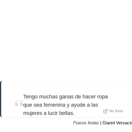
Tengo muchas ganas de hacer ropa
que sea femenina y ayude a las
Ver frase
mujeres a lucir bellas.
Frases lindas
| Gianni Versace