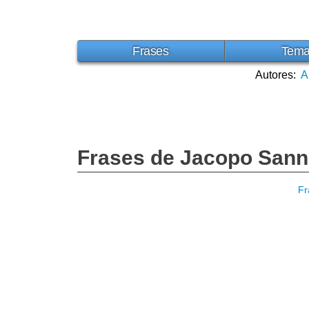
Frases
Tem
Autores:
A
Frases de Jacopo Sann
Fr