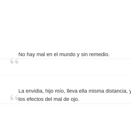
No hay mal en el mundo y sin remedio.
La envidia, hijo mío, lleva ella misma distancia,
los efectos del mal de ojo.