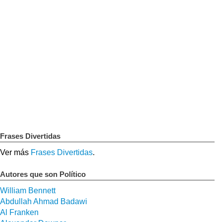
Frases Divertidas
Ver más
Frases Divertidas
.
Autores que son Político
William Bennett
Abdullah Ahmad Badawi
Al Franken