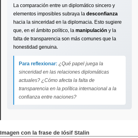
La comparación entre un diplomático sincero y
elementos imposibles subraya la
desconfianza
hacia la sinceridad en la diplomacia. Esto sugiere
que, en el ámbito político, la
manipulación
y la
falta de transparencia son más comunes que la
honestidad genuina.
Para reflexionar:
¿Qué papel juega la
sinceridad en las relaciones diplomáticas
actuales? ¿Cómo afecta la falta de
transparencia en la política internacional a la
confianza entre naciones?
Imagen con la frase de Iósif Stalin