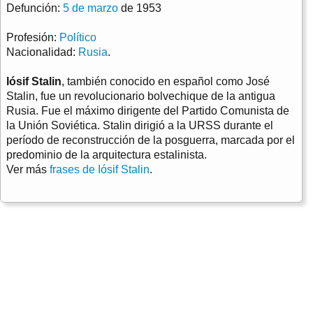
Defunción:
5 de marzo
de 1953
Profesión:
Político
Nacionalidad:
Rusia
.
Iósif Stalin
, también conocido en español como José
Stalin, fue un revolucionario bolvechique de la antigua
Rusia. Fue el máximo dirigente del Partido Comunista de
la Unión Soviética. Stalin dirigió a la URSS durante el
período de reconstrucción de la posguerra, marcada por el
predominio de la arquitectura estalinista.
Ver más
frases de Iósif Stalin
.