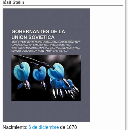
Iósif Stalin
Nacimiento:
6 de diciembre
de 1878