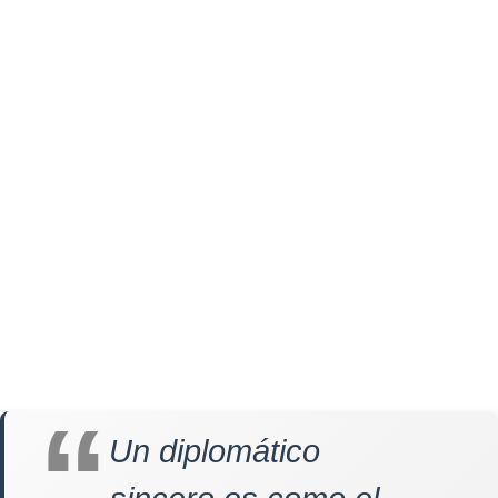
Un diplomático