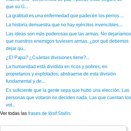
que su G...
La gratitud es una enfermedad que padecen los perros....
La historia demuestra que no hay ejércitos invencibles....
Las ideas son más poderosas que las armas. No dejaríamos
que nuestros enemigos tuviesen armas, ¿por qué debemos
dejar qu...
¿El Papa? ¿Cuántas divisiones tiene?...
La humanidad está dividida en ricos y pobres, en
propietarios y explotados; abstraerse de esta división
fundamental y de...
Es suficiente que la gente sepa que hubo una elección. Las
personas que votaron no deciden nada. Las que cuentan los
vot...
Ver todas las
frases de Iósif Stalin
.