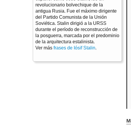
revolucionario bolvechique de la
antigua Rusia. Fue el máximo dirigente
del Partido Comunista de la Unión
Soviética. Stalin dirigió a la URSS
durante el período de reconstrucción de
la posguerra, marcada por el predominio
de la arquitectura estalinista.
Ver más
frases de Iósif Stalin
.
M