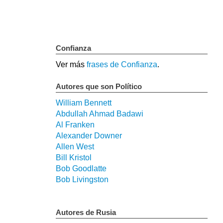
Confianza
Ver más
frases de Confianza
.
Autores que son Político
William Bennett
Abdullah Ahmad Badawi
Al Franken
Alexander Downer
Allen West
Bill Kristol
Bob Goodlatte
Bob Livingston
Autores de Rusia