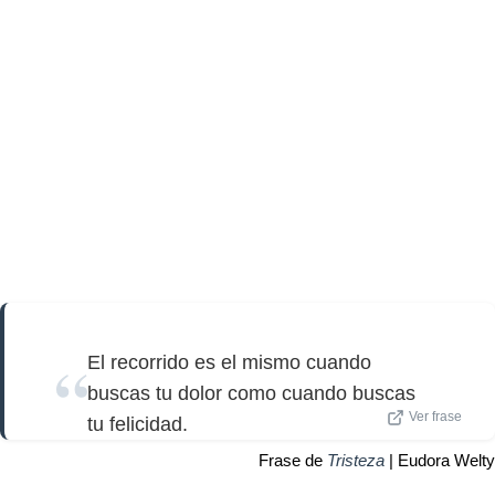
El recorrido es el mismo cuando
buscas tu dolor como cuando buscas
Ver frase
tu felicidad.
Frase de
Tristeza
| Eudora Welty