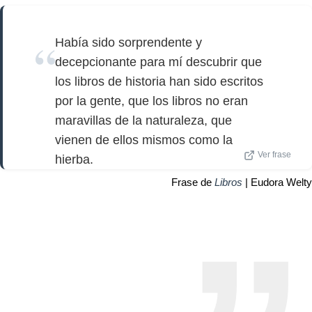
Había sido sorprendente y
decepcionante para mí descubrir que
los libros de historia han sido escritos
por la gente, que los libros no eran
maravillas de la naturaleza, que
vienen de ellos mismos como la
Ver frase
hierba.
Frase de
Libros
| Eudora Welty