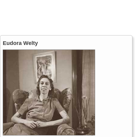
Eudora Welty