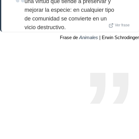
una virtud que tiende a preservar y
mejorar la especie: en cualquier tipo
de comunidad se convierte en un
Ver frase
vicio destructivo.
Frase de
Animales
| Erwin Schrodinger